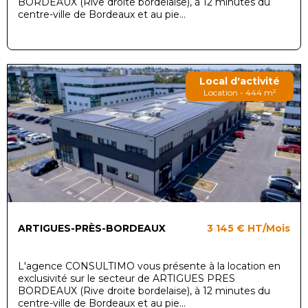
BORDEAUX (Rive droite bordelaise), à 12 minutes du
centre-ville de Bordeaux et au pie...
Local d'activité
Location - 444 m²
ARTIGUES-PRÈS-BORDEAUX
3 145 €
HT/Mois
L'agence CONSULTIMO vous présente à la location en
exclusivité sur le secteur de ARTIGUES PRES
BORDEAUX (Rive droite bordelaise), à 12 minutes du
centre-ville de Bordeaux et au pie...