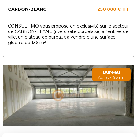
CARBON-BLANC
250 000 €
HT
CONSULTIMO vous propose en exclusivité sur le secteur
de CARBON-BLANC (rive droite bordelaise) à l'entrée de
ville, un plateau de bureaux à vendre d'une surface
globale de 136 m²....
Bureau
Achat - 198 m²