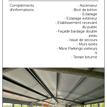
Compléments
• Ascenseur
d'informations
• Brut de béton
• Eclairage
• Eclairage extérieur
• Etablissement recevant
du public
• Façade bardage double
peau
• Issue de secours
• Murs isolés
• Nbre Parkings visiteurs
:4
• Terrain bitumé