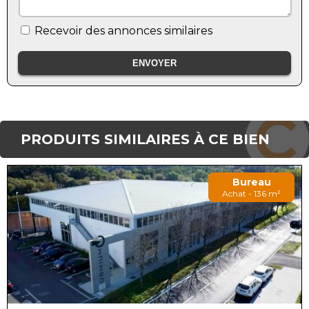
Recevoir des annonces similaires
PRODUITS SIMILAIRES À CE BIEN
Bureau
Achat - 136 m²