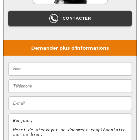
CONTACTER
Demander plus d'informations