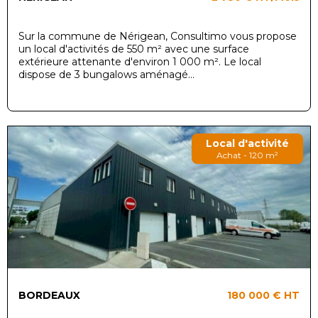
Sur la commune de Nérigean, Consultimo vous propose
un local d'activités de 550 m² avec une surface
extérieure attenante d'environ 1 000 m². Le local
dispose de 3 bungalows aménagé...
Local d'activité
Achat - 120 m²
BORDEAUX
180 000 €
HT