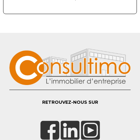
RETROUVEZ-NOUS SUR