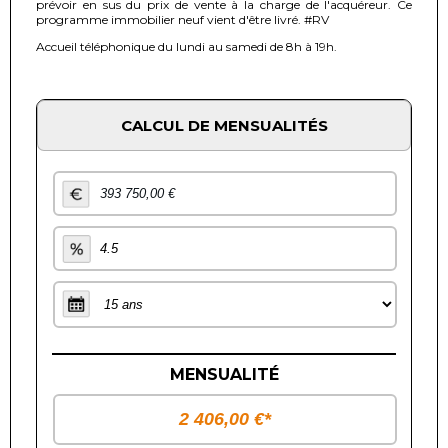
prévoir en sus du prix de vente à la charge de l'acquéreur. Ce
programme immobilier neuf vient d'être livré. #RV
Accueil téléphonique du lundi au samedi de 8h à 19h.
CALCUL DE MENSUALITÉS
MENSUALITÉ