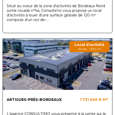
Situé au coeur de la zone d'activités de Bordeaux Nord
sortie rocade n°4a, Consultimo vous propose un local
d'activités à louer d'une surface globale de 120 m²
composé d'un rez-de-...
Local d'activité
Achat - 1332 m²
ARTIGUES-PRÈS-BORDEAUX
1 731 000 €
HT
L'agence CONSULTIMO vous présente à la vente sur le