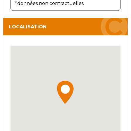
*données non contractuelles
LOCALISATION