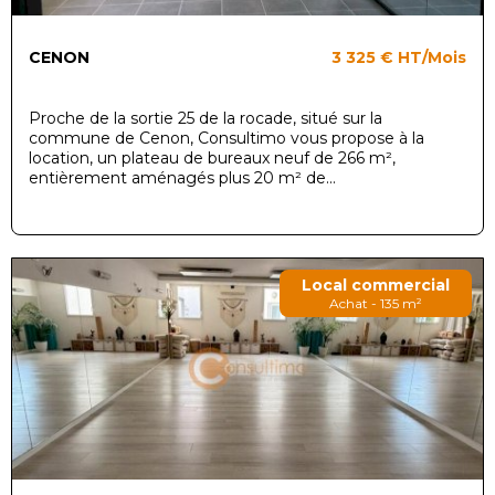
CENON
3 325 €
HT/Mois
Proche de la sortie 25 de la rocade, situé sur la
commune de Cenon, Consultimo vous propose à la
location, un plateau de bureaux neuf de 266 m²,
entièrement aménagés plus 20 m² de...
Local commercial
Achat - 135 m²