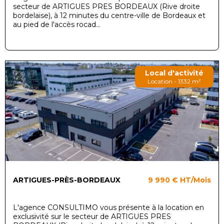
secteur de ARTIGUES PRES BORDEAUX (Rive droite
bordelaise), à 12 minutes du centre-ville de Bordeaux et
au pied de l'accès rocad...
Local d'activité
Location - 1332 m²
ARTIGUES-PRÈS-BORDEAUX
9 990 €
HT/Mois
L'agence CONSULTIMO vous présente à la location en
exclusivité sur le secteur de ARTIGUES PRES