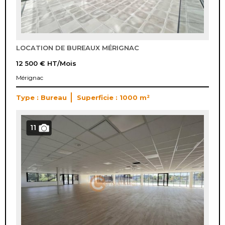
LOCATION DE BUREAUX MÉRIGNAC
12 500 €
HT/Mois
Mérignac
Type : Bureau
Superficie : 1000 m²
11