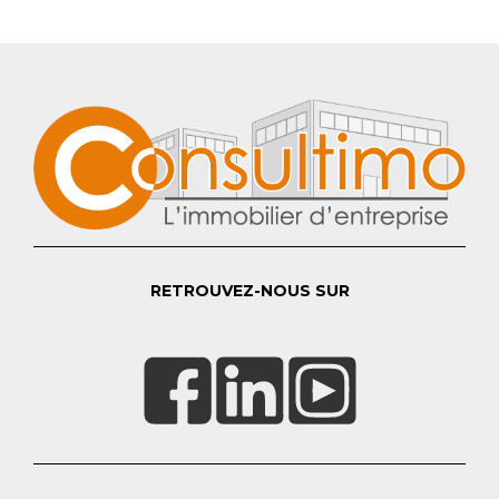
RETROUVEZ-NOUS SUR