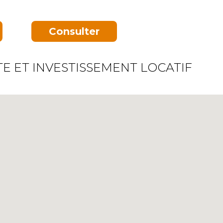
Consulter
TE ET INVESTISSEMENT LOCATIF