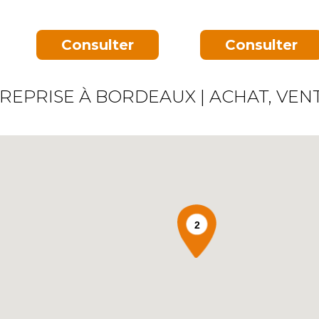
Consulter
Consulter
REPRISE À BORDEAUX | ACHAT, VEN
2