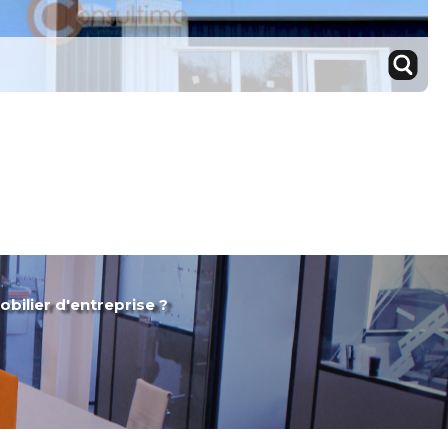
obilier d'entreprise ?