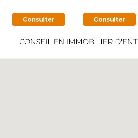
Consulter
Consulter
CONSEIL EN IMMOBILIER D'ENT