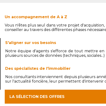
Un accompagnement de A à Z
Vous n'êtes plus seul dans votre projet d'acquisition
conseiller au travers des différentes phases nécessai
S'aligner sur vos besoins
Notre équipe d'agents s'efforce de tout mettre en o
plusieurs sources de données (techniques, sociales...)
Des spécialistes de l'immobilier
Nos consultants interviennent depuis plusieurs année
sur l'actualité foncière, leur permettent d'intervenir
LA SÉLECTION DES OFFRES