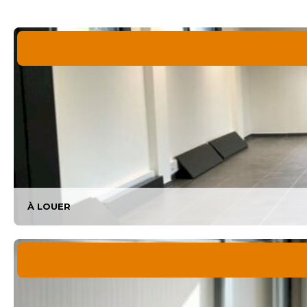
À LOUER