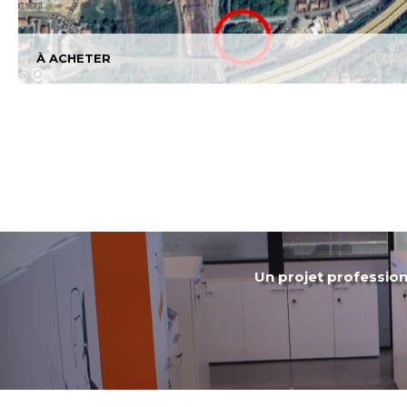
À ACHETER
Un projet professionn