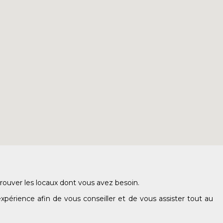
ouver les locaux dont vous avez besoin.
xpérience afin de vous conseiller et de vous assister tout au