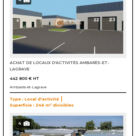
ACHAT DE LOCAUX D'ACTIVITÉS AMBARÈS-ET-
LAGRAVE
442 800 €
HT
Ambarès-et-Lagrave
Type : Local d'activité
Superficie : 246 m² divisibles
4