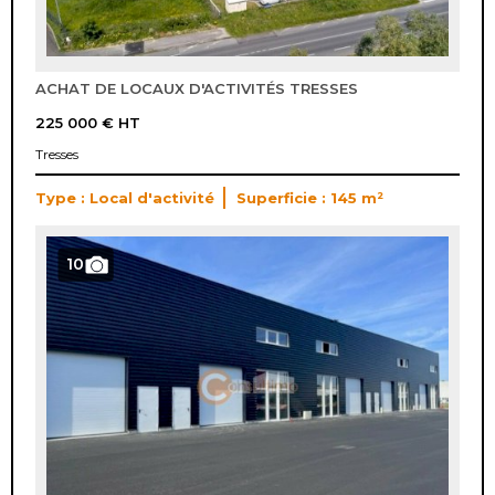
ACHAT DE LOCAUX D'ACTIVITÉS TRESSES
225 000 €
HT
Tresses
Type : Local d'activité
Superficie : 145 m²
10