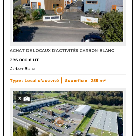
ACHAT DE LOCAUX D'ACTIVITÉS CARBON-BLANC
286 000 €
HT
Carbon-Blanc
Type : Local d'activité
Superficie : 255 m²
3