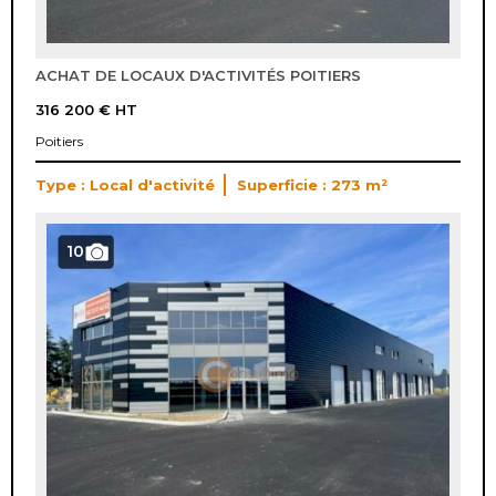
ACHAT DE LOCAUX D'ACTIVITÉS POITIERS
316 200 €
HT
Poitiers
Type : Local d'activité
Superficie : 273 m²
10