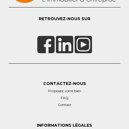
RETROUVEZ-NOUS SUR
CONTACTEZ-NOUS
Proposez votre bien
FAQ
Contact
INFORMATIONS LÉGALES