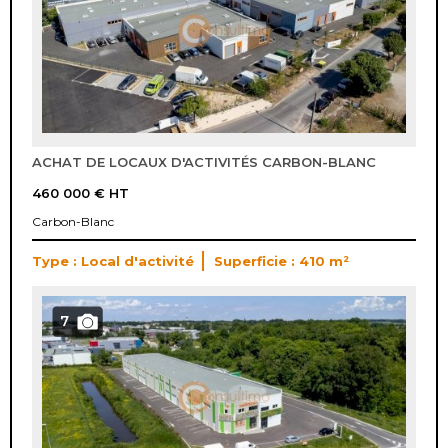
ACHAT DE LOCAUX D'ACTIVITÉS CARBON-BLANC
460 000 €
HT
Carbon-Blanc
Type : Local d'activité
Superficie : 410 m²
7