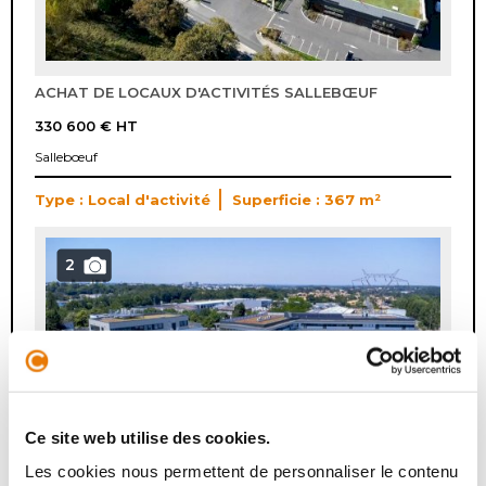
ACHAT DE LOCAUX D'ACTIVITÉS SALLEBŒUF
330 600 €
HT
Sallebœuf
Type : Local d'activité
Superficie : 367 m²
2
Ce site web utilise des cookies.
Les cookies nous permettent de personnaliser le contenu