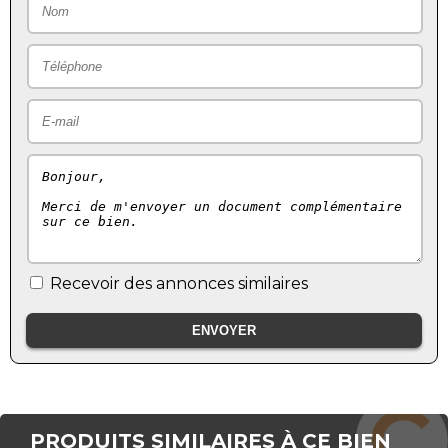
Recevoir des annonces similaires
PRODUITS SIMILAIRES À CE BIEN