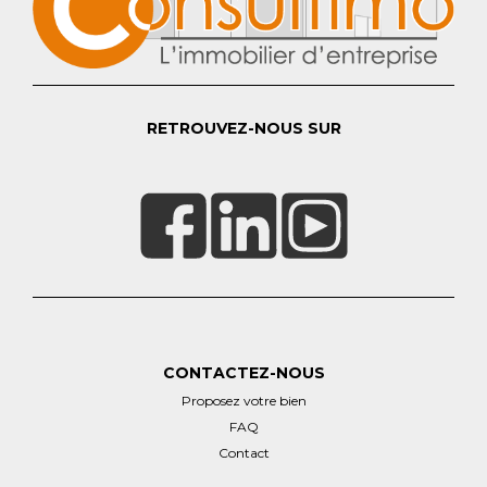
RETROUVEZ-NOUS SUR
CONTACTEZ-NOUS
Proposez votre bien
FAQ
Contact