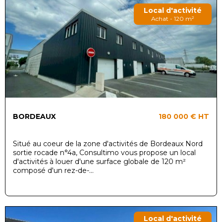
Local d'activité
Achat - 120 m²
BORDEAUX
180 000 €
HT
Situé au coeur de la zone d'activités de Bordeaux Nord
sortie rocade n°4a, Consultimo vous propose un local
d'activités à louer d'une surface globale de 120 m²
composé d'un rez-de-...
Local d'activité