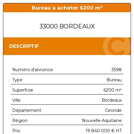
Bureau à acheter 6200 m²
33000 BORDEAUX
DESCRIPTIF
Numéro d’annonce
3598
Type
Bureau
Superficie
6200 m²
Ville
Bordeaux
Département
Gironde
Région
Nouvelle-Aquitaine
Prix
19 840 000 €
HT