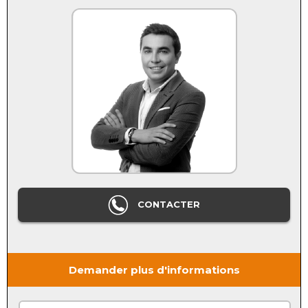
CONTACTER
Demander plus d'informations