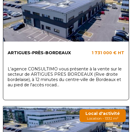
ARTIGUES-PRÈS-BORDEAUX
1 731 000 €
HT
L'agence CONSULTIMO vous présente à la vente sur le
secteur de ARTIGUES PRES BORDEAUX (Rive droite
bordelaise), à 12 minutes du centre-ville de Bordeaux et
au pied de l'accès rocad...
Local d'activité
Location - 1332 m²