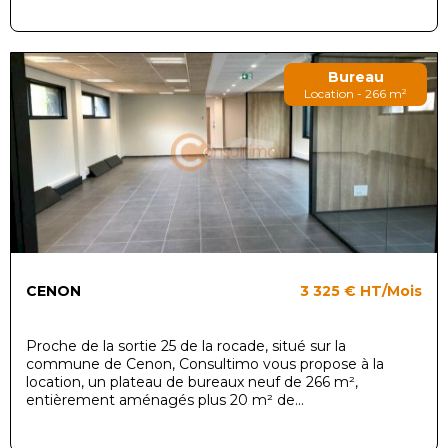
Bureau
Location - 266 m²
CENON
3 325 €
HT/Mois
Proche de la sortie 25 de la rocade, situé sur la
commune de Cenon, Consultimo vous propose à la
location, un plateau de bureaux neuf de 266 m²,
entièrement aménagés plus 20 m² de...