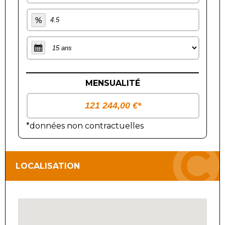
MENSUALITÉ
*données non contractuelles
LOCALISATION