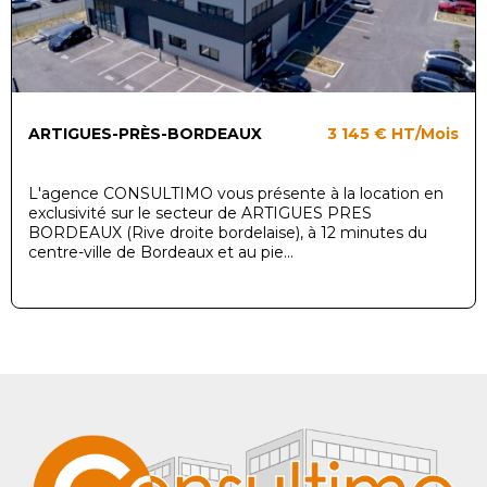
ARTIGUES-PRÈS-BORDEAUX
3 145 €
HT/Mois
L'agence CONSULTIMO vous présente à la location en
exclusivité sur le secteur de ARTIGUES PRES
BORDEAUX (Rive droite bordelaise), à 12 minutes du
centre-ville de Bordeaux et au pie...