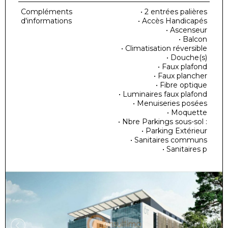
Compléments
• 2 entrées palières
d'informations
• Accès Handicapés
• Ascenseur
• Balcon
• Climatisation réversible
• Douche(s)
• Faux plafond
• Faux plancher
• Fibre optique
• Luminaires faux plafond
• Menuiseries posées
• Moquette
• Nbre Parkings sous-sol :
• Parking Extérieur
• Sanitaires communs
• Sanitaires p