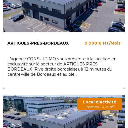
ARTIGUES-PRÈS-BORDEAUX
9 990 €
HT/Mois
L'agence CONSULTIMO vous présente à la location en
exclusivité sur le secteur de ARTIGUES PRES
BORDEAUX (Rive droite bordelaise), à 12 minutes du
centre-ville de Bordeaux et au pie...
Local d'activité
Location - 444 m²