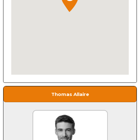
Thomas Allaire