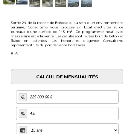
Sortie 24 de la rocade de Bordeaux, au sein d'un environnement
tertiaire, Consultimo vous propose un local d'activités et de
bureaux d'une surface de 145 m². Ce programme neuf avec
mezzanine est à la vente. Les cellules sont livrées brut de béton et
fluide en attentes. Les honoraires d'agence Consultimo
représentent 5 % du prix de vente hors taxes.
#TA
CALCUL DE MENSUALITÉS