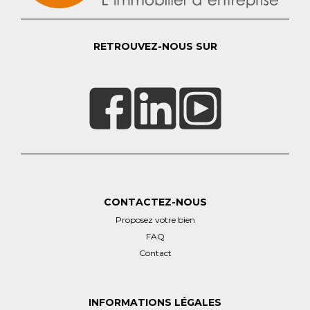
RETROUVEZ-NOUS SUR
CONTACTEZ-NOUS
Proposez votre bien
FAQ
Contact
INFORMATIONS LÉGALES