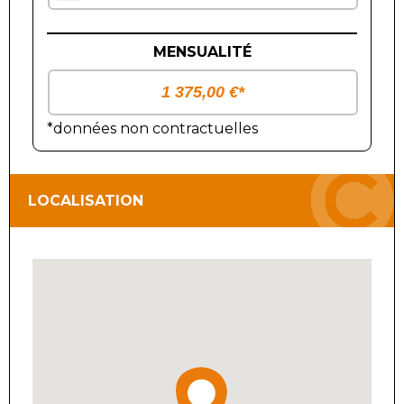
MENSUALITÉ
*données non contractuelles
LOCALISATION