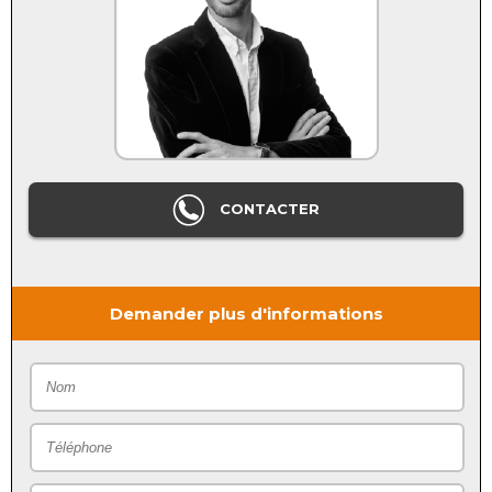
CONTACTER
Demander plus d'informations