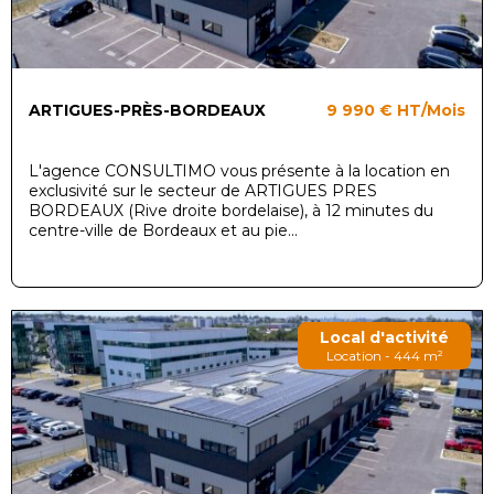
ARTIGUES-PRÈS-BORDEAUX
9 990 €
HT/Mois
L'agence CONSULTIMO vous présente à la location en
exclusivité sur le secteur de ARTIGUES PRES
BORDEAUX (Rive droite bordelaise), à 12 minutes du
centre-ville de Bordeaux et au pie...
Local d'activité
Location - 444 m²