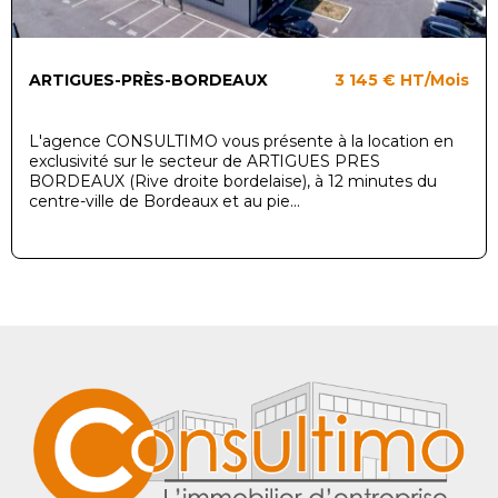
ARTIGUES-PRÈS-BORDEAUX
3 145 €
HT/Mois
L'agence CONSULTIMO vous présente à la location en
exclusivité sur le secteur de ARTIGUES PRES
BORDEAUX (Rive droite bordelaise), à 12 minutes du
centre-ville de Bordeaux et au pie...