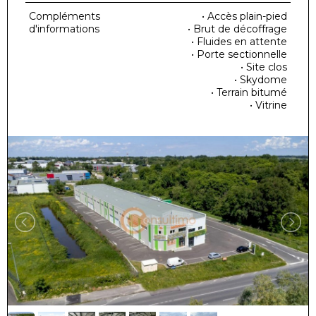
Compléments
• Accès plain-pied
d'informations
• Brut de décoffrage
• Fluides en attente
• Porte sectionnelle
• Site clos
• Skydome
• Terrain bitumé
• Vitrine