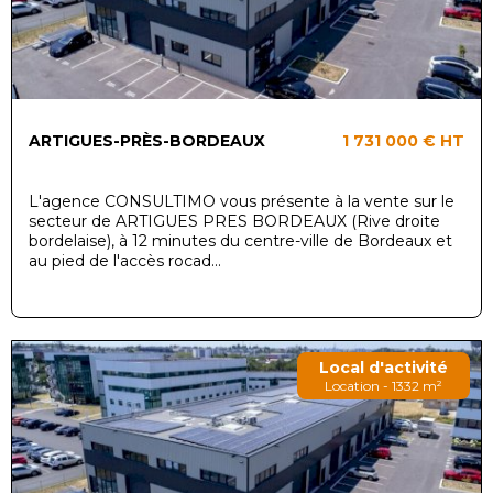
ARTIGUES-PRÈS-BORDEAUX
1 731 000 €
HT
L'agence CONSULTIMO vous présente à la vente sur le
secteur de ARTIGUES PRES BORDEAUX (Rive droite
bordelaise), à 12 minutes du centre-ville de Bordeaux et
au pied de l'accès rocad...
Local d'activité
Location - 1332 m²