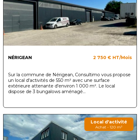
NÉRIGEAN
2 750 €
HT/Mois
Sur la commune de Nérigean, Consultimo vous propose
un local d'activités de 550 m² avec une surface
extérieure attenante d'environ 1 000 m². Le local
dispose de 3 bungalows aménagé...
Local d'activité
Achat - 120 m²