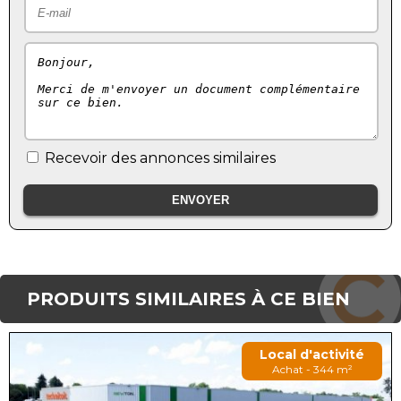
Recevoir des annonces similaires
PRODUITS SIMILAIRES À CE BIEN
Local d'activité
Achat - 344 m²