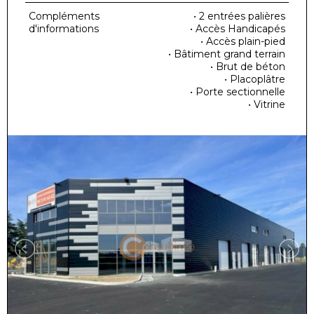
Compléments
• 2 entrées palières
d'informations
• Accès Handicapés
• Accès plain-pied
• Bâtiment grand terrain
• Brut de béton
• Placoplâtre
• Porte sectionnelle
• Vitrine