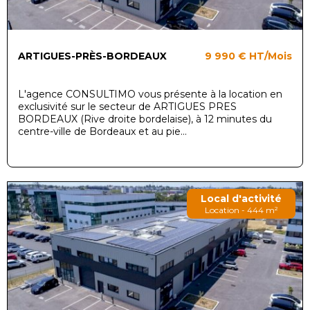
ARTIGUES-PRÈS-BORDEAUX
9 990 €
HT/Mois
L'agence CONSULTIMO vous présente à la location en
exclusivité sur le secteur de ARTIGUES PRES
BORDEAUX (Rive droite bordelaise), à 12 minutes du
centre-ville de Bordeaux et au pie...
Local d'activité
Location - 444 m²