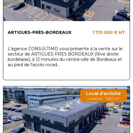
ARTIGUES-PRÈS-BORDEAUX
1 731 000 €
HT
L'agence CONSULTIMO vous présente à la vente sur le
secteur de ARTIGUES PRES BORDEAUX (Rive droite
bordelaise), à 12 minutes du centre-ville de Bordeaux et
au pied de l'accès rocad...
Local d'activité
Location - 1332 m²