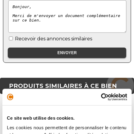
Recevoir des annonces similaires
PRODUITS SIMILAIRES À CE BIEN
Local d'activité
Achat - 273 m²
Ce site web utilise des cookies.
Les cookies nous permettent de personnaliser le contenu