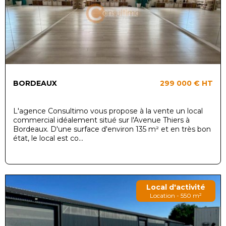
BORDEAUX
299 000 €
HT
L'agence Consultimo vous propose à la vente un local
commercial idéalement situé sur l'Avenue Thiers à
Bordeaux. D'une surface d'environ 135 m² et en très bon
état, le local est co...
Local d'activité
Location - 550 m²