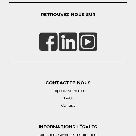
RETROUVEZ-NOUS SUR
CONTACTEZ-NOUS
Proposez votre bien
FAQ
Contact
INFORMATIONS LÉGALES
Conditions Générales d'Utilisations