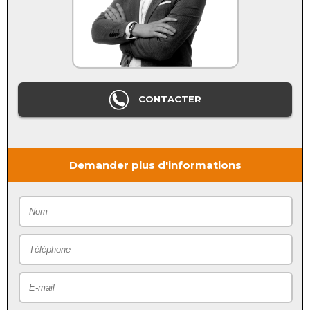
CONTACTER
Demander plus d'informations