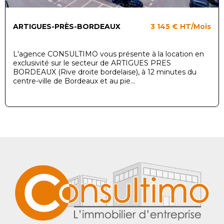
ARTIGUES-PRÈS-BORDEAUX
3 145 €
HT/Mois
L'agence CONSULTIMO vous présente à la location en
exclusivité sur le secteur de ARTIGUES PRES
BORDEAUX (Rive droite bordelaise), à 12 minutes du
centre-ville de Bordeaux et au pie...