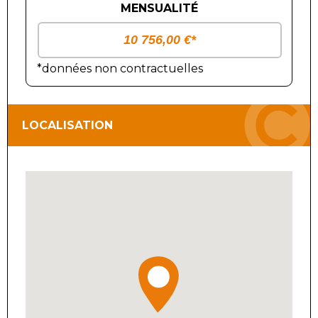
MENSUALITÉ
*données non contractuelles
LOCALISATION