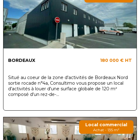
BORDEAUX
180 000 €
HT
Situé au coeur de la zone d'activités de Bordeaux Nord
sortie rocade n°4a, Consultimo vous propose un local
d'activités à louer d'une surface globale de 120 m²
composé d'un rez-de-...
Local commercial
Achat - 135 m²