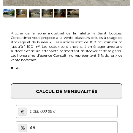
Proche de la zone industriel de la rafette, à Saint Loubes,
Consultimo vous propose à la vente plusieurs cellules à usage de
stockage et de bureaux. Les surfaces sont de 100 m² minimum
jusqu'à 1 100 m². Les locaux sont anciens, à aménager avec une
surface extérieure attenante permettant de stocker et de se garer.
Les honoraires d'agence Consultimo représentent 5 % du prix de
vente hors taxe.
# TA
CALCUL DE MENSUALITÉS