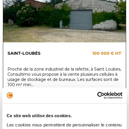
SAINT-LOUBÈS
100 000 €
HT
Proche de la zone industriel de la rafette, à Saint Loubes,
Consultimo vous propose à la vente plusieurs cellules à
usage de stockage et de bureaux. Les surfaces sont de
100 m² min...
Local d'activité
Ce site web utilise des cookies.
Achat - 300 m²
Les cookies nous permettent de personnaliser le contenu