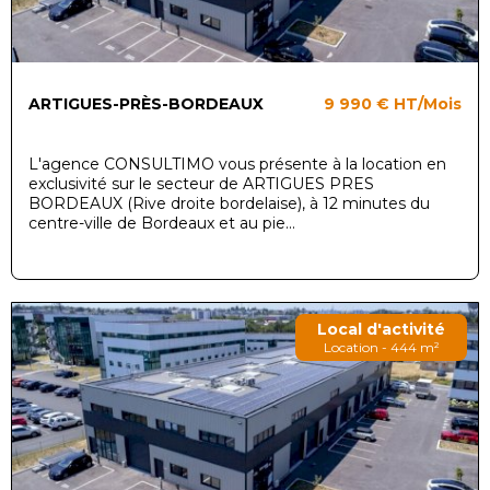
ARTIGUES-PRÈS-BORDEAUX
9 990 €
HT/Mois
L'agence CONSULTIMO vous présente à la location en
exclusivité sur le secteur de ARTIGUES PRES
BORDEAUX (Rive droite bordelaise), à 12 minutes du
centre-ville de Bordeaux et au pie...
Local d'activité
Location - 444 m²