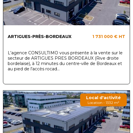
ARTIGUES-PRÈS-BORDEAUX
1 731 000 €
HT
L'agence CONSULTIMO vous présente à la vente sur le
secteur de ARTIGUES PRES BORDEAUX (Rive droite
bordelaise), à 12 minutes du centre-ville de Bordeaux et
au pied de l'accès rocad...
Local d'activité
Location - 1332 m²