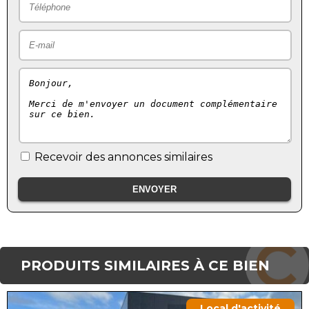
Recevoir des annonces similaires
PRODUITS SIMILAIRES À CE BIEN
Local d'activité