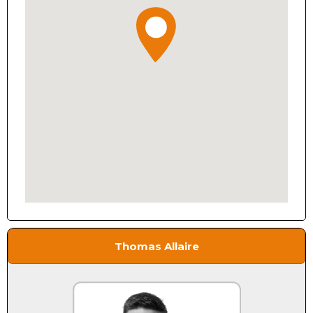
Thomas Allaire