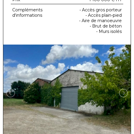
Compléments
• Accès gros porteur
d'informations
• Accès plain-pied
• Aire de manoeuvre
• Brut de béton
• Murs isolés