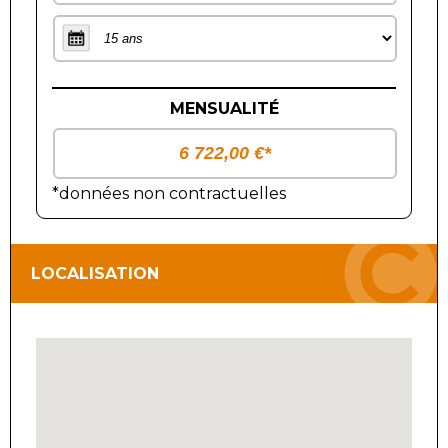
MENSUALITÉ
*données non contractuelles
LOCALISATION