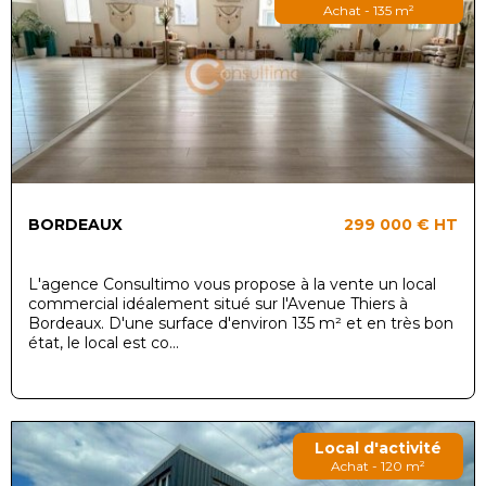
Achat - 135 m²
BORDEAUX
299 000 €
HT
L'agence Consultimo vous propose à la vente un local
commercial idéalement situé sur l'Avenue Thiers à
Bordeaux. D'une surface d'environ 135 m² et en très bon
état, le local est co...
Local d'activité
Achat - 120 m²