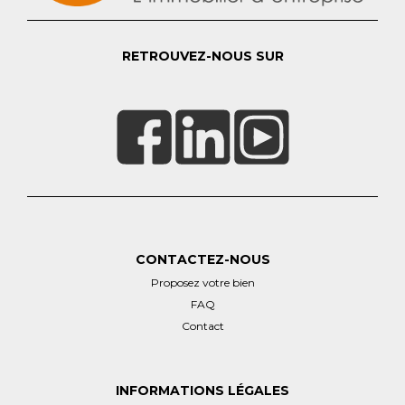
RETROUVEZ-NOUS SUR
CONTACTEZ-NOUS
Proposez votre bien
FAQ
Contact
INFORMATIONS LÉGALES