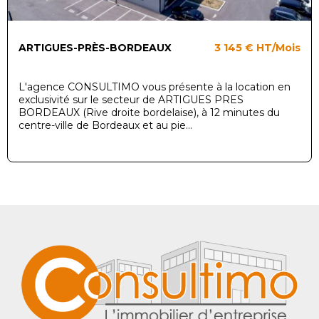
ARTIGUES-PRÈS-BORDEAUX
3 145 €
HT/Mois
L'agence CONSULTIMO vous présente à la location en
exclusivité sur le secteur de ARTIGUES PRES
BORDEAUX (Rive droite bordelaise), à 12 minutes du
centre-ville de Bordeaux et au pie...