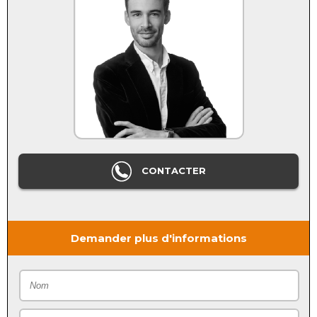
CONTACTER
Demander plus d'informations