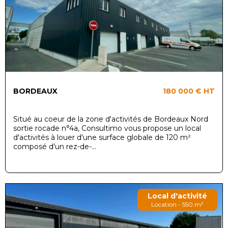
BORDEAUX
180 000 €
HT
Situé au coeur de la zone d'activités de Bordeaux Nord
sortie rocade n°4a, Consultimo vous propose un local
d'activités à louer d'une surface globale de 120 m²
composé d'un rez-de-...
Local d'activité
Location - 550 m²