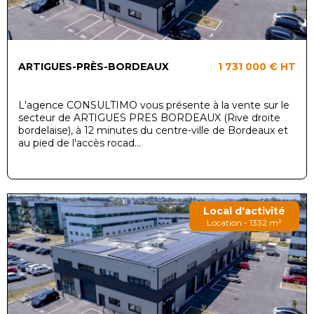
ARTIGUES-PRÈS-BORDEAUX
1 731 000 €
HT
L'agence CONSULTIMO vous présente à la vente sur le
secteur de ARTIGUES PRES BORDEAUX (Rive droite
bordelaise), à 12 minutes du centre-ville de Bordeaux et
au pied de l'accès rocad...
Local d'activité
Location - 1332 m²