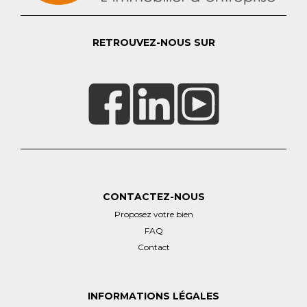
RETROUVEZ-NOUS SUR
CONTACTEZ-NOUS
Proposez votre bien
FAQ
Contact
INFORMATIONS LÉGALES