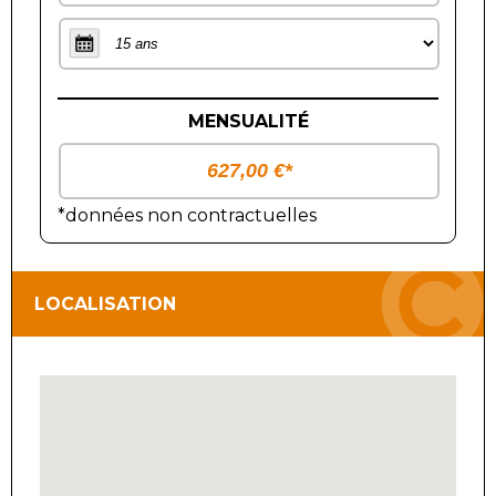
MENSUALITÉ
*données non contractuelles
LOCALISATION