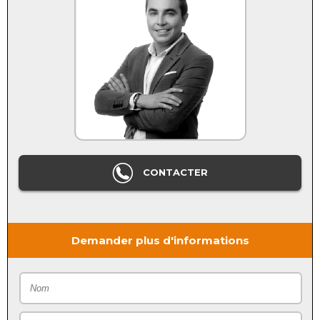
CONTACTER
Demander plus d'informations