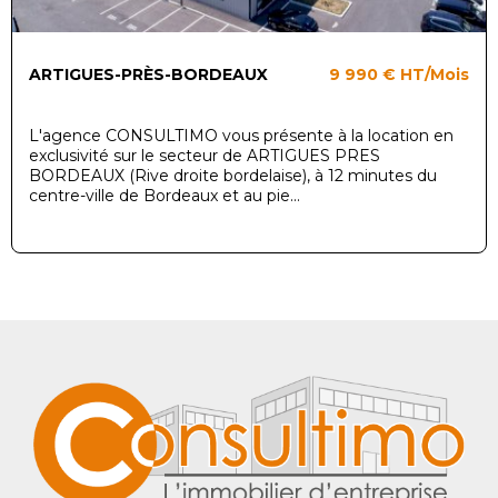
ARTIGUES-PRÈS-BORDEAUX
9 990 €
HT/Mois
L'agence CONSULTIMO vous présente à la location en
exclusivité sur le secteur de ARTIGUES PRES
BORDEAUX (Rive droite bordelaise), à 12 minutes du
centre-ville de Bordeaux et au pie...