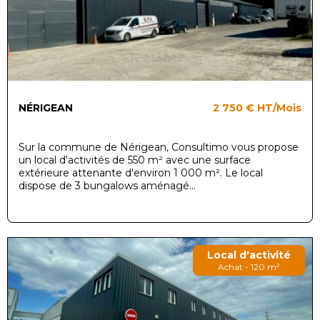
NÉRIGEAN
2 750 €
HT/Mois
Sur la commune de Nérigean, Consultimo vous propose
un local d'activités de 550 m² avec une surface
extérieure attenante d'environ 1 000 m². Le local
dispose de 3 bungalows aménagé...
Local d'activité
Achat - 120 m²