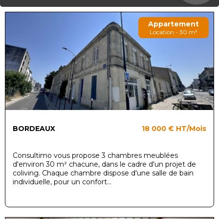
Appartement
Location - 30 m²
BORDEAUX
18 000 €
HT/Mois
Consultimo vous propose 3 chambres meublées
d'environ 30 m² chacune, dans le cadre d'un projet de
coliving. Chaque chambre dispose d'une salle de bain
individuelle, pour un confort...