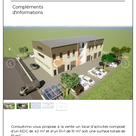
Compléments
d'informations
Consultimo vous propose à la vente un local d'activités composé
d'un RDC de 42 m² et d'un R+1 de 19 m² soit une surface totale de
61 m².