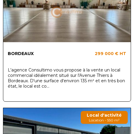
BORDEAUX
299 000 €
HT
L'agence Consultimo vous propose à la vente un local
commercial idéalement situé sur l'Avenue Thiers à
Bordeaux. D'une surface d'environ 135 m² et en très bon
état, le local est co...
Local d'activité
Location - 550 m²