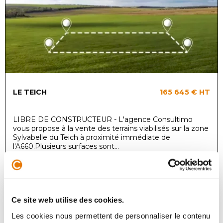
LE TEICH
165 645 €
HT
LIBRE DE CONSTRUCTEUR - L'agence Consultimo
vous propose à la vente des terrains viabilisés sur la zone
Sylvabelle du Teich à proximité immédiate de
l'A660.Plusieurs surfaces sont...
Local d'activité
Ce site web utilise des cookies.
Achat - 43 m²
Les cookies nous permettent de personnaliser le contenu