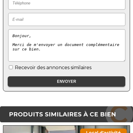
Recevoir des annonces similaires
PRODUITS SIMILAIRES À CE BIEN
Local d'activité