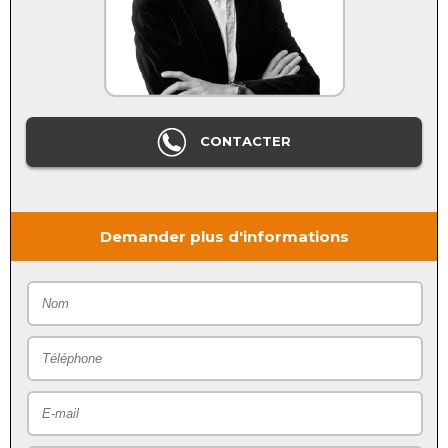
CONTACTER
Demander plus d'informations