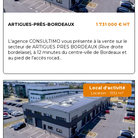
ARTIGUES-PRÈS-BORDEAUX
1 731 000 €
HT
L'agence CONSULTIMO vous présente à la vente sur le
secteur de ARTIGUES PRES BORDEAUX (Rive droite
bordelaise), à 12 minutes du centre-ville de Bordeaux et
au pied de l'accès rocad...
Local d'activité
Location - 1332 m²