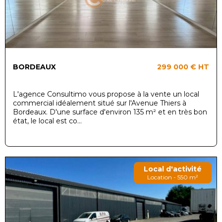
BORDEAUX
299 000 €
HT
L'agence Consultimo vous propose à la vente un local
commercial idéalement situé sur l'Avenue Thiers à
Bordeaux. D'une surface d'environ 135 m² et en très bon
état, le local est co...
Local d'activité
Location - 550 m²