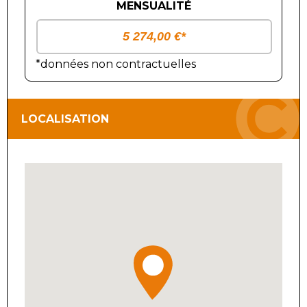
MENSUALITÉ
*données non contractuelles
LOCALISATION