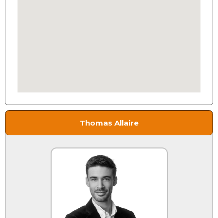
Thomas Allaire