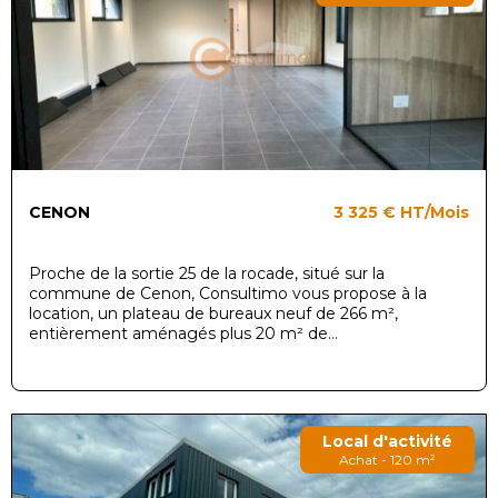
CENON
3 325 €
HT/Mois
Proche de la sortie 25 de la rocade, situé sur la
commune de Cenon, Consultimo vous propose à la
location, un plateau de bureaux neuf de 266 m²,
entièrement aménagés plus 20 m² de...
Local d'activité
Achat - 120 m²