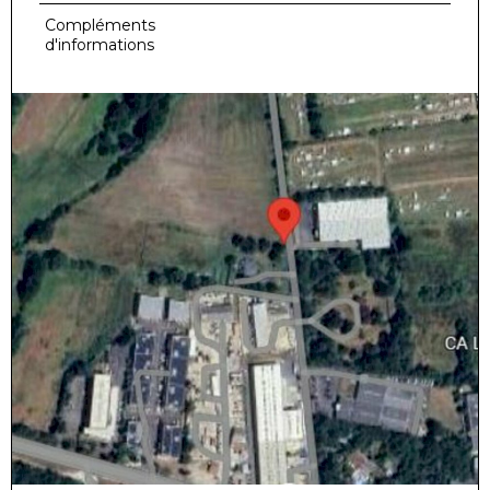
Compléments
d'informations