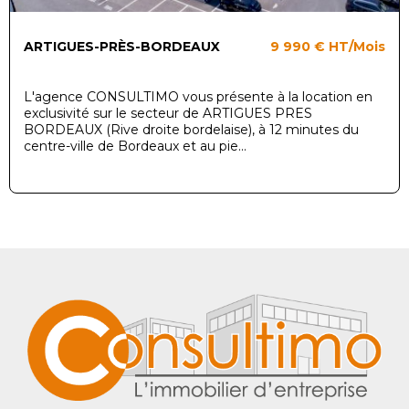
ARTIGUES-PRÈS-BORDEAUX
9 990 €
HT/Mois
L'agence CONSULTIMO vous présente à la location en
exclusivité sur le secteur de ARTIGUES PRES
BORDEAUX (Rive droite bordelaise), à 12 minutes du
centre-ville de Bordeaux et au pie...