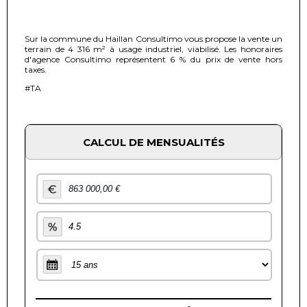
Sur la commune du Haillan Consultimo vous propose la vente un
terrain de 4 316 m² à usage industriel, viabilisé. Les honoraires
d'agence Consultimo représentent 6 % du prix de vente hors
taxes.
#TA
CALCUL DE MENSUALITÉS