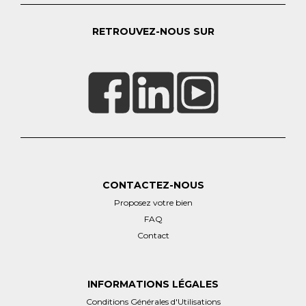
RETROUVEZ-NOUS SUR
CONTACTEZ-NOUS
Proposez votre bien
FAQ
Contact
INFORMATIONS LÉGALES
Conditions Générales d'Utilisations