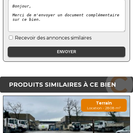
Recevoir des annonces similaires
PRODUITS SIMILAIRES À CE BIEN
Terrain
Location - 2808 m²