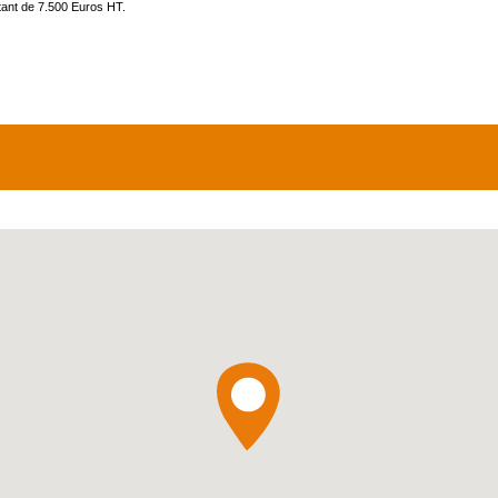
tant de 7.500 Euros HT.