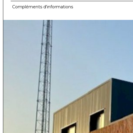
Compléments d'informations