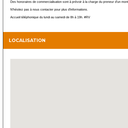
Des honoraires de commercialisation sont à prévoir à la charge du preneur d'un mon
N'hésitez pas à nous contacter pour plus d'informations.
Accueil téléphonique du lundi au samedi de 8h à 19h. #RV
LOCALISATION