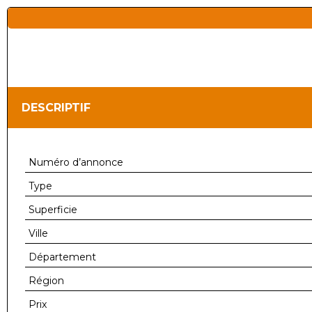
DESCRIPTIF
Numéro d’annonce
Type
Superficie
Ville
Département
Région
Prix