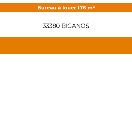
Bureau à louer 176 m²
33380 BIGANOS