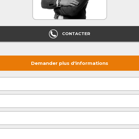
CONTACTER
Demander plus d'informations