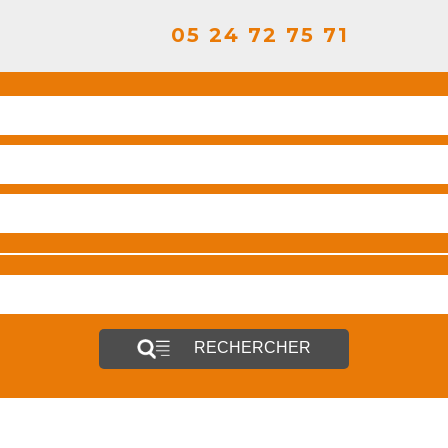
05 24 72 75 71
RECHERCHER