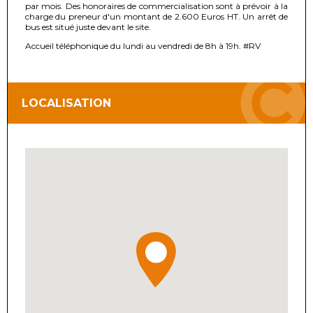
par mois. Des honoraires de commercialisation sont à prévoir à la
charge du preneur d'un montant de 2.600 Euros HT. Un arrêt de
bus est situé juste devant le site.
Accueil téléphonique du lundi au vendredi de 8h à 19h. #RV
LOCALISATION