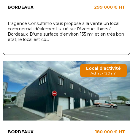
BORDEAUX
299 000 €
HT
L'agence Consultimo vous propose à la vente un local
commercial idéalement situé sur l'Avenue Thiers à
Bordeaux. D'une surface d'environ 135 m² et en très bon
état, le local est co...
Local d'activité
Achat - 120 m²
BORDEAUX
180 000 €
HT