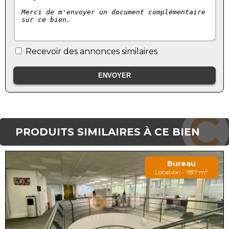
Recevoir des annonces similaires
PRODUITS SIMILAIRES À CE BIEN
Bureau
Location - 787 m²