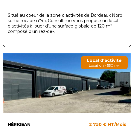
Situé au coeur de la zone d'activités de Bordeaux Nord
sortie rocade n°4a, Consultimo vous propose un local
d'activités à louer d'une surface globale de 120 m²
composé d'un rez-de-...
Local d'activité
Location - 550 m²
NÉRIGEAN
2 750 €
HT/Mois