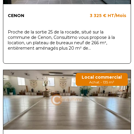
CENON
3 325 €
HT/Mois
Proche de la sortie 25 de la rocade, situé sur la
commune de Cenon, Consultimo vous propose à la
location, un plateau de bureaux neuf de 266 m²,
entièrement aménagés plus 20 m² de...
Local commercial
Achat - 135 m²