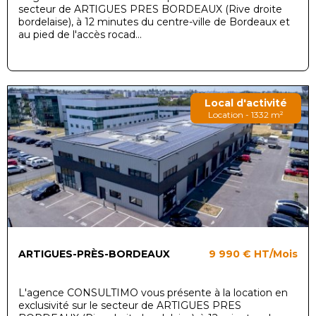
secteur de ARTIGUES PRES BORDEAUX (Rive droite
bordelaise), à 12 minutes du centre-ville de Bordeaux et
au pied de l'accès rocad...
Local d'activité
Location - 1332 m²
ARTIGUES-PRÈS-BORDEAUX
9 990 €
HT/Mois
L'agence CONSULTIMO vous présente à la location en
exclusivité sur le secteur de ARTIGUES PRES