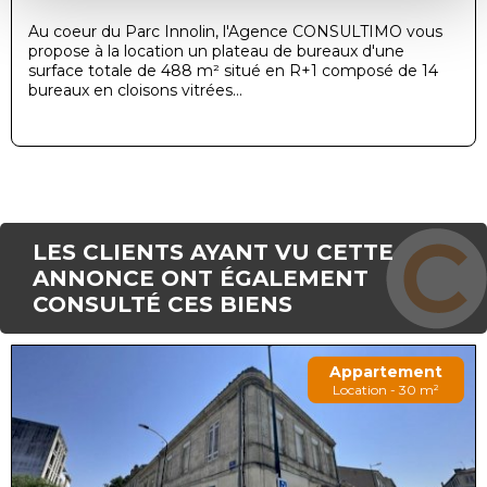
Au coeur du Parc Innolin, l'Agence CONSULTIMO vous
propose à la location un plateau de bureaux d'une
surface totale de 488 m² situé en R+1 composé de 14
bureaux en cloisons vitrées...
LES CLIENTS AYANT VU CETTE
ANNONCE ONT ÉGALEMENT
CONSULTÉ CES BIENS
Appartement
Location - 30 m²