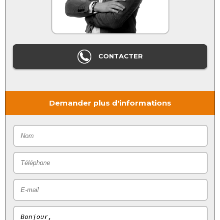
CONTACTER
Demander plus d'informations