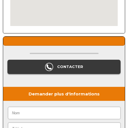
CONTACTER
Demander plus d'informations