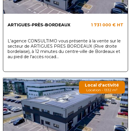
ARTIGUES-PRÈS-BORDEAUX
1 731 000 €
HT
L'agence CONSULTIMO vous présente à la vente sur le
secteur de ARTIGUES PRES BORDEAUX (Rive droite
bordelaise), à 12 minutes du centre-ville de Bordeaux et
au pied de l'accès rocad...
Local d'activité
Location - 1332 m²