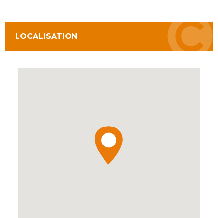
LOCALISATION