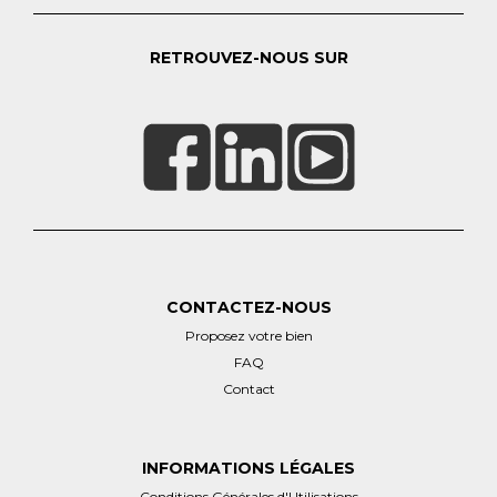
RETROUVEZ-NOUS SUR
CONTACTEZ-NOUS
Proposez votre bien
FAQ
Contact
INFORMATIONS LÉGALES
Conditions Générales d'Utilisations