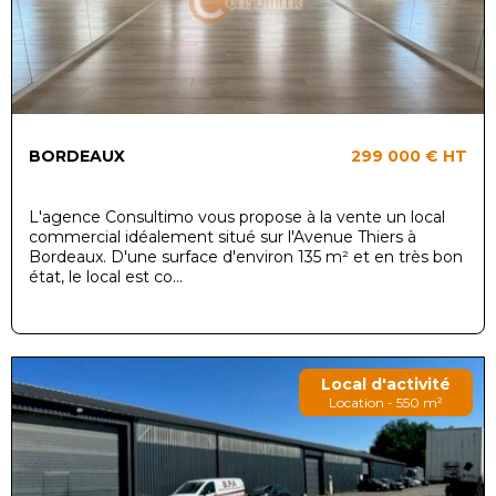
BORDEAUX
299 000 €
HT
L'agence Consultimo vous propose à la vente un local
commercial idéalement situé sur l'Avenue Thiers à
Bordeaux. D'une surface d'environ 135 m² et en très bon
état, le local est co...
Local d'activité
Location - 550 m²