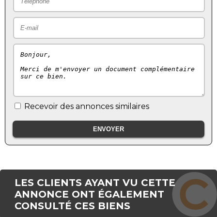
Recevoir des annonces similaires
LES CLIENTS AYANT VU CETTE
ANNONCE ONT ÉGALEMENT
CONSULTÉ CES BIENS