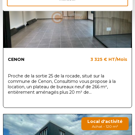
CENON
3 325 €
HT/Mois
Proche de la sortie 25 de la rocade, situé sur la
commune de Cenon, Consultimo vous propose à la
location, un plateau de bureaux neuf de 266 m²,
entièrement aménagés plus 20 m² de...
Local d'activité
Achat - 120 m²