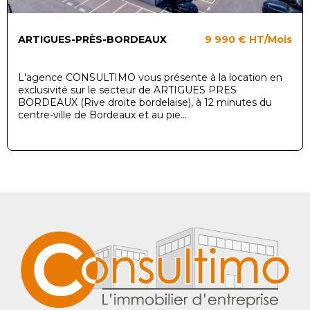
ARTIGUES-PRÈS-BORDEAUX
9 990 €
HT/Mois
L'agence CONSULTIMO vous présente à la location en
exclusivité sur le secteur de ARTIGUES PRES
BORDEAUX (Rive droite bordelaise), à 12 minutes du
centre-ville de Bordeaux et au pie...