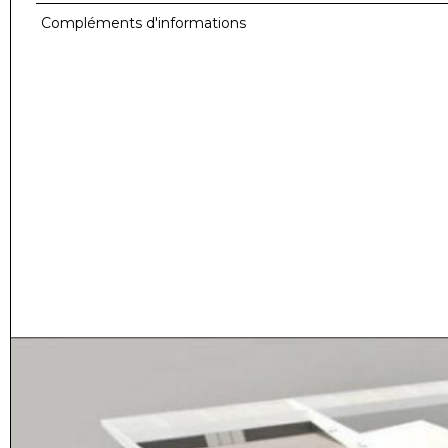
Compléments d'informations