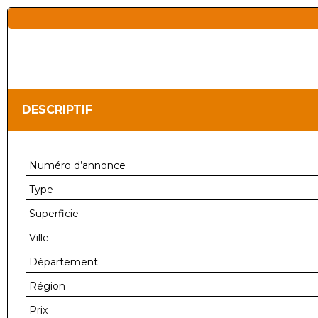
DESCRIPTIF
Numéro d’annonce
Type
Superficie
Ville
Département
Région
Prix