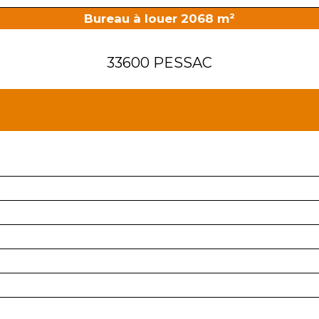
Bureau à louer 2068 m²
33600 PESSAC