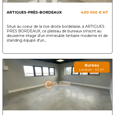
ARTIGUES-PRÈS-BORDEAUX
400 000 €
HT
Situé au coeur de la rive droite bordelaise, à ARTIGUES
PRES BORDEAUX, ce plateau de bureaux s'inscrit au
deuxième étage d'un immeuble tertiaire moderne et de
standing équipé d'un...
Bureau
Location - 40 m²