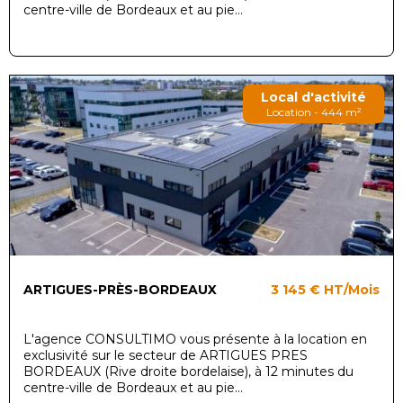
centre-ville de Bordeaux et au pie...
Local d'activité
Location - 444 m²
ARTIGUES-PRÈS-BORDEAUX
3 145 €
HT/Mois
L'agence CONSULTIMO vous présente à la location en
exclusivité sur le secteur de ARTIGUES PRES
BORDEAUX (Rive droite bordelaise), à 12 minutes du
centre-ville de Bordeaux et au pie...