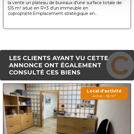
la vente un plateau de bureaux d'une surface totale de
515 m² situé en R+3 d'un immeuble en
copropriété.Emplacement stratégique en...
LES CLIENTS AYANT VU CETTE
ANNONCE ONT ÉGALEMENT
CONSULTÉ CES BIENS
Local d'activité
Achat - 55 m²