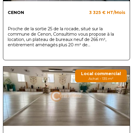
CENON
3 325 €
HT/Mois
Proche de la sortie 25 de la rocade, situé sur la
commune de Cenon, Consultimo vous propose à la
location, un plateau de bureaux neuf de 266 m²,
entièrement aménagés plus 20 m² de...
Local commercial
Achat - 135 m²