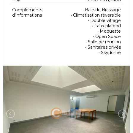
Compléments
• Baie de Brassage
d'informations
• Climatisation réversible
• Double vitrage
• Faux plafond
• Moquette
• Open Space
• Salle de réunion
• Sanitaires privés
• Skydome