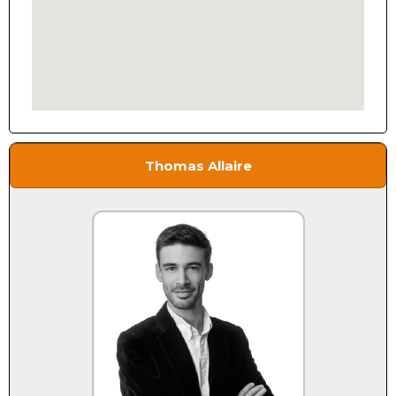
Thomas Allaire