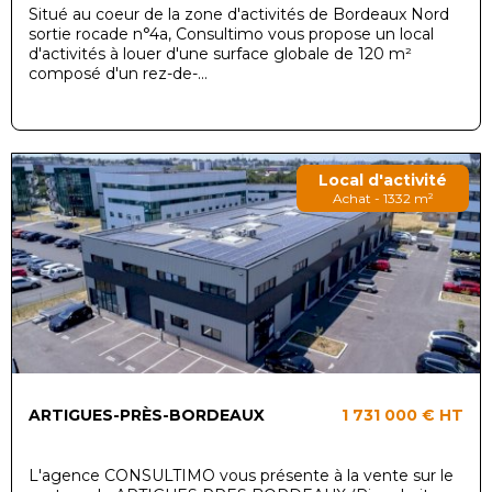
Situé au coeur de la zone d'activités de Bordeaux Nord
sortie rocade n°4a, Consultimo vous propose un local
d'activités à louer d'une surface globale de 120 m²
composé d'un rez-de-...
Local d'activité
Achat - 1332 m²
ARTIGUES-PRÈS-BORDEAUX
1 731 000 €
HT
L'agence CONSULTIMO vous présente à la vente sur le