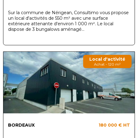
Sur la commune de Nérigean, Consultimo vous propose
un local d'activités de 550 m² avec une surface
extérieure attenante d'environ 1 000 m². Le local
dispose de 3 bungalows aménagé...
Local d'activité
Achat - 120 m²
BORDEAUX
180 000 €
HT