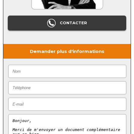
CONTACTER
Demander plus d'informations