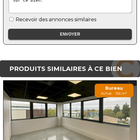
Recevoir des annonces similaires
PRODUITS SIMILAIRES À CE BIEN
Bureau
Achat - 156 m²