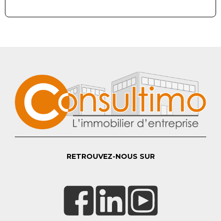
RETROUVEZ-NOUS SUR