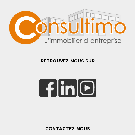
RETROUVEZ-NOUS SUR
CONTACTEZ-NOUS