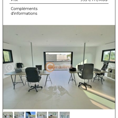
Compléments
d'informations