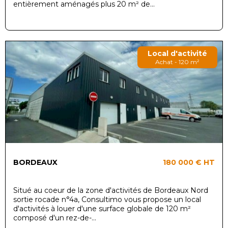
entièrement aménagés plus 20 m² de...
Local d'activité
Achat - 120 m²
BORDEAUX
180 000 €
HT
Situé au coeur de la zone d'activités de Bordeaux Nord
sortie rocade n°4a, Consultimo vous propose un local
d'activités à louer d'une surface globale de 120 m²
composé d'un rez-de-...