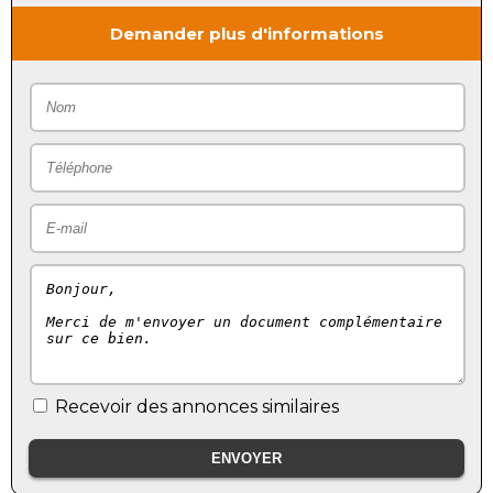
Demander plus d'informations
Recevoir des annonces similaires