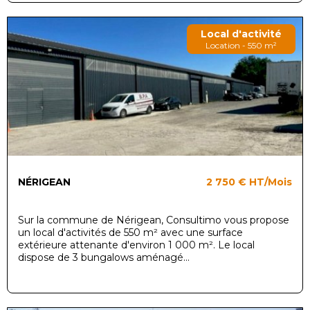
Local d'activité
Location - 550 m²
NÉRIGEAN
2 750 €
HT/Mois
Sur la commune de Nérigean, Consultimo vous propose
un local d'activités de 550 m² avec une surface
extérieure attenante d'environ 1 000 m². Le local
dispose de 3 bungalows aménagé...