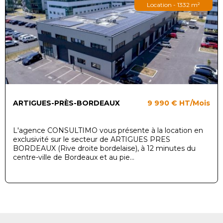
Location - 1332 m²
ARTIGUES-PRÈS-BORDEAUX
9 990 €
HT/Mois
L'agence CONSULTIMO vous présente à la location en
exclusivité sur le secteur de ARTIGUES PRES
BORDEAUX (Rive droite bordelaise), à 12 minutes du
centre-ville de Bordeaux et au pie...