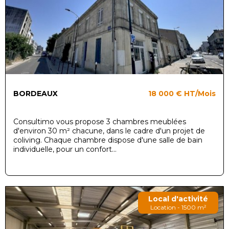
BORDEAUX
18 000 €
HT/Mois
Consultimo vous propose 3 chambres meublées
d'environ 30 m² chacune, dans le cadre d'un projet de
coliving. Chaque chambre dispose d'une salle de bain
individuelle, pour un confort...
Local d'activité
Location - 1500 m²