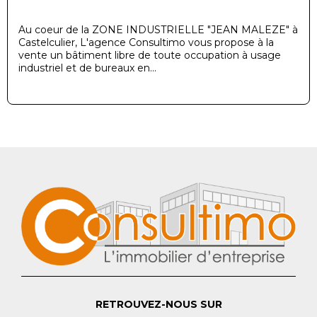
Au coeur de la ZONE INDUSTRIELLE "JEAN MALEZE" à
Castelculier, L'agence Consultimo vous propose à la
vente un bâtiment libre de toute occupation à usage
industriel et de bureaux en...
RETROUVEZ-NOUS SUR