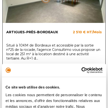
ARTIGUES-PRÈS-BORDEAUX
2 510 €
HT/Mois
Situé à 10KM de Bordeaux et accessible par la sortie
n°25 de la rocade, l'agence Consultimo vous propose un
local de 251 m² à la location destiné à une activité
tertiaire. Au R+1 d...
Bureau
Achat - 212 m²
Ce site web utilise des cookies.
Les cookies nous permettent de personnaliser le contenu
et les annonces, d'offrir des fonctionnalités relatives aux
médias sociaux et d'analyser notre trafic. Nous