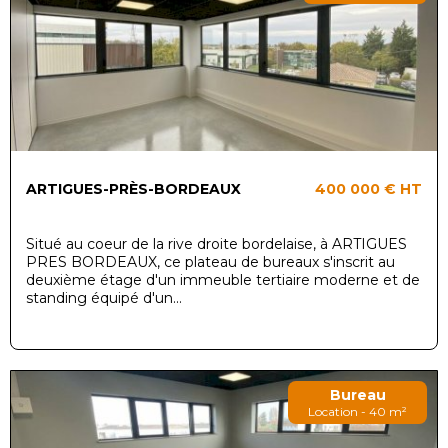
ARTIGUES-PRÈS-BORDEAUX
400 000 €
HT
Situé au coeur de la rive droite bordelaise, à ARTIGUES
PRES BORDEAUX, ce plateau de bureaux s'inscrit au
deuxième étage d'un immeuble tertiaire moderne et de
standing équipé d'un...
Bureau
Location - 40 m²