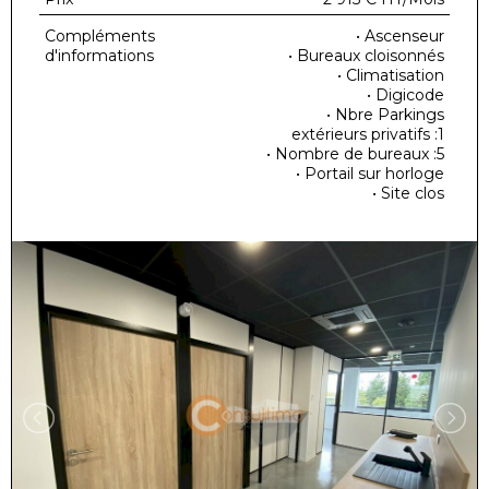
Compléments
• Ascenseur
d'informations
• Bureaux cloisonnés
• Climatisation
• Digicode
• Nbre Parkings
extérieurs privatifs :1
• Nombre de bureaux :5
• Portail sur horloge
• Site clos