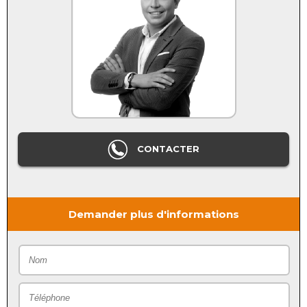
CONTACTER
Demander plus d'informations