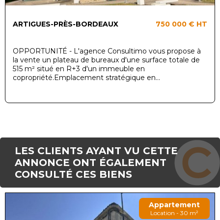
ARTIGUES-PRÈS-BORDEAUX
750 000 €
HT
OPPORTUNITÉ - L'agence Consultimo vous propose à
la vente un plateau de bureaux d'une surface totale de
515 m² situé en R+3 d'un immeuble en
copropriété.Emplacement stratégique en...
LES CLIENTS AYANT VU CETTE
ANNONCE ONT ÉGALEMENT
CONSULTÉ CES BIENS
Appartement
Location - 30 m²