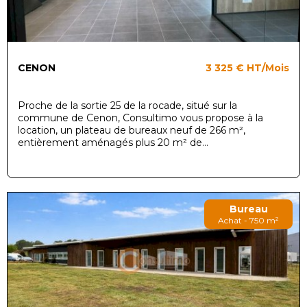
CENON
3 325 €
HT/Mois
Proche de la sortie 25 de la rocade, situé sur la
commune de Cenon, Consultimo vous propose à la
location, un plateau de bureaux neuf de 266 m²,
entièrement aménagés plus 20 m² de...
Bureau
Achat - 750 m²