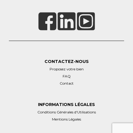
CONTACTEZ-NOUS
Proposez votre bien
FAQ
Contact
INFORMATIONS LÉGALES
Conditions Générales d'Utilisations
Mentions Légales