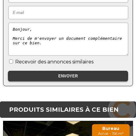
Recevoir des annonces similaires
PRODUITS SIMILAIRES À CE BIEN
Bureau
Achat - 156 m²