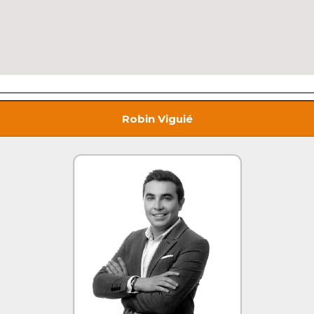
Robin Viguié