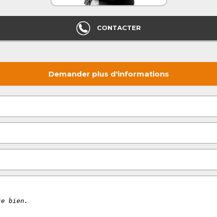
CONTACTER
Demander plus d'informations