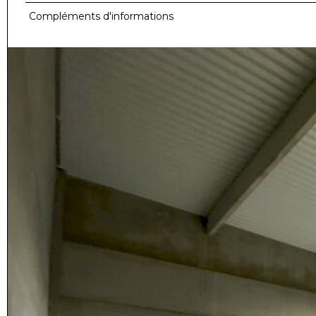
Compléments d'informations