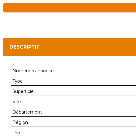
DESCRIPTIF
Numéro d’annonce
Type
Superficie
Ville
Département
Région
Prix