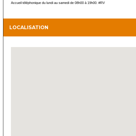
Accueil téléphonique du lundi au samedi de 08h00 à 19h00. #RV
LOCALISATION