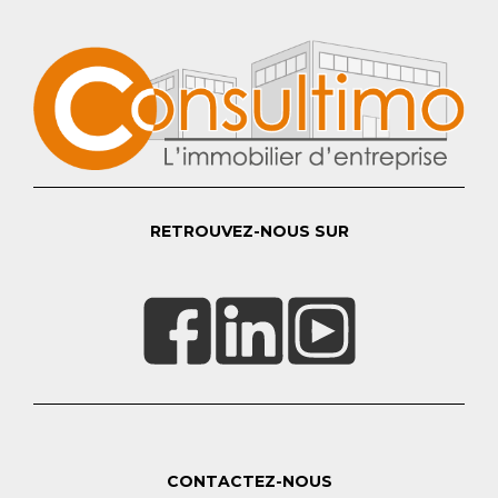
RETROUVEZ-NOUS SUR
CONTACTEZ-NOUS