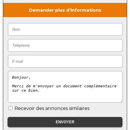
Demander plus d'informations
Recevoir des annonces similaires