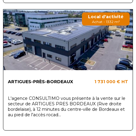
Local d'activité
Achat - 1332 m²
ARTIGUES-PRÈS-BORDEAUX
1 731 000 €
HT
L'agence CONSULTIMO vous présente à la vente sur le
secteur de ARTIGUES PRES BORDEAUX (Rive droite
bordelaise), à 12 minutes du centre-ville de Bordeaux et
au pied de l'accès rocad...