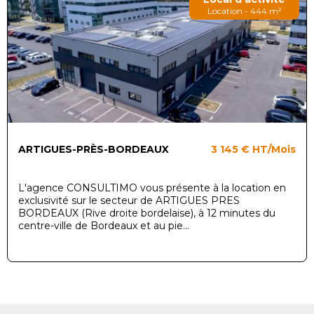
Location - 444 m²
ARTIGUES-PRÈS-BORDEAUX
3 145 €
HT/Mois
L'agence CONSULTIMO vous présente à la location en
exclusivité sur le secteur de ARTIGUES PRES
BORDEAUX (Rive droite bordelaise), à 12 minutes du
centre-ville de Bordeaux et au pie...