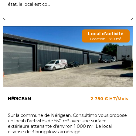
état, le local est co...
Local d'activité
Location - 550 m²
NÉRIGEAN
2 750 €
HT/Mois
Sur la commune de Nérigean, Consultimo vous propose
un local d'activités de 550 m² avec une surface
extérieure attenante d'environ 1 000 m². Le local
dispose de 3 bungalows aménagé...