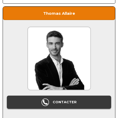
Thomas Allaire
CONTACTER