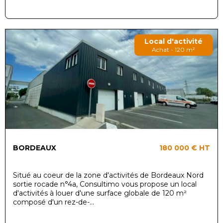
Local d'activité
Achat - 120 m²
BORDEAUX
180 000 €
HT
Situé au coeur de la zone d'activités de Bordeaux Nord
sortie rocade n°4a, Consultimo vous propose un local
d'activités à louer d'une surface globale de 120 m²
composé d'un rez-de-...