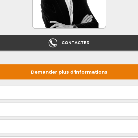
CONTACTER
Demander plus d'informations