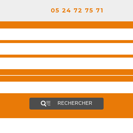
05 24 72 75 71
RECHERCHER