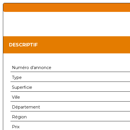
DESCRIPTIF
Numéro d’annonce
Type
Superficie
Ville
Département
Région
Prix