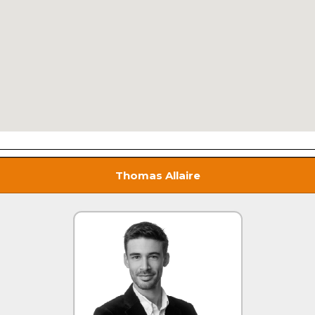
Thomas Allaire