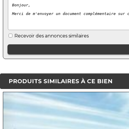
Recevoir des annonces similaires
PRODUITS SIMILAIRES À CE BIEN