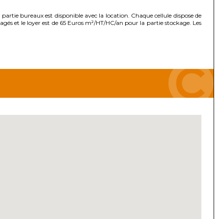
 partie bureaux est disponible avec la location. Chaque cellule dispose de
és et le loyer est de 65 Euros m²/HT/HC/an pour la partie stockage. Les