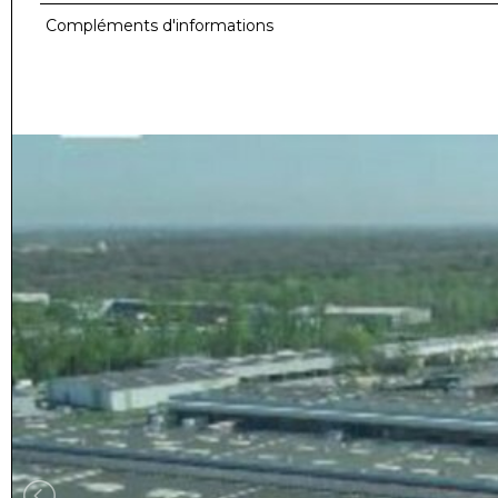
Compléments d'informations