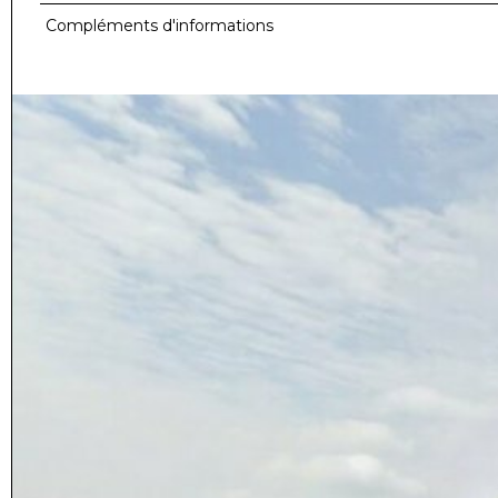
Compléments d'informations