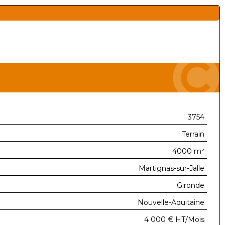
3754
Terrain
4000 m²
Martignas-sur-Jalle
Gironde
Nouvelle-Aquitaine
4 000 €
HT/Mois