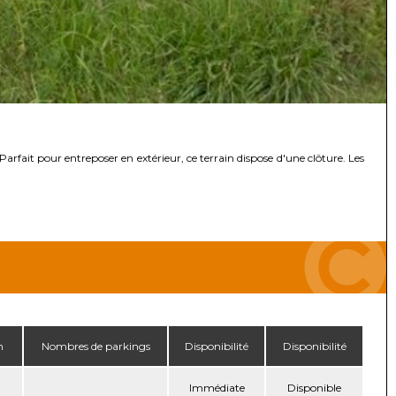
arfait pour entreposer en extérieur, ce terrain dispose d'une clôture. Les
n
Nombres de parkings
Disponibilité
Disponibilité
Immédiate
Disponible