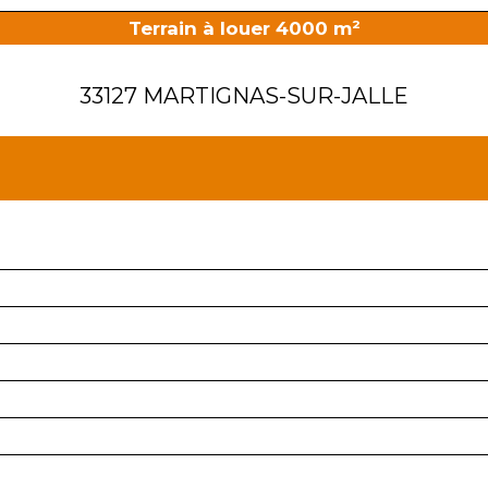
Terrain à louer 4000 m²
33127 MARTIGNAS-SUR-JALLE