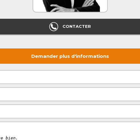
CONTACTER
Demander plus d'informations