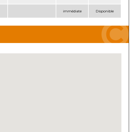
immédiate
Disponible