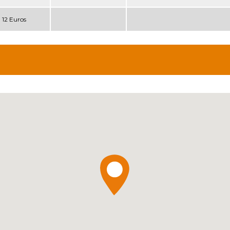
12 Euros