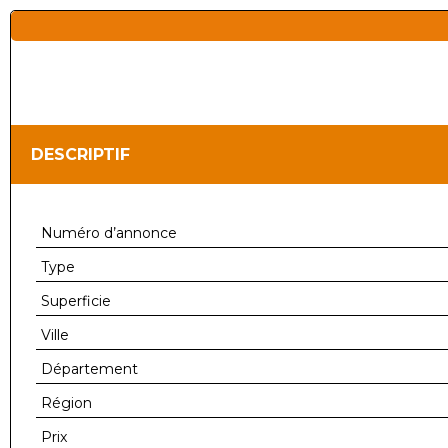
DESCRIPTIF
Numéro d’annonce
Type
Superficie
Ville
Département
Région
Prix