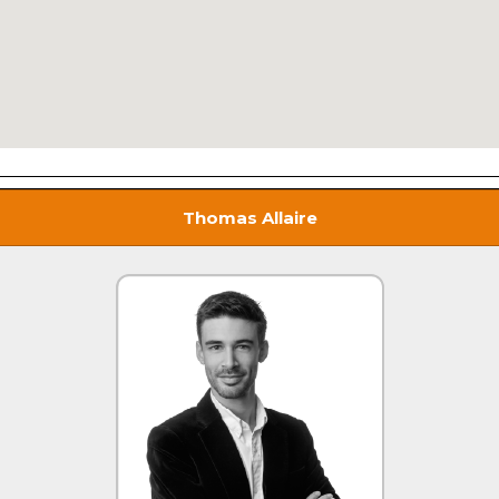
Thomas Allaire