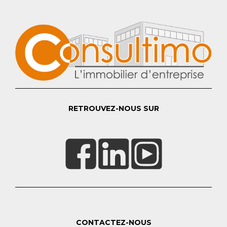
RETROUVEZ-NOUS SUR
CONTACTEZ-NOUS