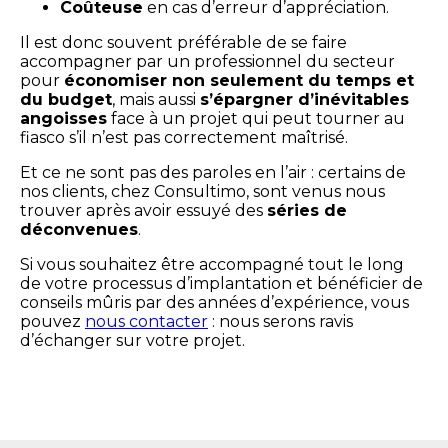
Coûteuse
en cas d’erreur d’appréciation.
Il est donc souvent préférable de se faire
accompagner par un professionnel du secteur
pour
économiser non seulement du temps et
du budget
, mais aussi
s’épargner d’inévitables
angoisses
face à un projet qui peut tourner au
fiasco s’il n’est pas correctement maîtrisé.
Et ce ne sont pas des paroles en l’air : certains de
nos clients, chez Consultimo, sont venus nous
trouver après avoir essuyé des
séries de
déconvenues
.
Si vous souhaitez être accompagné tout le long
de votre processus d’implantation et bénéficier de
conseils mûris par des années d’expérience, vous
pouvez
nous contacter
: nous serons ravis
d’échanger sur votre projet.