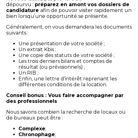
dépourvu :
préparez en amont vos dossiers de
candidature
afin de pouvoir visiter rapidement un
bien lorsqu’une opportunité se présente.
Généralement, on vous demandera les documents
suivants :
Une présentation de votre société ;
Un extrait Kbis ;
Une copie des statuts de votre société ;
Les trois derniers bilans et comptes de
résultat (ou prévisionnels) ;
Un RIB ;
Enfin, une lettre d’intérêt reprenant les
différentes conditions de la location.
Conseil bonus : Vous faire accompagner par
des professionnels
Nous savons combien la recherche de locaux ou
de bureaux peut être :
Complexe
;
Chronophage
;