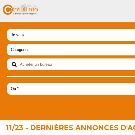
11/23 - DERNIÈRES ANNONCES D