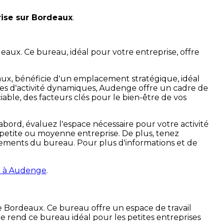
rise sur Bordeaux
.
x. Ce bureau, idéal pour votre entreprise, offre
aux, bénéficie d'un emplacement stratégique, idéal
ones d'activité dynamiques, Audenge offre un cadre de
iable, des facteurs clés pour le bien-être de vos
abord, évaluez l'espace nécessaire pour votre activité
petite ou moyenne entreprise. De plus, tenez
agements du bureau. Pour plus d'informations et de
u à Audenge
.
de Bordeaux. Ce bureau offre un espace de travail
e rend ce bureau idéal pour les petites entreprises