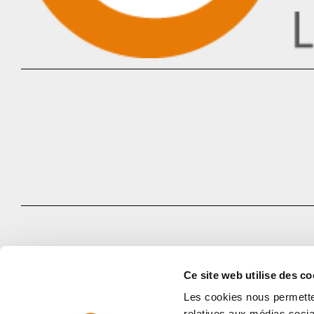
Ce site web utilise des co
Les cookies nous permetten
relatives aux médias socia