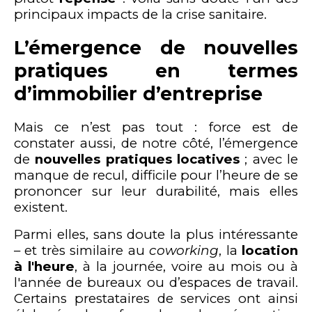
principaux impacts de la crise sanitaire.
L’émergence de nouvelles
pratiques en termes
d’immobilier d’entreprise
Mais ce n’est pas tout : force est de
constater aussi, de notre côté, l’émergence
de
nouvelles pratiques locatives
; avec le
manque de recul, difficile pour l’heure de se
prononcer sur leur durabilité, mais elles
existent.
Parmi elles, sans doute la plus intéressante
– et très similaire au
coworking
, la
location
à l'heure
, à la journée, voire au mois ou à
l'année de bureaux ou d’espaces de travail.
Certains prestataires de services ont ainsi