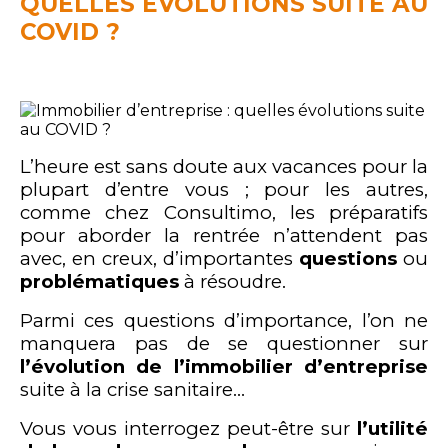
QUELLES ÉVOLUTIONS SUITE AU
COVID ?
L’heure est sans doute aux vacances pour la
plupart d’entre vous ; pour les autres,
comme chez Consultimo, les préparatifs
pour aborder la rentrée n’attendent pas
avec, en creux, d’importantes
questions
ou
problématiques
à résoudre.
Parmi ces questions d’importance, l’on ne
manquera pas de se questionner sur
l’évolution de l’immobilier d’entreprise
suite à la crise sanitaire…
Vous vous interrogez peut-être sur
l’utilité