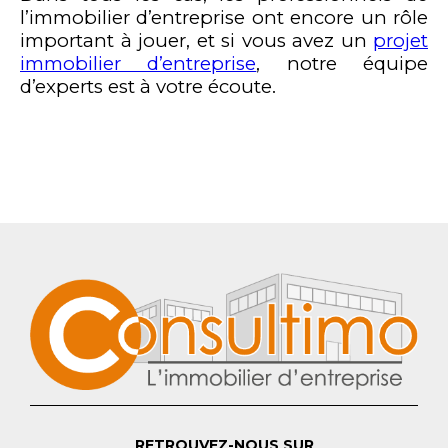
l’immobilier d’entreprise ont encore un rôle
important à jouer, et si vous avez un
projet
immobilier d’entreprise
, notre équipe
d’experts est à votre écoute.
RETROUVEZ-NOUS SUR