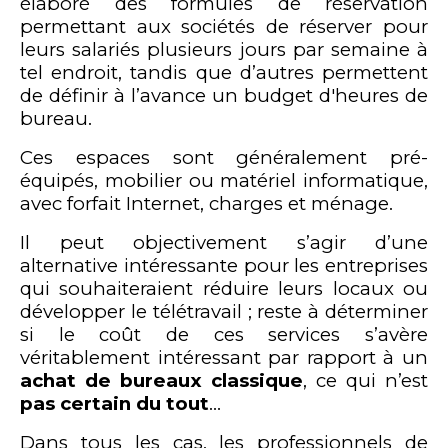
élaboré des formules de réservation
permettant aux sociétés de réserver pour
leurs salariés plusieurs jours par semaine à
tel endroit, tandis que d’autres permettent
de définir à l’avance un budget d'heures de
bureau.
Ces espaces sont généralement pré-
équipés, mobilier ou matériel informatique,
avec forfait Internet, charges et ménage.
Il peut objectivement s’agir d’une
alternative intéressante pour les entreprises
qui souhaiteraient réduire leurs locaux ou
développer le télétravail ; reste à déterminer
si le coût de ces services s’avère
véritablement intéressant par rapport à un
achat de bureaux classique
, ce qui n’est
pas certain du tout
…
Dans tous les cas, les professionnels de