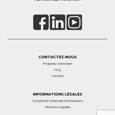
CONTACTEZ-NOUS
Proposez votre bien
FAQ
Contact
INFORMATIONS LÉGALES
Conditions Générales d'Utilisations
Mentions Légales