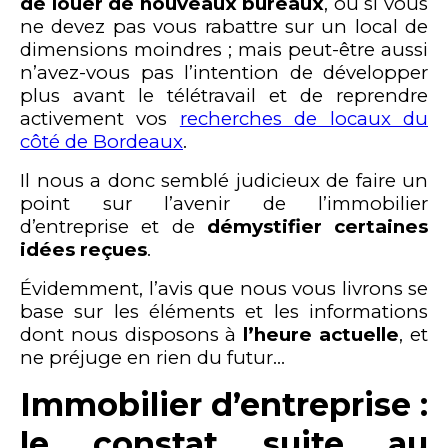
de louer de nouveaux bureaux
, ou si vous
ne devez pas vous rabattre sur un local de
dimensions moindres ; mais peut-être aussi
n’avez-vous pas l’intention de développer
plus avant le télétravail et de reprendre
activement vos
recherches de locaux du
côté de Bordeaux
.
Il nous a donc semblé judicieux de faire un
point sur l’avenir de l’immobilier
d’entreprise et de
démystifier certaines
idées reçues
.
Évidemment, l’avis que nous vous livrons se
base sur les éléments et les informations
dont nous disposons à
l’heure actuelle
, et
ne préjuge en rien du futur…
Immobilier d’entreprise :
le constat suite au