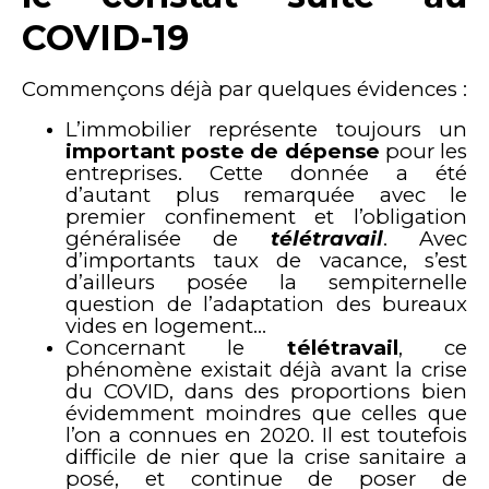
COVID-19
Commençons déjà par quelques évidences :
L’immobilier représente toujours un
important poste de dépense
pour les
entreprises. Cette donnée a été
d’autant plus remarquée avec le
premier confinement et l’obligation
généralisée de
télétravail
. Avec
d’importants taux de vacance, s’est
d’ailleurs posée la sempiternelle
question de l’adaptation des bureaux
vides en logement…
Concernant le
télétravail
, ce
phénomène existait déjà avant la crise
du COVID, dans des proportions bien
évidemment moindres que celles que
l’on a connues en 2020. Il est toutefois
difficile de nier que la crise sanitaire a
posé, et continue de poser de