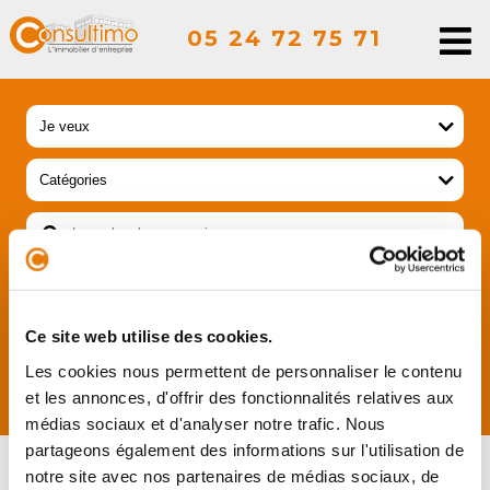
05 24 72 75 71
Ce site web utilise des cookies.
Les cookies nous permettent de personnaliser le contenu
RECHERCHER
et les annonces, d'offrir des fonctionnalités relatives aux
médias sociaux et d'analyser notre trafic. Nous
partageons également des informations sur l'utilisation de
PRENDRE RDV
notre site avec nos partenaires de médias sociaux, de