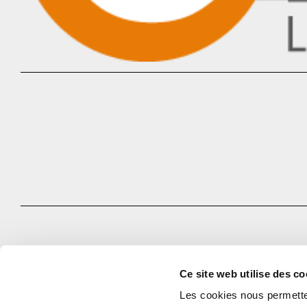
Ce site web utilise des co
Les cookies nous permetten