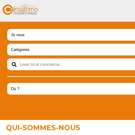
QUI-SOMMES-NOUS