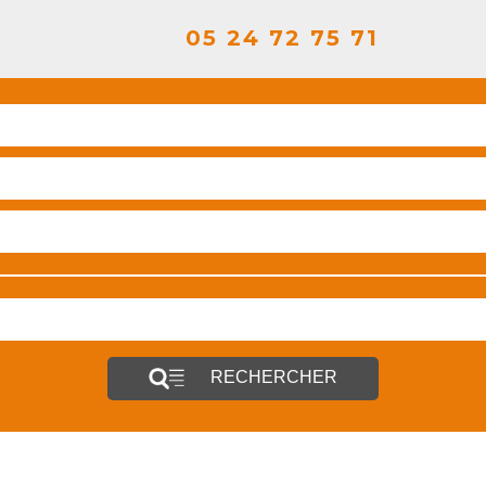
05 24 72 75 71
RECHERCHER