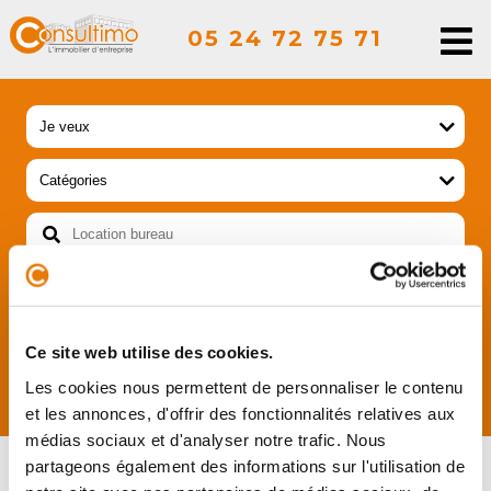
05 24 72 75 71
Ce site web utilise des cookies.
RECHERCHER
Les cookies nous permettent de personnaliser le contenu
et les annonces, d'offrir des fonctionnalités relatives aux
médias sociaux et d'analyser notre trafic. Nous
SIGNER UN COMPROMIS DE
partageons également des informations sur l'utilisation de