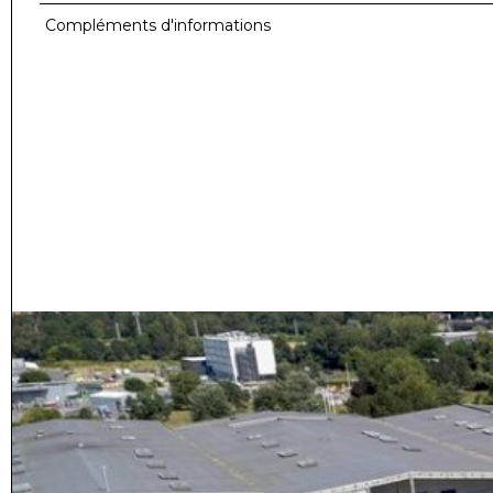
Compléments d'informations