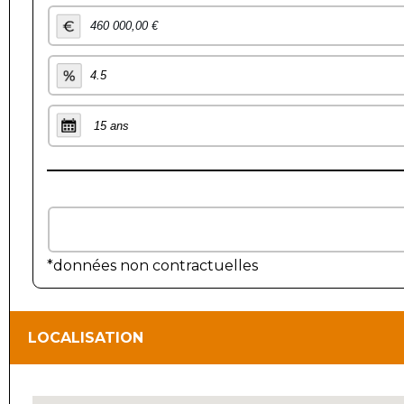
*données non contractuelles
LOCALISATION