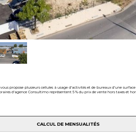
vous propose plusieurs cellules à usage d'activités et de bureaux d'une surfac
oraires d'agence Consultimo représentent 5 % du prix de vente hors taxes et hor
CALCUL DE MENSUALITÉS