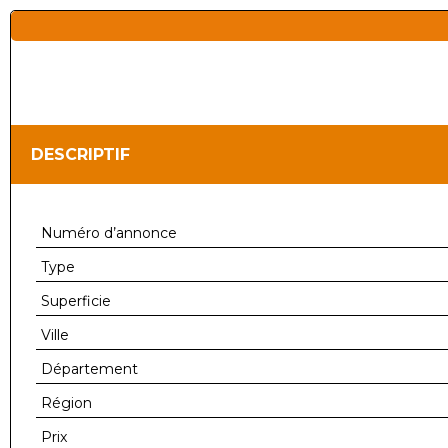
DESCRIPTIF
Numéro d’annonce
Type
Superficie
Ville
Département
Région
Prix