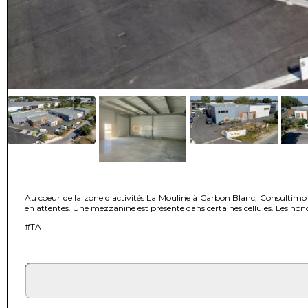
Au coeur de la zone d'activités La Mouline à Carbon Blanc, Consultimo 
en attentes. Une mezzanine est présente dans certaines cellules. Les hon
#TA