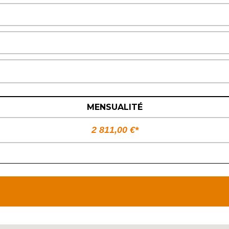
MENSUALITÉ