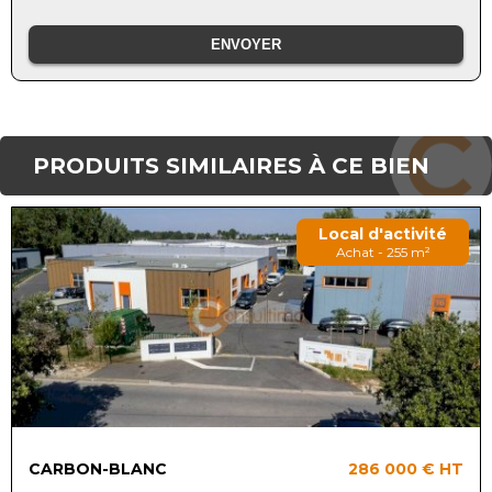
PRODUITS SIMILAIRES À CE BIEN
Local d'activité
Achat - 255 m²
CARBON-BLANC
286 000 €
HT