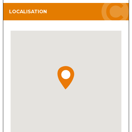
LOCALISATION