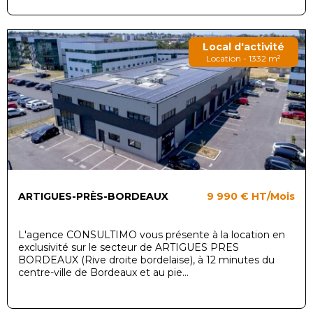
Local d'activité
Location - 1332 m²
ARTIGUES-PRÈS-BORDEAUX
9 990 €
HT/Mois
L'agence CONSULTIMO vous présente à la location en
exclusivité sur le secteur de ARTIGUES PRES
BORDEAUX (Rive droite bordelaise), à 12 minutes du
centre-ville de Bordeaux et au pie...