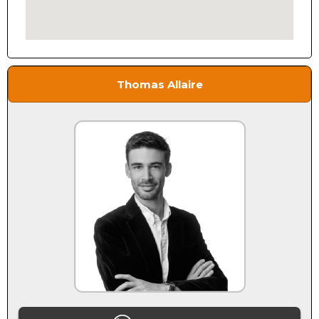
Thomas Allaire