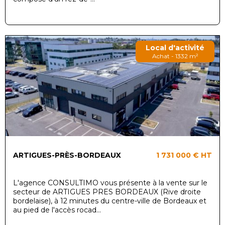
Local d'activité
Achat - 1332 m²
ARTIGUES-PRÈS-BORDEAUX
1 731 000 €
HT
L'agence CONSULTIMO vous présente à la vente sur le
secteur de ARTIGUES PRES BORDEAUX (Rive droite
bordelaise), à 12 minutes du centre-ville de Bordeaux et
au pied de l'accès rocad...