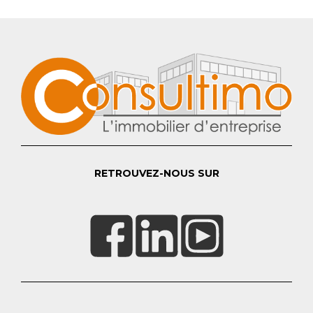
RETROUVEZ-NOUS SUR