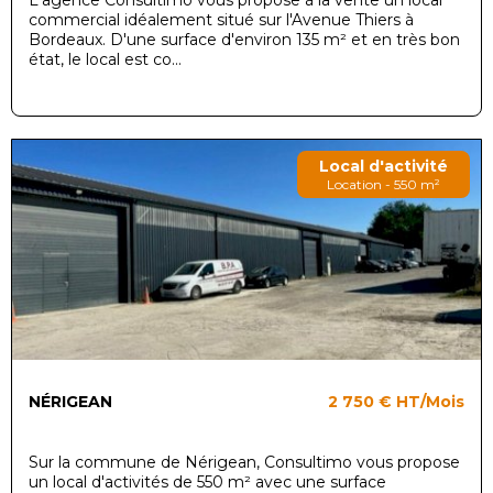
commercial idéalement situé sur l'Avenue Thiers à
Bordeaux. D'une surface d'environ 135 m² et en très bon
état, le local est co...
Local d'activité
Location - 550 m²
NÉRIGEAN
2 750 €
HT/Mois
Sur la commune de Nérigean, Consultimo vous propose
un local d'activités de 550 m² avec une surface