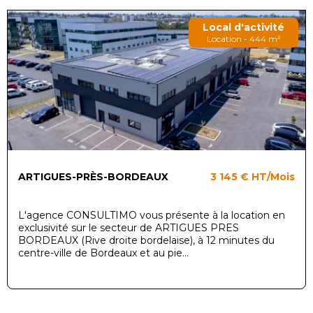
Local d'activité
Location - 444 m²
ARTIGUES-PRÈS-BORDEAUX
3 145 €
HT/Mois
L'agence CONSULTIMO vous présente à la location en
exclusivité sur le secteur de ARTIGUES PRES
BORDEAUX (Rive droite bordelaise), à 12 minutes du
centre-ville de Bordeaux et au pie...