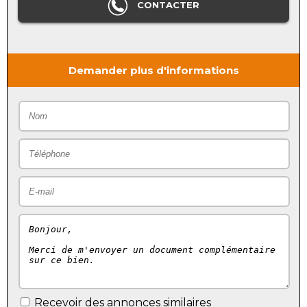
CONTACTER
Demander plus d'informations
Recevoir des annonces similaires