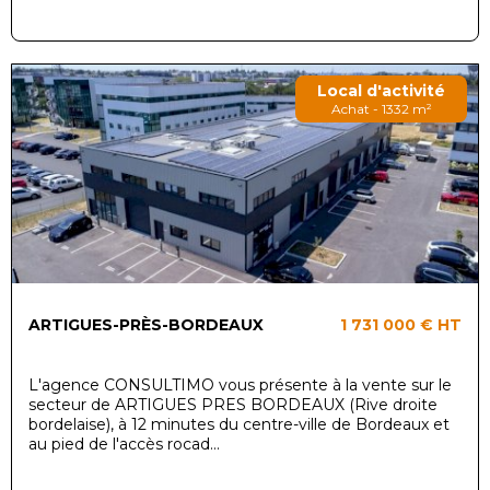
Local d'activité
Achat - 1332 m²
ARTIGUES-PRÈS-BORDEAUX
1 731 000 €
HT
L'agence CONSULTIMO vous présente à la vente sur le
secteur de ARTIGUES PRES BORDEAUX (Rive droite
bordelaise), à 12 minutes du centre-ville de Bordeaux et
au pied de l'accès rocad...