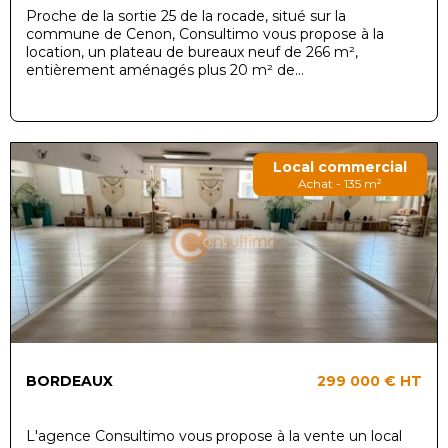
Proche de la sortie 25 de la rocade, situé sur la
commune de Cenon, Consultimo vous propose à la
location, un plateau de bureaux neuf de 266 m²,
entièrement aménagés plus 20 m² de...
Local commercial
Achat - 135 m²
BORDEAUX
299 000 €
HT
L'agence Consultimo vous propose à la vente un local