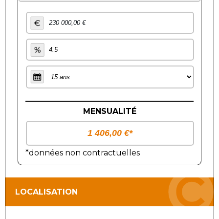
MENSUALITÉ
*données non contractuelles
LOCALISATION