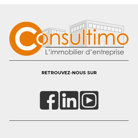
RETROUVEZ-NOUS SUR