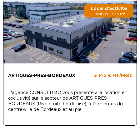
Local d'activité
Location - 444 m²
ARTIGUES-PRÈS-BORDEAUX
3 145 €
HT/Mois
L'agence CONSULTIMO vous présente à la location en
exclusivité sur le secteur de ARTIGUES PRES
BORDEAUX (Rive droite bordelaise), à 12 minutes du
centre-ville de Bordeaux et au pie...