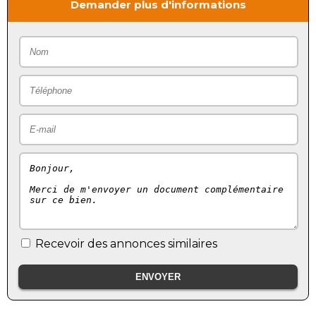
Demander plus d'informations
Recevoir des annonces similaires