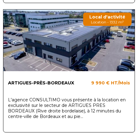
Local d'activité
Location - 1332 m²
ARTIGUES-PRÈS-BORDEAUX
9 990 €
HT/Mois
L'agence CONSULTIMO vous présente à la location en
exclusivité sur le secteur de ARTIGUES PRES
BORDEAUX (Rive droite bordelaise), à 12 minutes du
centre-ville de Bordeaux et au pie...