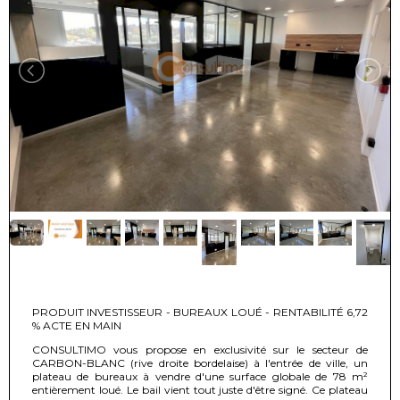
PRODUIT INVESTISSEUR - BUREAUX LOUÉ - RENTABILITÉ 6,72
% ACTE EN MAIN
CONSULTIMO vous propose en exclusivité sur le secteur de
CARBON-BLANC (rive droite bordelaise) à l'entrée de ville, un
plateau de bureaux à vendre d'une surface globale de 78 m²
entièrement loué. Le bail vient tout juste d'être signé. Ce plateau