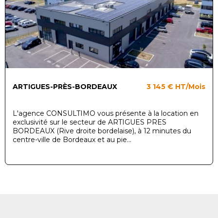
ARTIGUES-PRÈS-BORDEAUX
3 145 €
HT/Mois
L'agence CONSULTIMO vous présente à la location en
exclusivité sur le secteur de ARTIGUES PRES
BORDEAUX (Rive droite bordelaise), à 12 minutes du
centre-ville de Bordeaux et au pie...