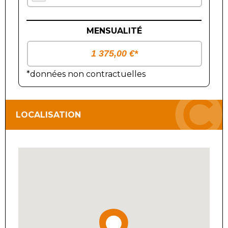
MENSUALITÉ
*données non contractuelles
LOCALISATION