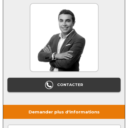
CONTACTER
Demander plus d'informations