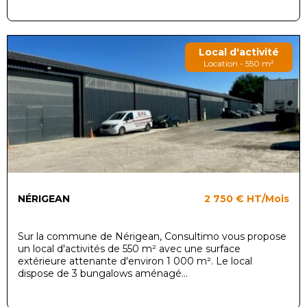
Local d'activité
Location - 550 m²
NÉRIGEAN
2 750 €
HT/Mois
Sur la commune de Nérigean, Consultimo vous propose
un local d'activités de 550 m² avec une surface
extérieure attenante d'environ 1 000 m². Le local
dispose de 3 bungalows aménagé...