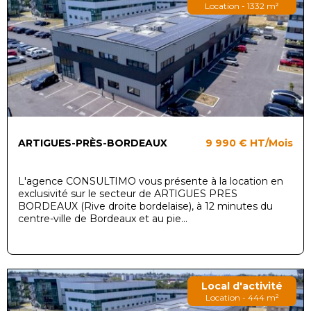
Location - 1332 m²
ARTIGUES-PRÈS-BORDEAUX
9 990 €
HT/Mois
L'agence CONSULTIMO vous présente à la location en
exclusivité sur le secteur de ARTIGUES PRES
BORDEAUX (Rive droite bordelaise), à 12 minutes du
centre-ville de Bordeaux et au pie...
Local d'activité
Location - 444 m²