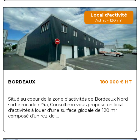
Local d'activité
Achat - 120 m²
BORDEAUX
180 000 €
HT
Situé au coeur de la zone d'activités de Bordeaux Nord
sortie rocade n°4a, Consultimo vous propose un local
d'activités à louer d'une surface globale de 120 m²
composé d'un rez-de-...