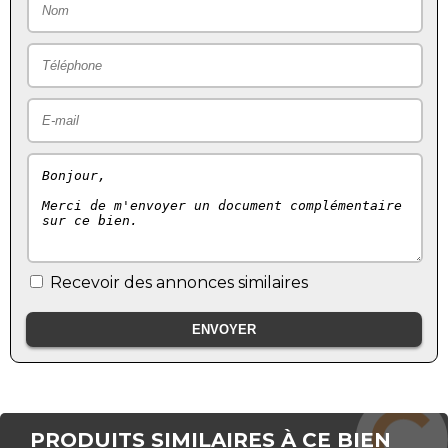
Recevoir des annonces similaires
PRODUITS SIMILAIRES À CE BIEN