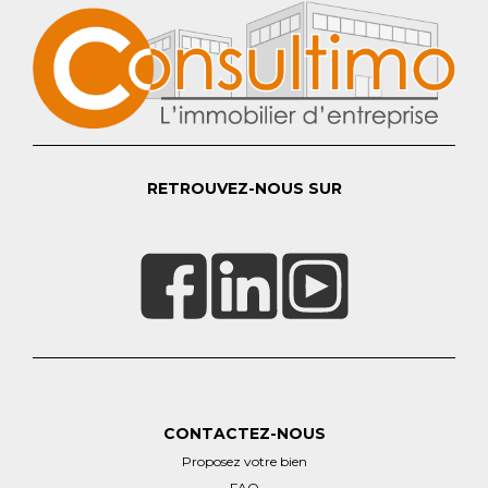
RETROUVEZ-NOUS SUR
CONTACTEZ-NOUS
Proposez votre bien
FAQ