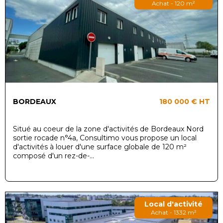
Achat - 120 m²
BORDEAUX
180 000 €
HT
Situé au coeur de la zone d'activités de Bordeaux Nord
sortie rocade n°4a, Consultimo vous propose un local
d'activités à louer d'une surface globale de 120 m²
composé d'un rez-de-...
Local d'activité
Achat - 1332 m²