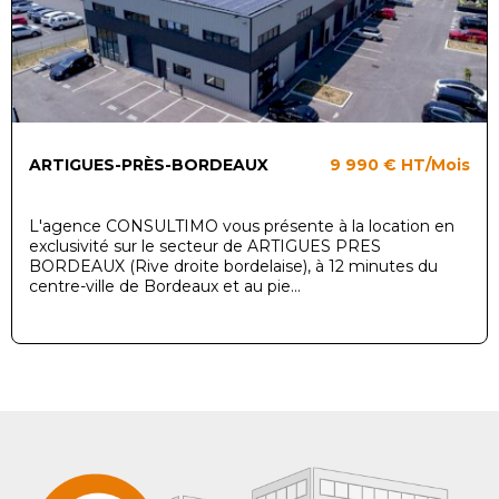
ARTIGUES-PRÈS-BORDEAUX
9 990 €
HT/Mois
L'agence CONSULTIMO vous présente à la location en
exclusivité sur le secteur de ARTIGUES PRES
BORDEAUX (Rive droite bordelaise), à 12 minutes du
centre-ville de Bordeaux et au pie...