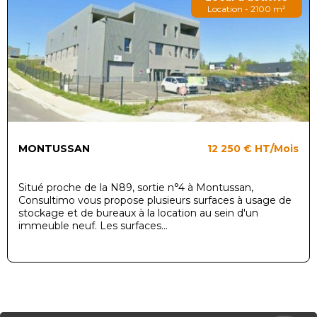
Location - 2100 m²
MONTUSSAN
12 250 €
HT/Mois
Situé proche de la N89, sortie n°4 à Montussan,
Consultimo vous propose plusieurs surfaces à usage de
stockage et de bureaux à la location au sein d'un
immeuble neuf. Les surfaces...