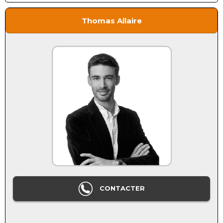
Thomas Allaire
CONTACTER