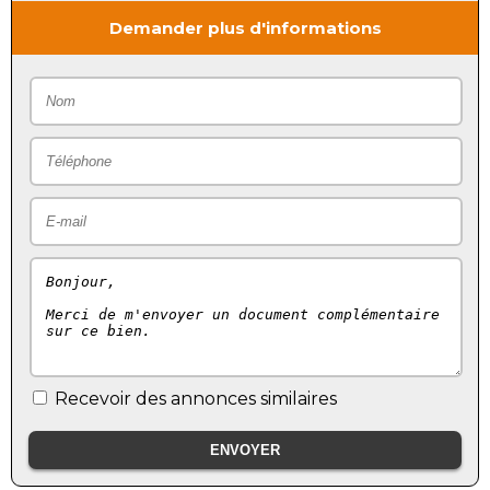
Demander plus d'informations
Recevoir des annonces similaires