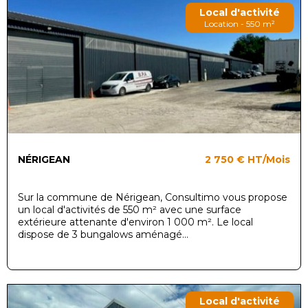
Local d'activité
Location - 550 m²
NÉRIGEAN
2 750 €
HT/Mois
Sur la commune de Nérigean, Consultimo vous propose
un local d'activités de 550 m² avec une surface
extérieure attenante d'environ 1 000 m². Le local
dispose de 3 bungalows aménagé...
Local d'activité