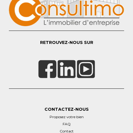
RETROUVEZ-NOUS SUR
CONTACTEZ-NOUS
Proposez votre bien
FAQ
Contact