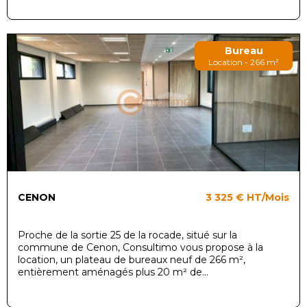
Bureau
Location - 266 m²
CENON
3 325 €
HT/Mois
Proche de la sortie 25 de la rocade, situé sur la
commune de Cenon, Consultimo vous propose à la
location, un plateau de bureaux neuf de 266 m²,
entièrement aménagés plus 20 m² de...