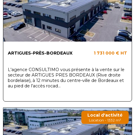
ARTIGUES-PRÈS-BORDEAUX
1 731 000 €
HT
L'agence CONSULTIMO vous présente à la vente sur le
secteur de ARTIGUES PRES BORDEAUX (Rive droite
bordelaise), à 12 minutes du centre-ville de Bordeaux et
au pied de l'accès rocad...
Local d'activité
Location - 1332 m²