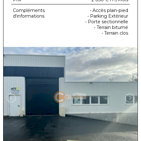
Compléments
• Accès plain-pied
d'informations
• Parking Extérieur
• Porte sectionnelle
• Terrain bitumé
• Terrain clos