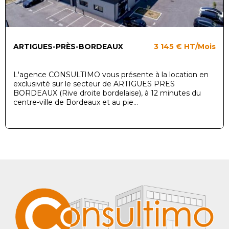
ARTIGUES-PRÈS-BORDEAUX
3 145 €
HT/Mois
L'agence CONSULTIMO vous présente à la location en
exclusivité sur le secteur de ARTIGUES PRES
BORDEAUX (Rive droite bordelaise), à 12 minutes du
centre-ville de Bordeaux et au pie...