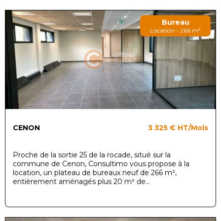
Bureau
Location - 266 m²
CENON
3 325 €
HT/Mois
Proche de la sortie 25 de la rocade, situé sur la
commune de Cenon, Consultimo vous propose à la
location, un plateau de bureaux neuf de 266 m²,
entièrement aménagés plus 20 m² de...