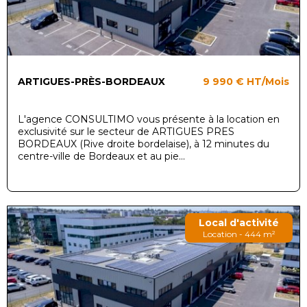
ARTIGUES-PRÈS-BORDEAUX
9 990 €
HT/Mois
L'agence CONSULTIMO vous présente à la location en
exclusivité sur le secteur de ARTIGUES PRES
BORDEAUX (Rive droite bordelaise), à 12 minutes du
centre-ville de Bordeaux et au pie...
Local d'activité
Location - 444 m²