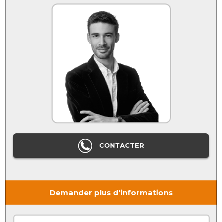
CONTACTER
Demander plus d'informations