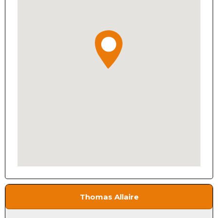
Thomas Allaire