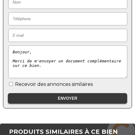
Recevoir des annonces similaires
PRODUITS SIMILAIRES À CE BIEN