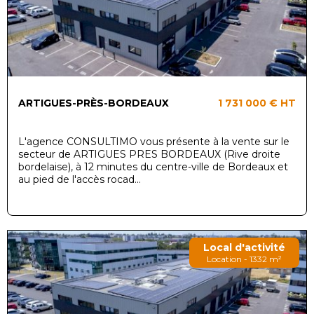
ARTIGUES-PRÈS-BORDEAUX
1 731 000 €
HT
L'agence CONSULTIMO vous présente à la vente sur le
secteur de ARTIGUES PRES BORDEAUX (Rive droite
bordelaise), à 12 minutes du centre-ville de Bordeaux et
au pied de l'accès rocad...
Local d'activité
Location - 1332 m²