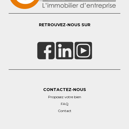
RETROUVEZ-NOUS SUR
CONTACTEZ-NOUS
Proposez votre bien
FAQ
Contact