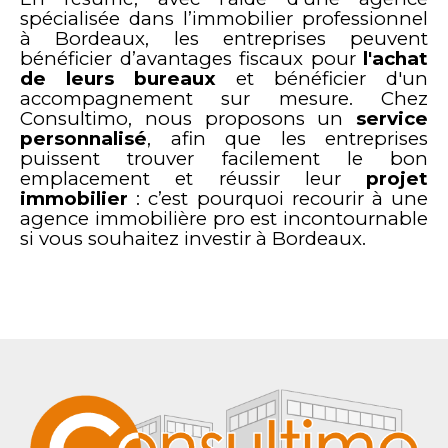
spécialisée dans l’immobilier professionnel
à Bordeaux, les entreprises peuvent
bénéficier d’avantages fiscaux pour
l'achat
de leurs bureaux
et bénéficier d'un
accompagnement sur mesure. Chez
Consultimo, nous proposons un
service
personnalisé
, afin que les entreprises
puissent trouver facilement le bon
emplacement et réussir leur
projet
immobilier
: c’est pourquoi recourir à une
agence immobilière pro est incontournable
si vous souhaitez investir à Bordeaux.