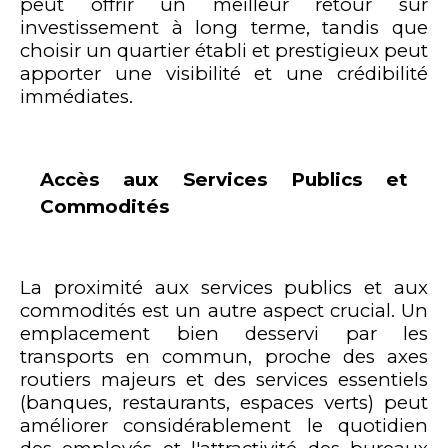
peut offrir un meilleur retour sur
investissement à long terme, tandis que
choisir un quartier établi et prestigieux peut
apporter une visibilité et une crédibilité
immédiates.
Accès aux Services Publics et
Commodités
La proximité aux services publics et aux
commodités est un autre aspect crucial. Un
emplacement bien desservi par les
transports en commun, proche des axes
routiers majeurs et des services essentiels
(banques, restaurants, espaces verts) peut
améliorer considérablement le quotidien