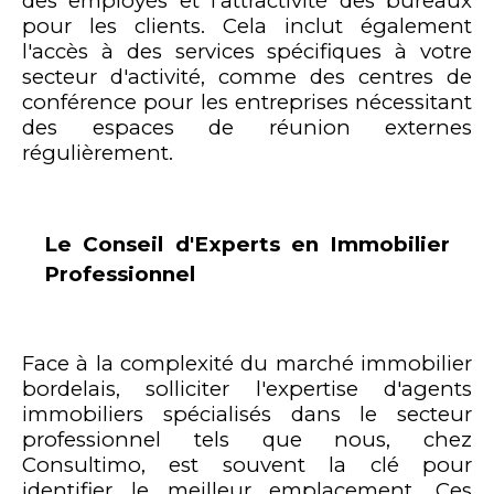
des employés et l'attractivité des bureaux
pour les clients. Cela inclut également
l'accès à des services spécifiques à votre
secteur d'activité, comme des centres de
conférence pour les entreprises nécessitant
des espaces de réunion externes
régulièrement.
Le Conseil d'Experts en Immobilier
Professionnel
Face à la complexité du marché immobilier
bordelais, solliciter l'expertise d'agents
immobiliers spécialisés dans le secteur
professionnel tels que nous, chez
Consultimo, est souvent la clé pour
identifier le meilleur emplacement. Ces