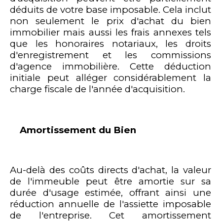
déduits de votre base imposable. Cela inclut
non seulement le prix d'achat du bien
immobilier mais aussi les frais annexes tels
que les honoraires notariaux, les droits
d'enregistrement et les commissions
d'agence immobilière. Cette déduction
initiale peut alléger considérablement la
charge fiscale de l'année d'acquisition.
Amortissement du Bien
Au-delà des coûts directs d'achat, la valeur
de l'immeuble peut être amortie sur sa
durée d'usage estimée, offrant ainsi une
réduction annuelle de l'assiette imposable
de l'entreprise. Cet amortissement