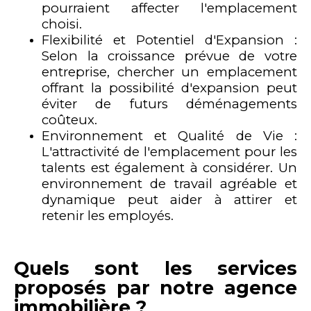
pourraient affecter l'emplacement
choisi.
Flexibilité et Potentiel d'Expansion :
Selon la croissance prévue de votre
entreprise, chercher un emplacement
offrant la possibilité d'expansion peut
éviter de futurs déménagements
coûteux.
Environnement et Qualité de Vie :
L'attractivité de l'emplacement pour les
talents est également à considérer. Un
environnement de travail agréable et
dynamique peut aider à attirer et
retenir les employés.
Quels sont les services
proposés par notre agence
immobilière ?