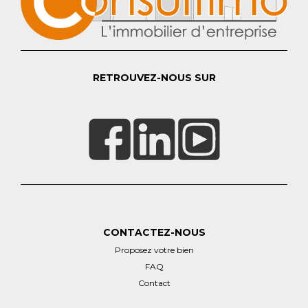
RETROUVEZ-NOUS SUR
CONTACTEZ-NOUS
Proposez votre bien
FAQ
Contact