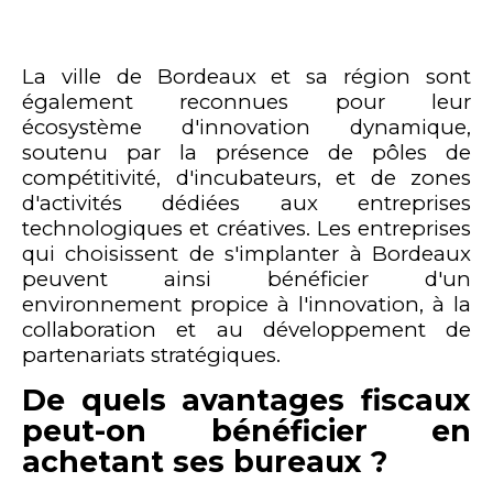
La ville de Bordeaux et sa région sont
également reconnues pour leur
écosystème d'innovation dynamique,
soutenu par la présence de pôles de
compétitivité, d'incubateurs, et de zones
d'activités dédiées aux entreprises
technologiques et créatives. Les entreprises
qui choisissent de s'implanter à Bordeaux
peuvent ainsi bénéficier d'un
environnement propice à l'innovation, à la
collaboration et au développement de
partenariats stratégiques.
De quels avantages fiscaux
peut-on bénéficier en
achetant ses bureaux ?