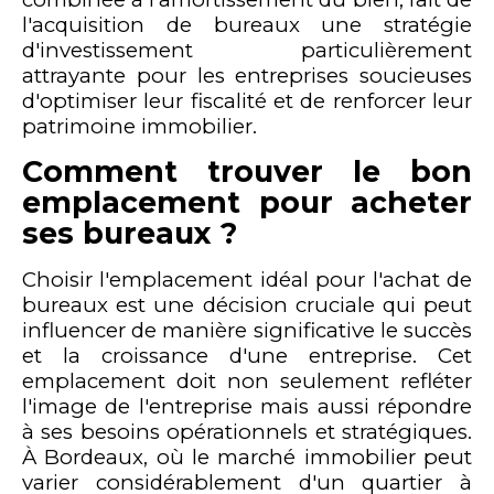
l'acquisition de bureaux une stratégie
d'investissement particulièrement
attrayante pour les entreprises soucieuses
d'optimiser leur fiscalité et de renforcer leur
patrimoine immobilier.
Comment trouver le bon
emplacement pour acheter
ses bureaux ?
Choisir l'emplacement idéal pour l'achat de
bureaux est une décision cruciale qui peut
influencer de manière significative le succès
et la croissance d'une entreprise. Cet
emplacement doit non seulement refléter
l'image de l'entreprise mais aussi répondre
à ses besoins opérationnels et stratégiques.
À Bordeaux, où le marché immobilier peut
varier considérablement d'un quartier à