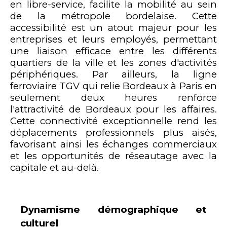
en libre-service, facilite la mobilité au sein
de la métropole bordelaise. Cette
accessibilité est un atout majeur pour les
entreprises et leurs employés, permettant
une liaison efficace entre les différents
quartiers de la ville et les zones d'activités
périphériques. Par ailleurs, la ligne
ferroviaire TGV qui relie Bordeaux à Paris en
seulement deux heures renforce
l'attractivité de Bordeaux pour les affaires.
Cette connectivité exceptionnelle rend les
déplacements professionnels plus aisés,
favorisant ainsi les échanges commerciaux
et les opportunités de réseautage avec la
capitale et au-delà.
Dynamisme démographique et
culturel