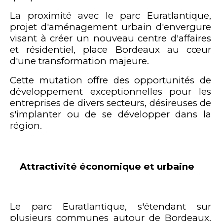
La proximité avec le parc Euratlantique,
projet d'aménagement urbain d'envergure
visant à créer un nouveau centre d'affaires
et résidentiel, place Bordeaux au cœur
d'une transformation majeure.
Cette mutation offre des opportunités de
développement exceptionnelles pour les
entreprises de divers secteurs, désireuses de
s'implanter ou de se développer dans la
région.
Attractivité économique et urbaine
Le parc Euratlantique, s'étendant sur
plusieurs communes autour de Bordeaux,