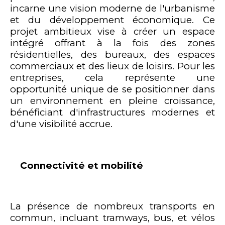
incarne une vision moderne de l'urbanisme
et du développement économique. Ce
projet ambitieux vise à créer un espace
intégré offrant à la fois des zones
résidentielles, des bureaux, des espaces
commerciaux et des lieux de loisirs. Pour les
entreprises, cela représente une
opportunité unique de se positionner dans
un environnement en pleine croissance,
bénéficiant d'infrastructures modernes et
d'une visibilité accrue.
Connectivité et mobilité
La présence de nombreux transports en
commun, incluant tramways, bus, et vélos