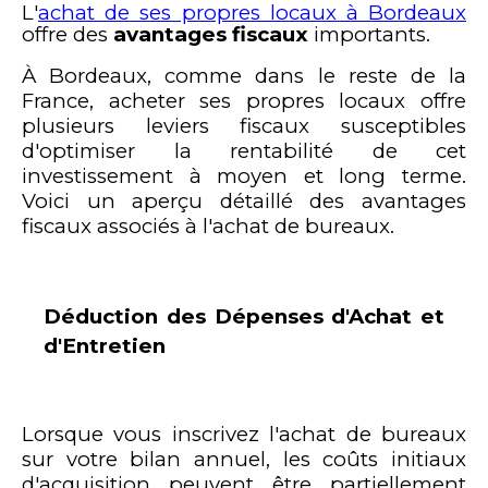
L'
achat de ses propres locaux à Bordeaux
offre des
avantages fiscaux
importants.
À Bordeaux, comme dans le reste de la
France, acheter ses propres locaux offre
plusieurs leviers fiscaux susceptibles
d'optimiser la rentabilité de cet
investissement à moyen et long terme.
Voici un aperçu détaillé des avantages
fiscaux associés à l'achat de bureaux.
Déduction des Dépenses d'Achat et
d'Entretien
Lorsque vous inscrivez l'achat de bureaux
sur votre bilan annuel, les coûts initiaux
d'acquisition peuvent être partiellement