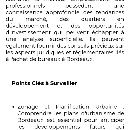
professionnels possèdent une
connaissance approfondie des tendances
du marché, des quartiers en
développement et des opportunités
d'investissement qui peuvent échapper à
une analyse superficielle. Ils peuvent
également fournir des conseils précieux sur
les aspects juridiques et réglementaires liés
à l'achat de bureaux à Bordeaux.
Points Clés à Surveiller
Zonage et Planification Urbaine :
Comprendre les plans d'urbanisme de
Bordeaux est essentiel pour anticiper
les développements futurs qui