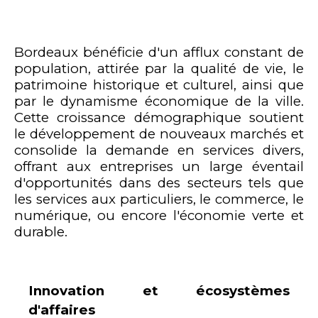
Bordeaux bénéficie d'un afflux constant de
population, attirée par la qualité de vie, le
patrimoine historique et culturel, ainsi que
par le dynamisme économique de la ville.
Cette croissance démographique soutient
le développement de nouveaux marchés et
consolide la demande en services divers,
offrant aux entreprises un large éventail
d'opportunités dans des secteurs tels que
les services aux particuliers, le commerce, le
numérique, ou encore l'économie verte et
durable.
Innovation et écosystèmes
d'affaires