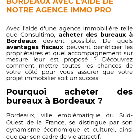
BORDEAUX AVEC L'AIDE DE
NOTRE AGENCE IMMO PRO
Avec l'aide d'une agence immobilière telle
que Consultimo,
acheter des bureaux à
Bordeaux
devient possible. De quels
avantages fiscaux
peuvent bénéficier les
propriétaires et quel accompagnement sur
mesure leur est proposé ? Découvrez
comment mettre toutes les chances de
votre côté pour vous assurer que votre
projet immobilier soit un succès.
Pourquoi acheter des
bureaux à Bordeaux ?
Bordeaux, ville emblématique du Sud-
Ouest de la France, se distingue par son
dynamisme économique et culturel, ainsi
que par son cadre de vie attractif.