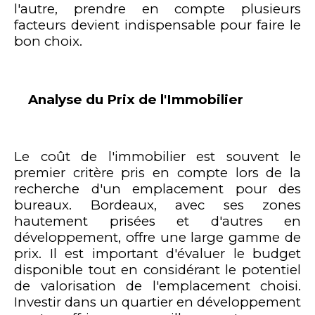
l'autre, prendre en compte plusieurs
facteurs devient indispensable pour faire le
bon choix.
Analyse du Prix de l'Immobilier
Le coût de l'immobilier est souvent le
premier critère pris en compte lors de la
recherche d'un emplacement pour des
bureaux. Bordeaux, avec ses zones
hautement prisées et d'autres en
développement, offre une large gamme de
prix. Il est important d'évaluer le budget
disponible tout en considérant le potentiel
de valorisation de l'emplacement choisi.
Investir dans un quartier en développement