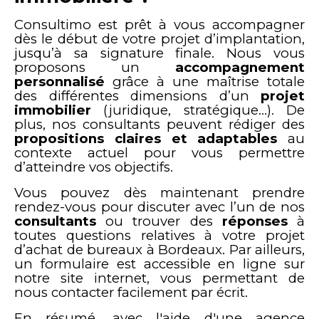
Consultimo est prêt à vous accompagner
dès le début de votre projet d’implantation,
jusqu’à sa signature finale. Nous vous
proposons un
accompagnement
personnalisé
grâce à une maîtrise totale
des différentes dimensions d’un
projet
immobilier
(juridique, stratégique…). De
plus, nos consultants peuvent rédiger des
propositions claires et adaptables
au
contexte actuel pour vous permettre
d’atteindre vos objectifs.
Vous pouvez dès maintenant prendre
rendez-vous pour discuter avec l’un de nos
consultants
ou trouver des
réponses
à
toutes questions relatives à votre projet
d’achat de bureaux à Bordeaux. Par ailleurs,
un formulaire est accessible en ligne sur
notre site internet, vous permettant de
nous contacter facilement par écrit.
En résumé, avec l'aide d'une agence