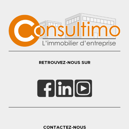
RETROUVEZ-NOUS SUR
CONTACTEZ-NOUS