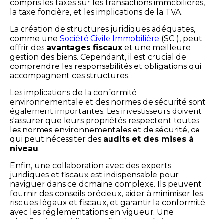
compris les taxes sur les transactions immobilières,
la taxe foncière, et les implications de la TVA.
La création de structures juridiques adéquates,
comme une
Société Civile Immobilière
(SCI), peut
offrir des
avantages fiscaux
et une meilleure
gestion des biens. Cependant, il est crucial de
comprendre les responsabilités et obligations qui
accompagnent ces structures.
Les implications de la conformité
environnementale et des normes de sécurité sont
également importantes. Les investisseurs doivent
s'assurer que leurs propriétés respectent toutes
les normes environnementales et de sécurité, ce
qui peut nécessiter des
audits et des mises à
niveau
.
Enfin, une collaboration avec des experts
juridiques et fiscaux est indispensable pour
naviguer dans ce domaine complexe. Ils peuvent
fournir des conseils précieux, aider à minimiser les
risques légaux et fiscaux, et garantir la conformité
avec les réglementations en vigueur. Une