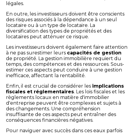
légales.
En outre, les investisseurs doivent être conscients
des risques associés à la dépendance à un seul
locataire ou à un type de locataire. La
diversification des types de propriétés et des
locataires peut atténuer ce risque.
Les investisseurs doivent également faire attention
à ne pas surestimer leurs
capacités de gestion
de propriété. La gestion immobilière requiert du
temps, des compétences et des ressources. Sous-
estimer ces aspects peut conduire à une gestion
inefficace, affectant la rentabilité.
Enfin, il est crucial de considérer les
implications
fiscales et réglementaires
. Les lois fiscales et les
règlements locaux en matière d'immobilier
d'entreprise peuvent être complexes et sujets à
des changements. Une compréhension
insuffisante de ces aspects peut entraîner des
conséquences financières négatives.
Pour naviguer avec succès dans ces eaux parfois