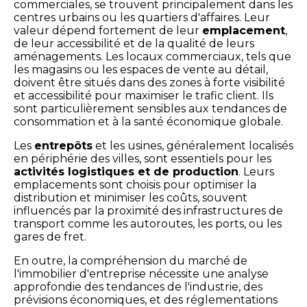
commerciales, se trouvent principalement dans les
centres urbains ou les quartiers d'affaires. Leur
valeur dépend fortement de leur
emplacement
,
de leur accessibilité et de la qualité de leurs
aménagements. Les locaux commerciaux, tels que
les magasins ou les espaces de vente au détail,
doivent être situés dans des zones à forte visibilité
et accessibilité pour maximiser le trafic client. Ils
sont particulièrement sensibles aux tendances de
consommation et à la santé économique globale.
Les
entrepôts
et les usines, généralement localisés
en périphérie des villes, sont essentiels pour les
activités logistiques et de production
. Leurs
emplacements sont choisis pour optimiser la
distribution et minimiser les coûts, souvent
influencés par la proximité des infrastructures de
transport comme les autoroutes, les ports, ou les
gares de fret.
En outre, la compréhension du marché de
l'immobilier d'entreprise nécessite une analyse
approfondie des tendances de l'industrie, des
prévisions économiques, et des réglementations