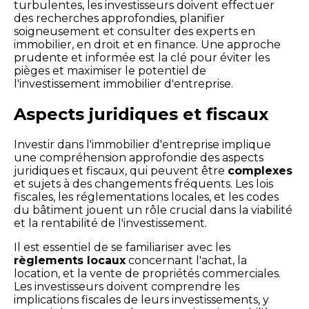
turbulentes, les investisseurs doivent effectuer
des recherches approfondies, planifier
soigneusement et consulter des experts en
immobilier, en droit et en finance. Une approche
prudente et informée est la clé pour éviter les
pièges et maximiser le potentiel de
l'investissement immobilier d'entreprise.
Aspects juridiques et fiscaux
Investir dans l'immobilier d'entreprise implique
une compréhension approfondie des aspects
juridiques et fiscaux, qui peuvent être
complexes
et sujets à des changements fréquents. Les lois
fiscales, les réglementations locales, et les codes
du bâtiment jouent un rôle crucial dans la viabilité
et la rentabilité de l'investissement.
Il est essentiel de se familiariser avec les
règlements locaux
concernant l'achat, la
location, et la vente de propriétés commerciales.
Les investisseurs doivent comprendre les
implications fiscales de leurs investissements, y