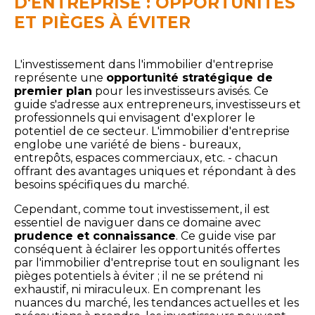
D'ENTREPRISE : OPPORTUNITÉS
ET PIÈGES À ÉVITER
L'investissement dans l'immobilier d'entreprise
représente une
opportunité stratégique de
premier plan
pour les investisseurs avisés. Ce
guide s'adresse aux entrepreneurs, investisseurs et
professionnels qui envisagent d'explorer le
potentiel de ce secteur. L'immobilier d'entreprise
englobe une variété de biens - bureaux,
entrepôts, espaces commerciaux, etc. - chacun
offrant des avantages uniques et répondant à des
besoins spécifiques du marché.
Cependant, comme tout investissement, il est
essentiel de naviguer dans ce domaine avec
prudence et connaissance
. Ce guide vise par
conséquent à éclairer les opportunités offertes
par l'immobilier d'entreprise tout en soulignant les
pièges potentiels à éviter ; il ne se prétend ni
exhaustif, ni miraculeux. En comprenant les
nuances du marché, les tendances actuelles et les