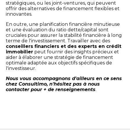
stratégiques, ou les joint-ventures, qui peuvent
offrir des alternatives de financement flexibles et
innovantes.
En outre, une planification financière minutieuse
et une évaluation du ratio dette/capital sont
cruciales pour assurer la stabilité financière à long
terme de l'investissement. Travailler avec des
conseillers financiers et des experts en crédit
immobilier
peut fournir des insights précieux et
aider à élaborer une stratégie de financement
optimale adaptée aux objectifs spécifiques de
l'investisseur.
Nous vous accompagnons d'ailleurs en ce sens
chez Consultimo, n'hésitez pas à nous
contacter pour + de renseignements
.