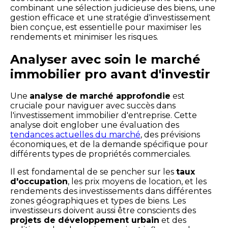
combinant une sélection judicieuse des biens, une
gestion efficace et une stratégie d'investissement
bien conçue, est essentielle pour maximiser les
rendements et minimiser les risques.
Analyser avec soin le marché
immobilier pro avant d'investir
Une
analyse de marché approfondie
est
cruciale pour naviguer avec succès dans
l'investissement immobilier d'entreprise. Cette
analyse doit englober une évaluation des
tendances actuelles du marché
, des prévisions
économiques, et de la demande spécifique pour
différents types de propriétés commerciales.
Il est fondamental de se pencher sur les
taux
d'occupation
, les prix moyens de location, et les
rendements des investissements dans différentes
zones géographiques et types de biens. Les
investisseurs doivent aussi être conscients des
projets de développement urbain
et des