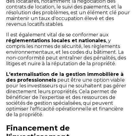
des locataires, notamment la négociation des
contrats de location, le suivi des paiements, et la
résolution des problèmes, est un élément clé pour
maintenir un taux d'occupation élevé et des
revenus locatifs stables.
Il est également vital de se conformer aux
réglementations locales et nationales
, y
compris les normes de sécurité, les règlements
environnementaux, et les codes du bâtiment. La
non-conformité peut entraîner des pénalités, des
litiges et nuire à la réputation de la propriété.
L'externalisation de la gestion immobilière à
des professionnels
peut être une option viable
pour les investisseurs qui ne souhaitent pas gérer
directement leurs propriétés. Cela permet de
bénéficier de l'expertise et des ressources de
sociétés de gestion spécialisées, qui peuvent
optimiser l'efficacité opérationnelle et financière
de la propriété.
Financement de