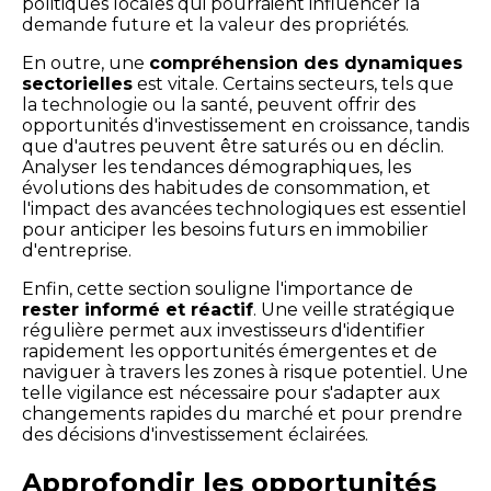
politiques locales qui pourraient influencer la
demande future et la valeur des propriétés.
En outre, une
compréhension des dynamiques
sectorielles
est vitale. Certains secteurs, tels que
la technologie ou la santé, peuvent offrir des
opportunités d'investissement en croissance, tandis
que d'autres peuvent être saturés ou en déclin.
Analyser les tendances démographiques, les
évolutions des habitudes de consommation, et
l'impact des avancées technologiques est essentiel
pour anticiper les besoins futurs en immobilier
d'entreprise.
Enfin, cette section souligne l'importance de
rester informé et réactif
. Une veille stratégique
régulière permet aux investisseurs d'identifier
rapidement les opportunités émergentes et de
naviguer à travers les zones à risque potentiel. Une
telle vigilance est nécessaire pour s'adapter aux
changements rapides du marché et pour prendre
des décisions d'investissement éclairées.
Approfondir les opportunités