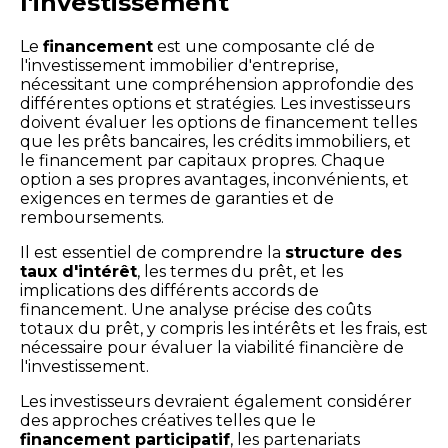
l'investissement
Le
financement
est une composante clé de
l'investissement immobilier d'entreprise,
nécessitant une compréhension approfondie des
différentes options et stratégies. Les investisseurs
doivent évaluer les options de financement telles
que les prêts bancaires, les crédits immobiliers, et
le financement par capitaux propres. Chaque
option a ses propres avantages, inconvénients, et
exigences en termes de garanties et de
remboursements.
Il est essentiel de comprendre la
structure des
taux d'intérêt
, les termes du prêt, et les
implications des différents accords de
financement. Une analyse précise des coûts
totaux du prêt, y compris les intérêts et les frais, est
nécessaire pour évaluer la viabilité financière de
l'investissement.
Les investisseurs devraient également considérer
des approches créatives telles que le
financement participatif
, les partenariats