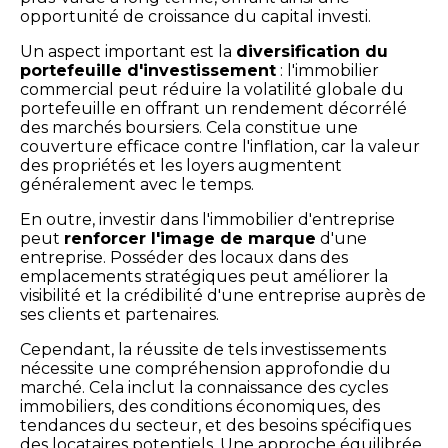
opportunité de croissance du capital investi.
Un aspect important est la
diversification du
portefeuille d'investissement
: l'immobilier
commercial peut réduire la volatilité globale du
portefeuille en offrant un rendement décorrélé
des marchés boursiers. Cela constitue une
couverture efficace contre l'inflation, car la valeur
des propriétés et les loyers augmentent
généralement avec le temps.
En outre, investir dans l'immobilier d'entreprise
peut
renforcer l'image de marque
d'une
entreprise. Posséder des locaux dans des
emplacements stratégiques peut améliorer la
visibilité et la crédibilité d'une entreprise auprès de
ses clients et partenaires.
Cependant, la réussite de tels investissements
nécessite une compréhension approfondie du
marché. Cela inclut la connaissance des cycles
immobiliers, des conditions économiques, des
tendances du secteur, et des besoins spécifiques
des locataires potentiels. Une approche équilibrée,