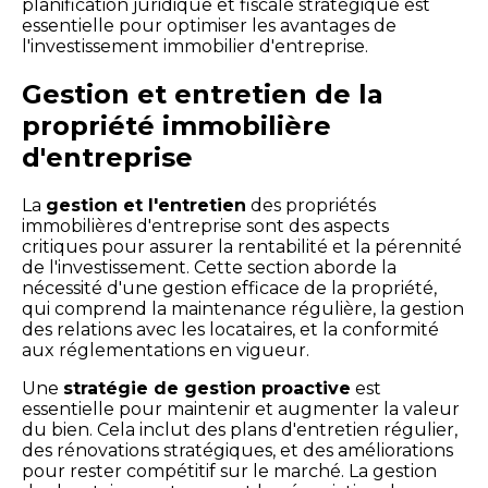
planification juridique et fiscale stratégique est
essentielle pour optimiser les avantages de
l'investissement immobilier d'entreprise.
Gestion et entretien de la
propriété immobilière
d'entreprise
La
gestion et l'entretien
des propriétés
immobilières d'entreprise sont des aspects
critiques pour assurer la rentabilité et la pérennité
de l'investissement. Cette section aborde la
nécessité d'une gestion efficace de la propriété,
qui comprend la maintenance régulière, la gestion
des relations avec les locataires, et la conformité
aux réglementations en vigueur.
Une
stratégie de gestion proactive
est
essentielle pour maintenir et augmenter la valeur
du bien. Cela inclut des plans d'entretien régulier,
des rénovations stratégiques, et des améliorations
pour rester compétitif sur le marché. La gestion