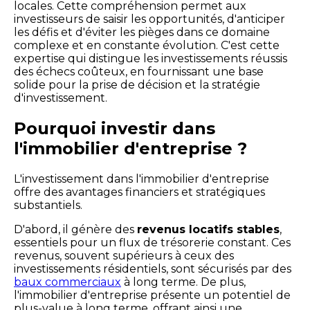
locales. Cette compréhension permet aux
investisseurs de saisir les opportunités, d'anticiper
les défis et d'éviter les pièges dans ce domaine
complexe et en constante évolution. C'est cette
expertise qui distingue les investissements réussis
des échecs coûteux, en fournissant une base
solide pour la prise de décision et la stratégie
d'investissement.
Pourquoi investir dans
l'immobilier d'entreprise ?
L'investissement dans l'immobilier d'entreprise
offre des avantages financiers et stratégiques
substantiels.
D'abord, il génère des
revenus locatifs stables
,
essentiels pour un flux de trésorerie constant. Ces
revenus, souvent supérieurs à ceux des
investissements résidentiels, sont sécurisés par des
baux commerciaux
à long terme. De plus,
l'immobilier d'entreprise présente un potentiel de
plus-value à long terme, offrant ainsi une