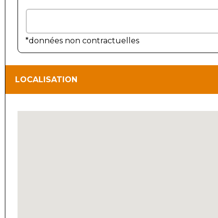
*données non contractuelles
LOCALISATION