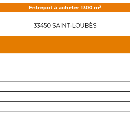
Entrepôt à acheter 1300 m²
33450 SAINT-LOUBÈS