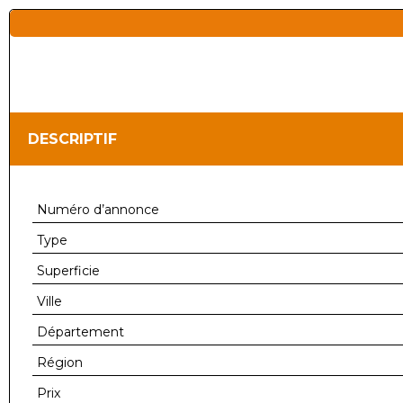
DESCRIPTIF
Numéro d’annonce
Type
Superficie
Ville
Département
Région
Prix