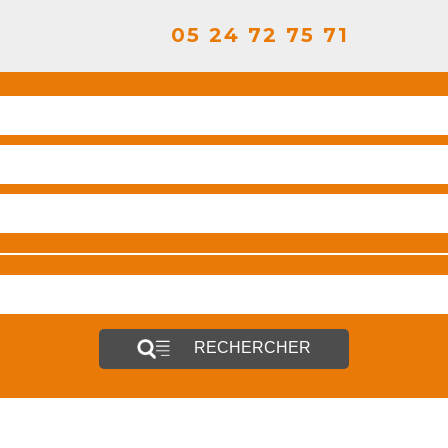
05 24 72 75 71
RECHERCHER