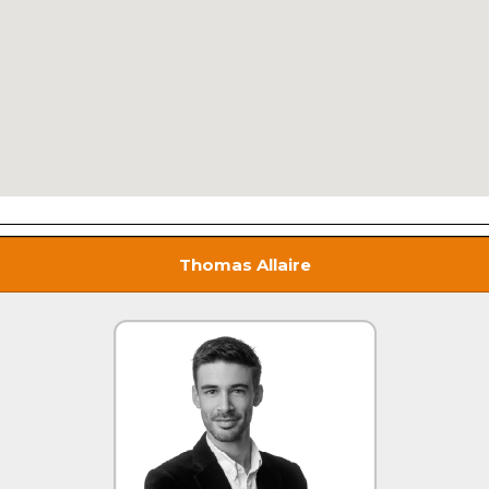
Thomas Allaire