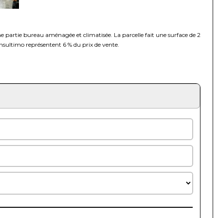
e partie bureau aménagée et climatisée. La parcelle fait une surface de 2
nsultimo représentent 6 % du prix de vente.