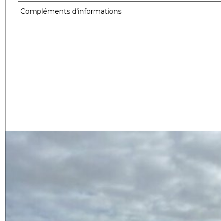
Compléments d'informations