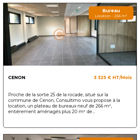
Bureau
Location - 266 m²
CENON
3 325 €
HT/Mois
Proche de la sortie 25 de la rocade, situé sur la
commune de Cenon, Consultimo vous propose à la
location, un plateau de bureaux neuf de 266 m²,
entièrement aménagés plus 20 m² de...