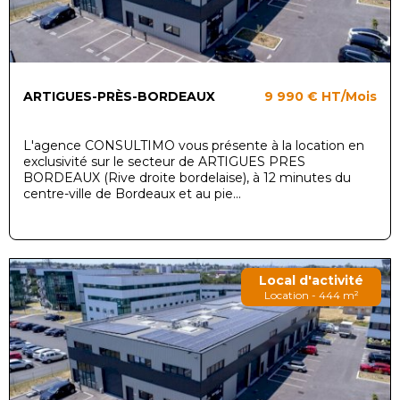
ARTIGUES-PRÈS-BORDEAUX
9 990 €
HT/Mois
L'agence CONSULTIMO vous présente à la location en
exclusivité sur le secteur de ARTIGUES PRES
BORDEAUX (Rive droite bordelaise), à 12 minutes du
centre-ville de Bordeaux et au pie...
Local d'activité
Location - 444 m²