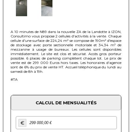
A 10 minutes de N89 dans la nouvelle ZA de la Landotte à IZON,
Consultimo vous propose 2 cellules d'activités à la vente. Chaque
cellule d'une surface de 224,24 m² se compose de 190m² d'espace
de stockage avec porte sectionnelle motorisée et 34,34 m² de
mezzanine à usage de bureaux. Les cellules sont disponibles
immédiatement. Le site est clos et sécurisé. Accès gros porteur
possible. 6 places de parking complètent chaque lot. Le prix de
vente est de 299 000 Euros hors taxes. Les honoraires d'agence
sont de 6% du prix de vente HT. Accueil téléphonique du lundi au
samedi de 8h à 19h.
#TA
CALCUL DE MENSUALITÉS