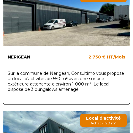
NÉRIGEAN
2 750 €
HT/Mois
Sur la commune de Nérigean, Consultimo vous propose
un local d'activités de 550 m² avec une surface
extérieure attenante d'environ 1 000 m². Le local
dispose de 3 bungalows aménagé...
Local d'activité
Achat - 120 m²