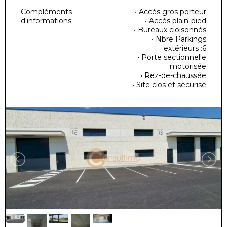
Compléments
• Accès gros porteur
d'informations
• Accès plain-pied
• Bureaux cloisonnés
• Nbre Parkings
extérieurs :6
• Porte sectionnelle
motorisée
• Rez-de-chaussée
• Site clos et sécurisé