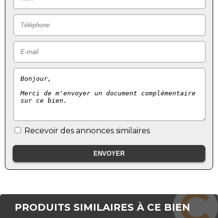
Recevoir des annonces similaires
PRODUITS SIMILAIRES À CE BIEN