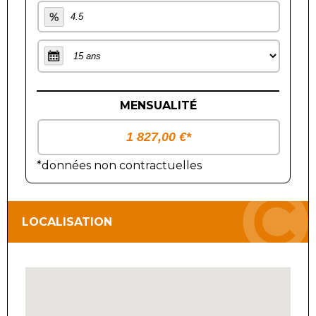
MENSUALITÉ
*données non contractuelles
LOCALISATION