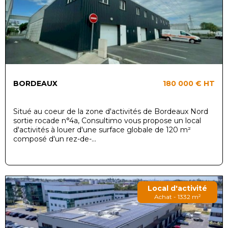
BORDEAUX
180 000 €
HT
Situé au coeur de la zone d'activités de Bordeaux Nord
sortie rocade n°4a, Consultimo vous propose un local
d'activités à louer d'une surface globale de 120 m²
composé d'un rez-de-...
Local d'activité
Achat - 1332 m²