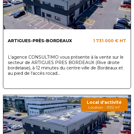
ARTIGUES-PRÈS-BORDEAUX
1 731 000 €
HT
L'agence CONSULTIMO vous présente à la vente sur le
secteur de ARTIGUES PRES BORDEAUX (Rive droite
bordelaise), à 12 minutes du centre-ville de Bordeaux et
au pied de l'accès rocad...
Local d'activité
Location - 1332 m²