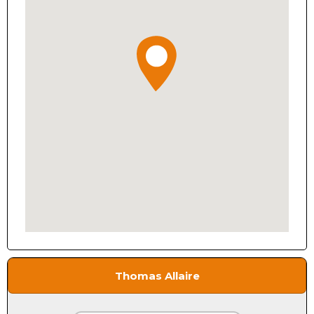
Thomas Allaire