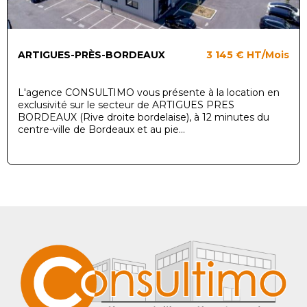
ARTIGUES-PRÈS-BORDEAUX
3 145 €
HT/Mois
L'agence CONSULTIMO vous présente à la location en
exclusivité sur le secteur de ARTIGUES PRES
BORDEAUX (Rive droite bordelaise), à 12 minutes du
centre-ville de Bordeaux et au pie...