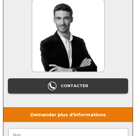
CONTACTER
Demander plus d'informations