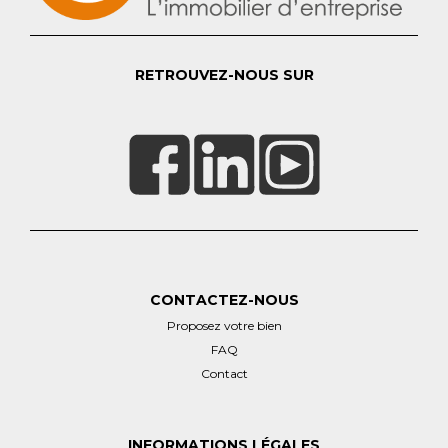
RETROUVEZ-NOUS SUR
CONTACTEZ-NOUS
Proposez votre bien
FAQ
Contact
INFORMATIONS LÉGALES