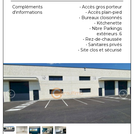
Compléments
• Accès gros porteur
d'informations
• Accès plain-pied
• Bureaux cloisonnés
• Kitchenette
• Nbre Parkings
extérieurs :6
• Rez-de-chaussée
• Sanitaires privés
• Site clos et sécurisé