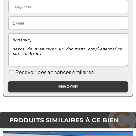
Recevoir des annonces similaires
PRODUITS SIMILAIRES À CE BIEN