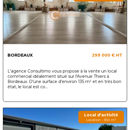
BORDEAUX
299 000 €
HT
L'agence Consultimo vous propose à la vente un local
commercial idéalement situé sur l'Avenue Thiers à
Bordeaux. D'une surface d'environ 135 m² et en très bon
état, le local est co...
Local d'activité
Location - 550 m²