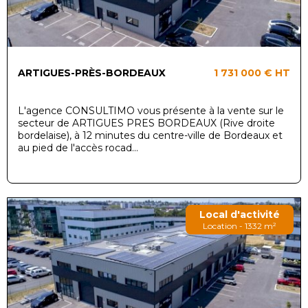
ARTIGUES-PRÈS-BORDEAUX
1 731 000 €
HT
L'agence CONSULTIMO vous présente à la vente sur le
secteur de ARTIGUES PRES BORDEAUX (Rive droite
bordelaise), à 12 minutes du centre-ville de Bordeaux et
au pied de l'accès rocad...
Local d'activité
Location - 1332 m²