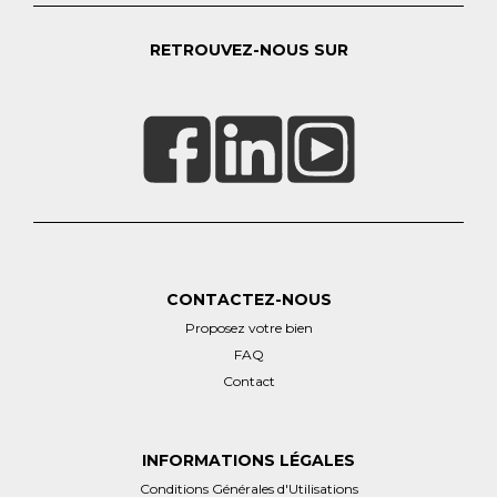
RETROUVEZ-NOUS SUR
CONTACTEZ-NOUS
Proposez votre bien
FAQ
Contact
INFORMATIONS LÉGALES
Conditions Générales d'Utilisations