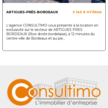
ARTIGUES-PRÈS-BORDEAUX
3 145 €
HT/Mois
L'agence CONSULTIMO vous présente à la location en
exclusivité sur le secteur de ARTIGUES PRES
BORDEAUX (Rive droite bordelaise), à 12 minutes du
centre-ville de Bordeaux et au pie...