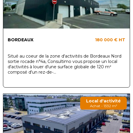
BORDEAUX
180 000 €
HT
Situé au coeur de la zone d'activités de Bordeaux Nord
sortie rocade n°4a, Consultimo vous propose un local
d'activités à louer d'une surface globale de 120 m²
composé d'un rez-de-...
Local d'activité
Achat - 1332 m²