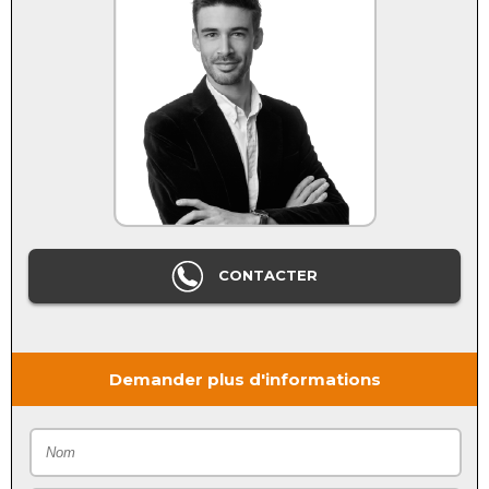
CONTACTER
Demander plus d'informations