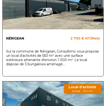
NÉRIGEAN
2 750 €
HT/Mois
Sur la commune de Nérigean, Consultimo vous propose
un local d'activités de 550 m² avec une surface
extérieure attenante d'environ 1 000 m². Le local
dispose de 3 bungalows aménagé...
Local d'activité
Achat - 120 m²