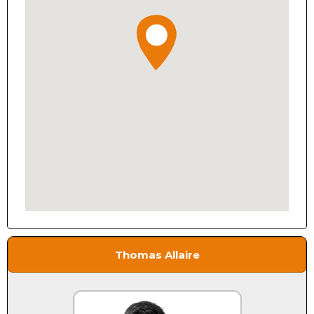
Thomas Allaire