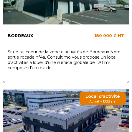
BORDEAUX
180 000 €
HT
Situé au coeur de la zone d'activités de Bordeaux Nord
sortie rocade n°4a, Consultimo vous propose un local
d'activités à louer d'une surface globale de 120 m²
composé d'un rez-de-...
Local d'activité
Achat - 1332 m²