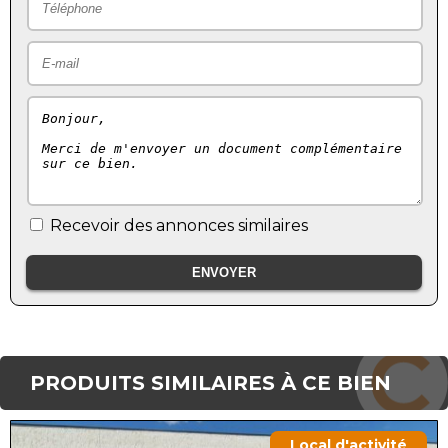
Recevoir des annonces similaires
PRODUITS SIMILAIRES À CE BIEN
Local d'activité