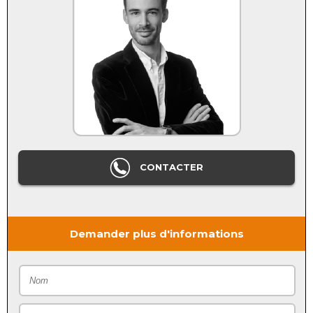
CONTACTER
Demander plus d'informations