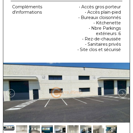
Compléments
• Accès gros porteur
d'informations
• Accès plain-pied
• Bureaux cloisonnés
• Kitchenette
• Nbre Parkings
extérieurs :6
• Rez-de-chaussée
• Sanitaires privés
• Site clos et sécurisé