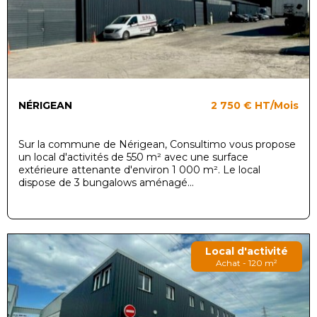
NÉRIGEAN
2 750 €
HT/Mois
Sur la commune de Nérigean, Consultimo vous propose
un local d'activités de 550 m² avec une surface
extérieure attenante d'environ 1 000 m². Le local
dispose de 3 bungalows aménagé...
Local d'activité
Achat - 120 m²