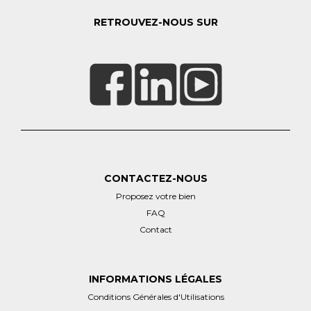
RETROUVEZ-NOUS SUR
CONTACTEZ-NOUS
Proposez votre bien
FAQ
Contact
INFORMATIONS LÉGALES
Conditions Générales d'Utilisations