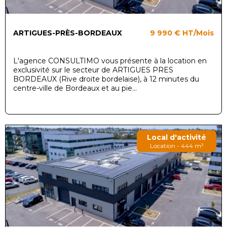
ARTIGUES-PRÈS-BORDEAUX
9 990 €
HT/Mois
L'agence CONSULTIMO vous présente à la location en
exclusivité sur le secteur de ARTIGUES PRES
BORDEAUX (Rive droite bordelaise), à 12 minutes du
centre-ville de Bordeaux et au pie...
Local d'activité
Location - 444 m²