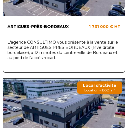
ARTIGUES-PRÈS-BORDEAUX
1 731 000 €
HT
L'agence CONSULTIMO vous présente à la vente sur le
secteur de ARTIGUES PRES BORDEAUX (Rive droite
bordelaise), à 12 minutes du centre-ville de Bordeaux et
au pied de l'accès rocad...
Local d'activité
Location - 1332 m²