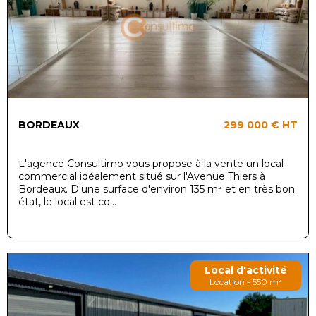
BORDEAUX
299 000 €
HT
L'agence Consultimo vous propose à la vente un local
commercial idéalement situé sur l'Avenue Thiers à
Bordeaux. D'une surface d'environ 135 m² et en très bon
état, le local est co...
Local d'activité
Location - 550 m²