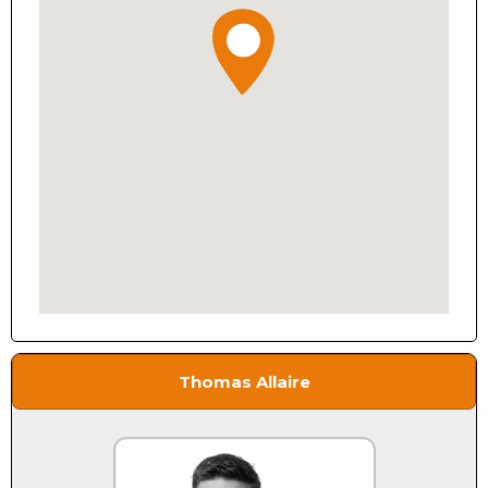
Thomas Allaire