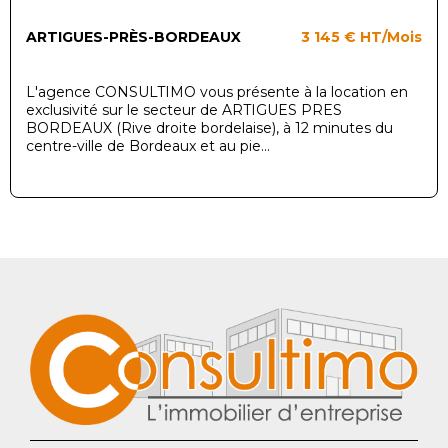
ARTIGUES-PRÈS-BORDEAUX
3 145 €
HT/Mois
L'agence CONSULTIMO vous présente à la location en
exclusivité sur le secteur de ARTIGUES PRES
BORDEAUX (Rive droite bordelaise), à 12 minutes du
centre-ville de Bordeaux et au pie...