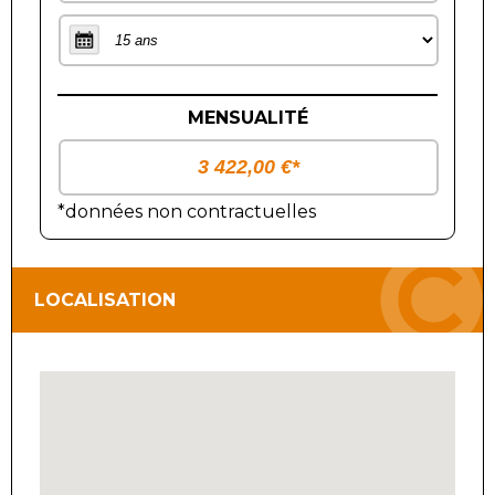
MENSUALITÉ
*données non contractuelles
LOCALISATION