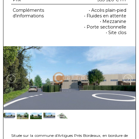
Compléments
• Accès plain-pied
d'informations
• Fluides en attente
• Mezzanine
• Porte sectionnelle
• Site clos
Située sur la commune d'Artigues Près Bordeaux, en bordure de