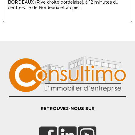
BORDEAUX (Rive droite bordelaise), à 12 minutes du
centre-ville de Bordeaux et au pie...
RETROUVEZ-NOUS SUR