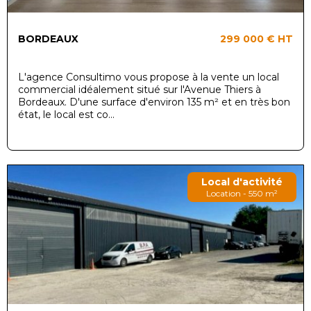
BORDEAUX
299 000 €
HT
L'agence Consultimo vous propose à la vente un local
commercial idéalement situé sur l'Avenue Thiers à
Bordeaux. D'une surface d'environ 135 m² et en très bon
état, le local est co...
Local d'activité
Location - 550 m²