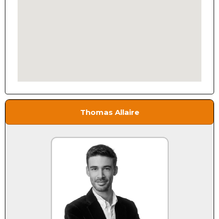
Thomas Allaire