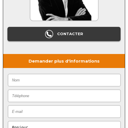
CONTACTER
Demander plus d'informations