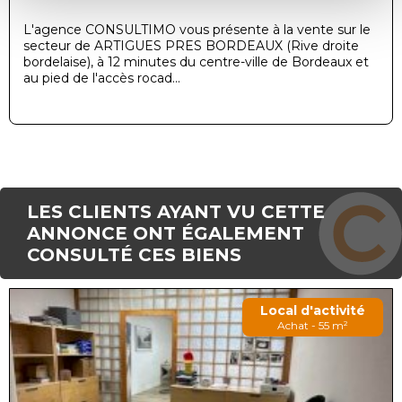
L'agence CONSULTIMO vous présente à la vente sur le
secteur de ARTIGUES PRES BORDEAUX (Rive droite
bordelaise), à 12 minutes du centre-ville de Bordeaux et
au pied de l'accès rocad...
LES CLIENTS AYANT VU CETTE
ANNONCE ONT ÉGALEMENT
CONSULTÉ CES BIENS
Local d'activité
Achat - 55 m²