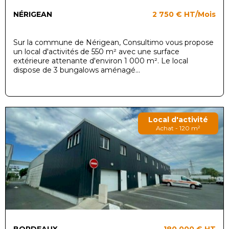
NÉRIGEAN
2 750 €
HT/Mois
Sur la commune de Nérigean, Consultimo vous propose
un local d'activités de 550 m² avec une surface
extérieure attenante d'environ 1 000 m². Le local
dispose de 3 bungalows aménagé...
Local d'activité
Achat - 120 m²