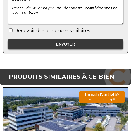
Recevoir des annonces similaires
PRODUITS SIMILAIRES À CE BIEN
Local d'activité
Achat - 499 m²