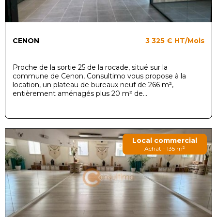
CENON
3 325 €
HT/Mois
Proche de la sortie 25 de la rocade, situé sur la
commune de Cenon, Consultimo vous propose à la
location, un plateau de bureaux neuf de 266 m²,
entièrement aménagés plus 20 m² de...
Local commercial
Achat - 135 m²