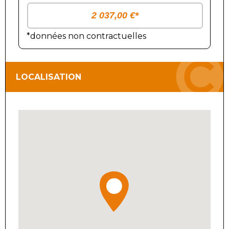
*données non contractuelles
LOCALISATION