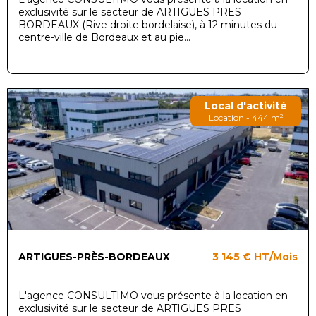
exclusivité sur le secteur de ARTIGUES PRES
BORDEAUX (Rive droite bordelaise), à 12 minutes du
centre-ville de Bordeaux et au pie...
Local d'activité
Location - 444 m²
ARTIGUES-PRÈS-BORDEAUX
3 145 €
HT/Mois
L'agence CONSULTIMO vous présente à la location en
exclusivité sur le secteur de ARTIGUES PRES