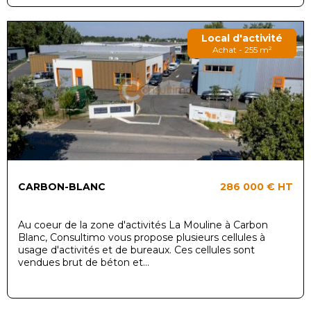
Local d'activité
Achat - 255 m²
CARBON-BLANC
286 000 €
HT
Au coeur de la zone d'activités La Mouline à Carbon
Blanc, Consultimo vous propose plusieurs cellules à
usage d'activités et de bureaux. Ces cellules sont
vendues brut de béton et...