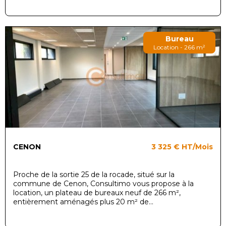
Bureau
Location - 266 m²
CENON
3 325 €
HT/Mois
Proche de la sortie 25 de la rocade, situé sur la
commune de Cenon, Consultimo vous propose à la
location, un plateau de bureaux neuf de 266 m²,
entièrement aménagés plus 20 m² de...