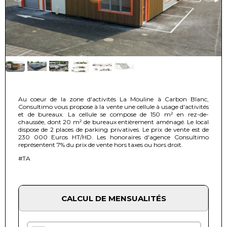
Au coeur de la zone d'activités La Mouline à Carbon Blanc,
Consultimo vous propose à la vente une cellule à usage d'activités
et de bureaux. La cellule se compose de 150 m² en rez-de-
chaussée, dont 20 m² de bureaux entièrement aménagé. Le local
dispose de 2 places de parking privatives. Le prix de vente est de
230 000 Euros HT/HD. Les honoraires d'agence Consultimo
représentent 7% du prix de vente hors taxes ou hors droit.
#TA
CALCUL DE MENSUALITÉS