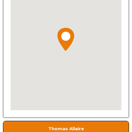
Thomas Allaire