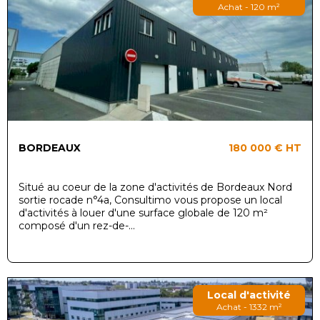
Achat - 120 m²
BORDEAUX
180 000 €
HT
Situé au coeur de la zone d'activités de Bordeaux Nord
sortie rocade n°4a, Consultimo vous propose un local
d'activités à louer d'une surface globale de 120 m²
composé d'un rez-de-...
Local d'activité
Achat - 1332 m²