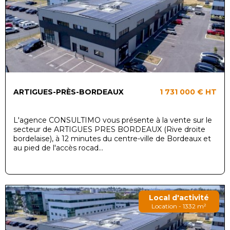
ARTIGUES-PRÈS-BORDEAUX
1 731 000 €
HT
L'agence CONSULTIMO vous présente à la vente sur le
secteur de ARTIGUES PRES BORDEAUX (Rive droite
bordelaise), à 12 minutes du centre-ville de Bordeaux et
au pied de l'accès rocad...
Local d'activité
Location - 1332 m²