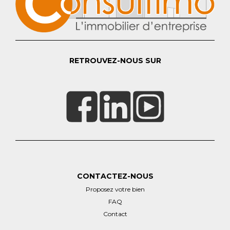
RETROUVEZ-NOUS SUR
CONTACTEZ-NOUS
Proposez votre bien
FAQ
Contact