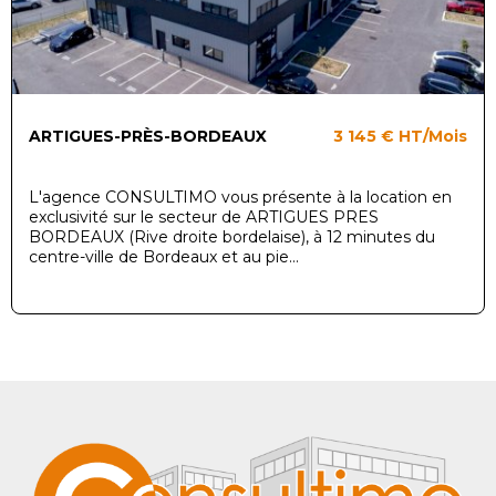
ARTIGUES-PRÈS-BORDEAUX
3 145 €
HT/Mois
L'agence CONSULTIMO vous présente à la location en
exclusivité sur le secteur de ARTIGUES PRES
BORDEAUX (Rive droite bordelaise), à 12 minutes du
centre-ville de Bordeaux et au pie...