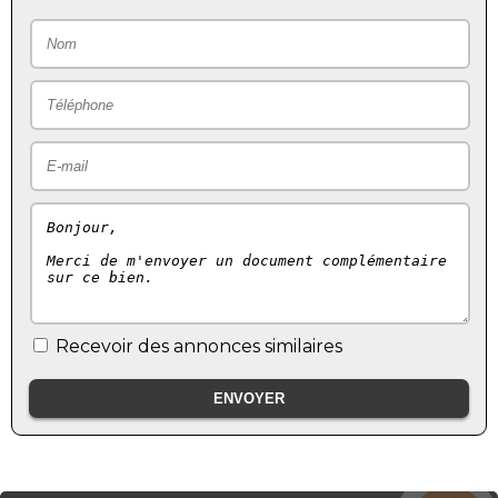
Recevoir des annonces similaires