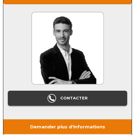
CONTACTER
Demander plus d'informations