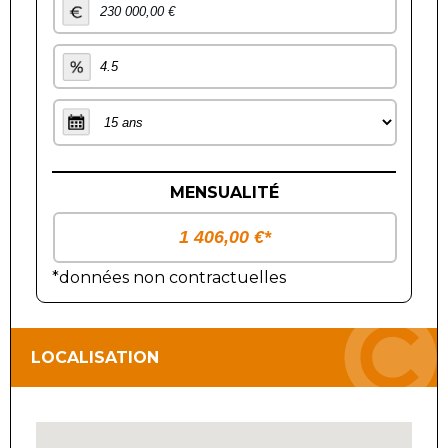
MENSUALITÉ
*données non contractuelles
LOCALISATION