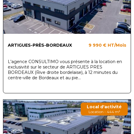
ARTIGUES-PRÈS-BORDEAUX
9 990 €
HT/Mois
L'agence CONSULTIMO vous présente à la location en
exclusivité sur le secteur de ARTIGUES PRES
BORDEAUX (Rive droite bordelaise), à 12 minutes du
centre-ville de Bordeaux et au pie...
Local d'activité
Location - 444 m²