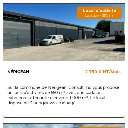
Local d'activité
Location - 550 m²
NÉRIGEAN
2 750 €
HT/Mois
Sur la commune de Nérigean, Consultimo vous propose
un local d'activités de 550 m² avec une surface
extérieure attenante d'environ 1 000 m². Le local
dispose de 3 bungalows aménagé...