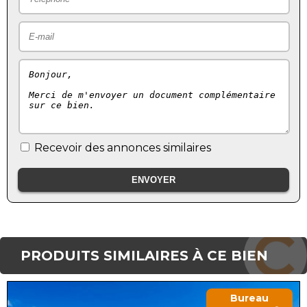
Recevoir des annonces similaires
PRODUITS SIMILAIRES À CE BIEN
Bureau