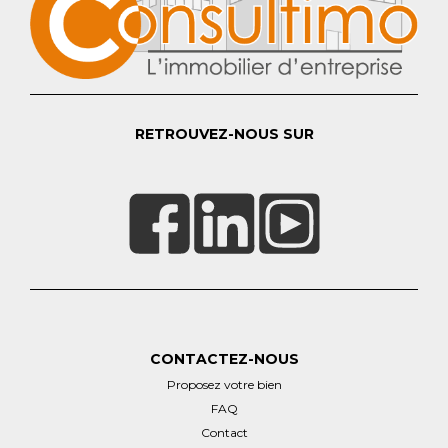
RETROUVEZ-NOUS SUR
CONTACTEZ-NOUS
Proposez votre bien
FAQ
Contact