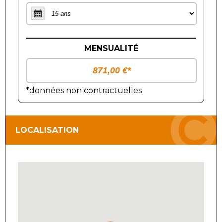
MENSUALITÉ
*données non contractuelles
LOCALISATION