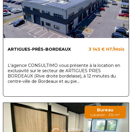
ARTIGUES-PRÈS-BORDEAUX
3 145 €
HT/Mois
L'agence CONSULTIMO vous présente à la location en
exclusivité sur le secteur de ARTIGUES PRES
BORDEAUX (Rive droite bordelaise), à 12 minutes du
centre-ville de Bordeaux et au pie...
Bureau
Location - 212 m²