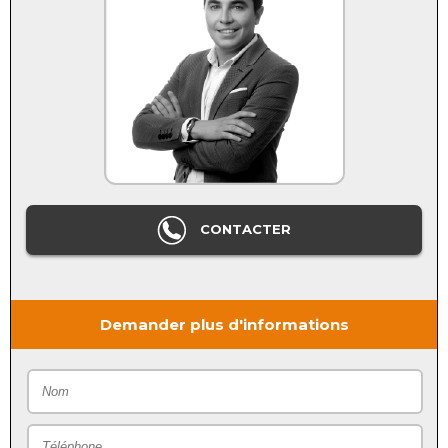
CONTACTER
Demander plus d'informations