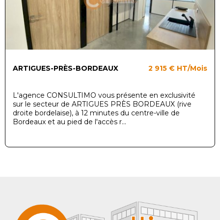
ARTIGUES-PRÈS-BORDEAUX
2 915 €
HT/Mois
L'agence CONSULTIMO vous présente en exclusivité
sur le secteur de ARTIGUES PRÈS BORDEAUX (rive
droite bordelaise), à 12 minutes du centre-ville de
Bordeaux et au pied de l'accès r...