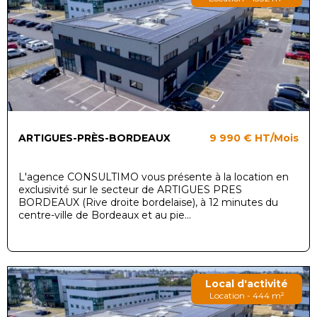
ARTIGUES-PRÈS-BORDEAUX
9 990 €
HT/Mois
L'agence CONSULTIMO vous présente à la location en
exclusivité sur le secteur de ARTIGUES PRES
BORDEAUX (Rive droite bordelaise), à 12 minutes du
centre-ville de Bordeaux et au pie...
Local d'activité
Location - 444 m²