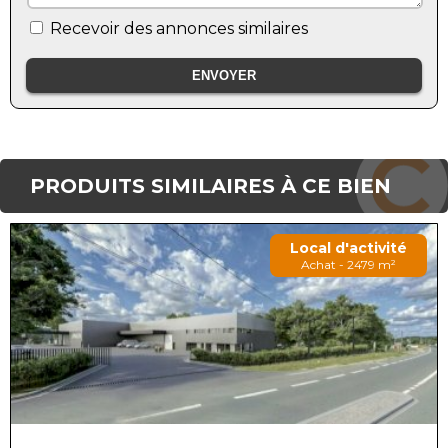
Recevoir des annonces similaires
PRODUITS SIMILAIRES À CE BIEN
Local d'activité
Achat - 2479 m²