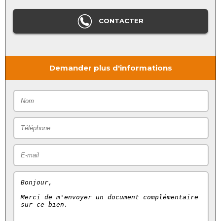
CONTACTER
Demander plus d'informations