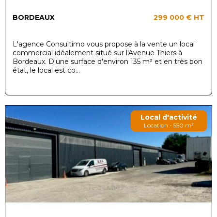
BORDEAUX
299 000 €
HT
L'agence Consultimo vous propose à la vente un local
commercial idéalement situé sur l'Avenue Thiers à
Bordeaux. D'une surface d'environ 135 m² et en très bon
état, le local est co...
Local d'activité
Location - 550 m²