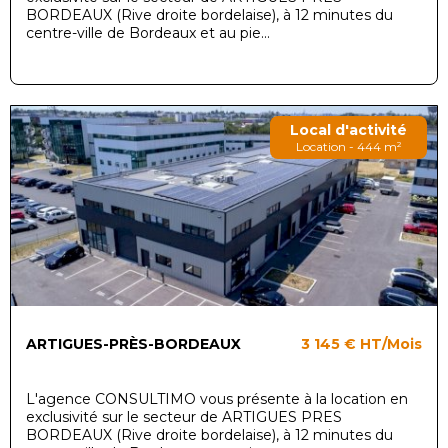
BORDEAUX (Rive droite bordelaise), à 12 minutes du
centre-ville de Bordeaux et au pie...
Local d'activité
Location - 444 m²
ARTIGUES-PRÈS-BORDEAUX
3 145 €
HT/Mois
L'agence CONSULTIMO vous présente à la location en
exclusivité sur le secteur de ARTIGUES PRES
BORDEAUX (Rive droite bordelaise), à 12 minutes du