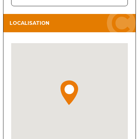
LOCALISATION