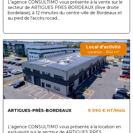
L'agence CONSULTIMO vous présente à la vente sur le
secteur de ARTIGUES PRES BORDEAUX (Rive droite
bordelaise), à 12 minutes du centre-ville de Bordeaux et
au pied de l'accès rocad...
Local d'activité
Location - 1332 m²
ARTIGUES-PRÈS-BORDEAUX
9 990 €
HT/Mois
L'agence CONSULTIMO vous présente à la location en
exclusivité sur le secteur de ARTIGUES PRES