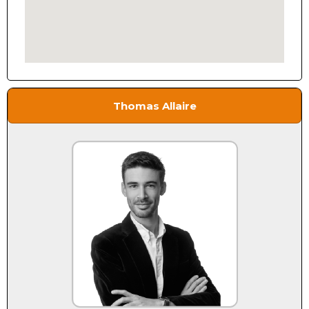
Thomas Allaire