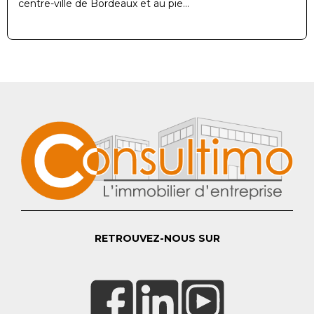
centre-ville de Bordeaux et au pie...
RETROUVEZ-NOUS SUR