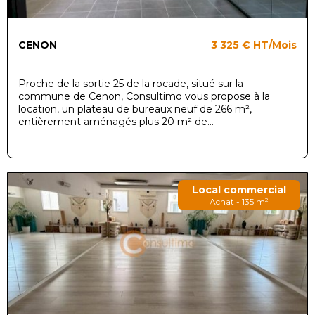
CENON
3 325 €
HT/Mois
Proche de la sortie 25 de la rocade, situé sur la
commune de Cenon, Consultimo vous propose à la
location, un plateau de bureaux neuf de 266 m²,
entièrement aménagés plus 20 m² de...
Local commercial
Achat - 135 m²