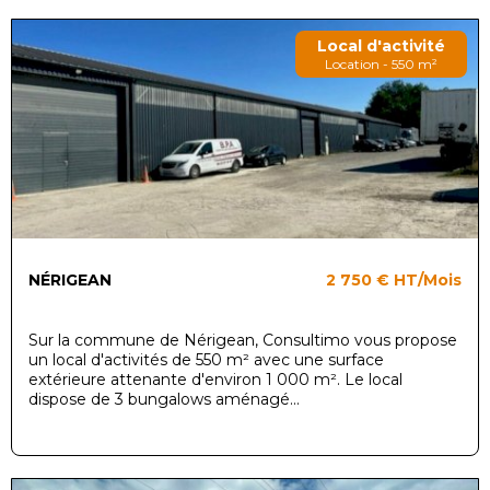
Local d'activité
Location - 550 m²
NÉRIGEAN
2 750 €
HT/Mois
Sur la commune de Nérigean, Consultimo vous propose
un local d'activités de 550 m² avec une surface
extérieure attenante d'environ 1 000 m². Le local
dispose de 3 bungalows aménagé...