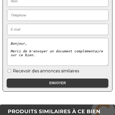
Recevoir des annonces similaires
PRODUITS SIMILAIRES À CE BIEN