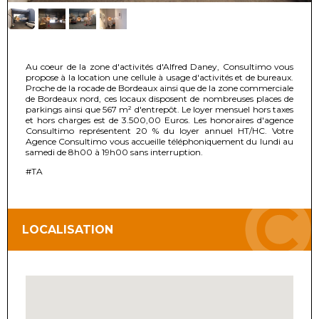
Au coeur de la zone d'activités d'Alfred Daney, Consultimo vous
propose à la location une cellule à usage d'activités et de bureaux.
Proche de la rocade de Bordeaux ainsi que de la zone commerciale
de Bordeaux nord, ces locaux disposent de nombreuses places de
parkings ainsi que 567 m² d'entrepôt. Le loyer mensuel hors taxes
et hors charges est de 3.500,00 Euros. Les honoraires d'agence
Consultimo représentent 20 % du loyer annuel HT/HC. Votre
Agence Consultimo vous accueille téléphoniquement du lundi au
samedi de 8h00 à 19h00 sans interruption.
#TA
LOCALISATION