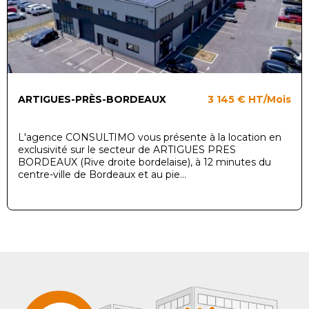
ARTIGUES-PRÈS-BORDEAUX
3 145 €
HT/Mois
L'agence CONSULTIMO vous présente à la location en
exclusivité sur le secteur de ARTIGUES PRES
BORDEAUX (Rive droite bordelaise), à 12 minutes du
centre-ville de Bordeaux et au pie...