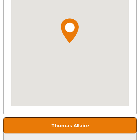
Thomas Allaire