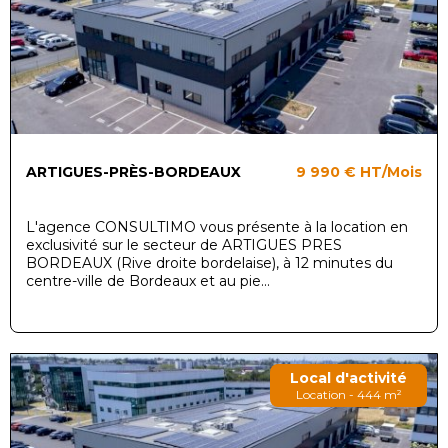
ARTIGUES-PRÈS-BORDEAUX
9 990 €
HT/Mois
L'agence CONSULTIMO vous présente à la location en
exclusivité sur le secteur de ARTIGUES PRES
BORDEAUX (Rive droite bordelaise), à 12 minutes du
centre-ville de Bordeaux et au pie...
Local d'activité
Location - 444 m²