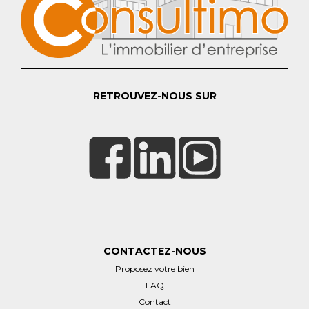
RETROUVEZ-NOUS SUR
CONTACTEZ-NOUS
Proposez votre bien
FAQ
Contact