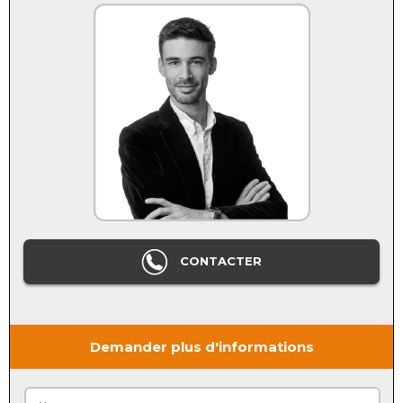
CONTACTER
Demander plus d'informations