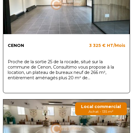
CENON
3 325 €
HT/Mois
Proche de la sortie 25 de la rocade, situé sur la
commune de Cenon, Consultimo vous propose à la
location, un plateau de bureaux neuf de 266 m²,
entièrement aménagés plus 20 m² de...
Local commercial
Achat - 135 m²