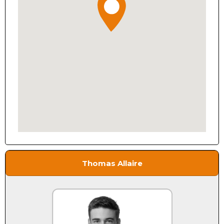
Thomas Allaire