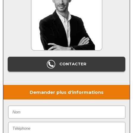
CONTACTER
Demander plus d'informations