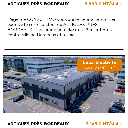
ARTIGUES-PRÈS-BORDEAUX
9 990 €
HT/Mois
L'agence CONSULTIMO vous présente à la location en
exclusivité sur le secteur de ARTIGUES PRES
BORDEAUX (Rive droite bordelaise), à 12 minutes du
centre-ville de Bordeaux et au pie...
Local d'activité
Location - 444 m²
ARTIGUES-PRÈS-BORDEAUX
3 145 €
HT/Mois