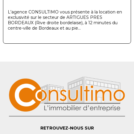
L'agence CONSULTIMO vous présente à la location en
exclusivité sur le secteur de ARTIGUES PRES
BORDEAUX (Rive droite bordelaise), à 12 minutes du
centre-ville de Bordeaux et au pie...
RETROUVEZ-NOUS SUR