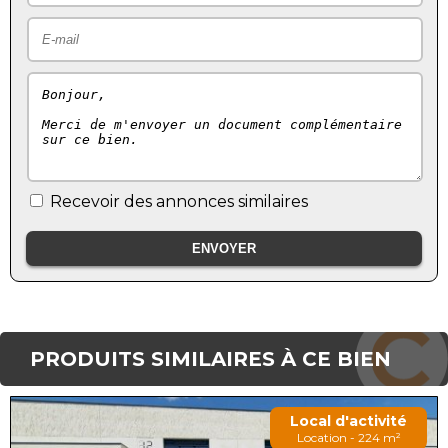
Recevoir des annonces similaires
PRODUITS SIMILAIRES À CE BIEN
Local d'activité
Location - 224 m²