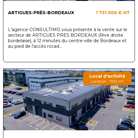
ARTIGUES-PRÈS-BORDEAUX
1 731 000 €
HT
L'agence CONSULTIMO vous présente à la vente sur le
secteur de ARTIGUES PRES BORDEAUX (Rive droite
bordelaise), à 12 minutes du centre-ville de Bordeaux et
au pied de l'accès rocad...
Local d'activité
Location - 1332 m²