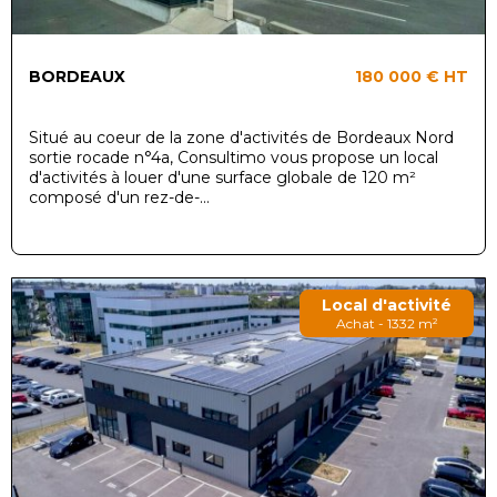
BORDEAUX
180 000 €
HT
Situé au coeur de la zone d'activités de Bordeaux Nord
sortie rocade n°4a, Consultimo vous propose un local
d'activités à louer d'une surface globale de 120 m²
composé d'un rez-de-...
Local d'activité
Achat - 1332 m²