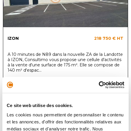
IZON
218 750 €
HT
A 10 minutes de N89 dans la nouvelle ZA de la Landotte
à IZON, Consultimo vous propose une cellule d'activités
à la vente d'une surface de 175 m². Elle se compose de
140 m² d'espac...
Local d'activité
Achat - 525 m²
Ce site web utilise des cookies.
Les cookies nous permettent de personnaliser le contenu
et les annonces, d'offrir des fonctionnalités relatives aux
médias sociaux et d'analyser notre trafic. Nous