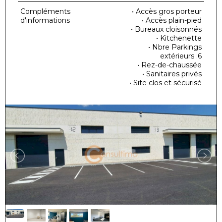
Compléments
• Accès gros porteur
d'informations
• Accès plain-pied
• Bureaux cloisonnés
• Kitchenette
• Nbre Parkings
extérieurs :6
• Rez-de-chaussée
• Sanitaires privés
• Site clos et sécurisé