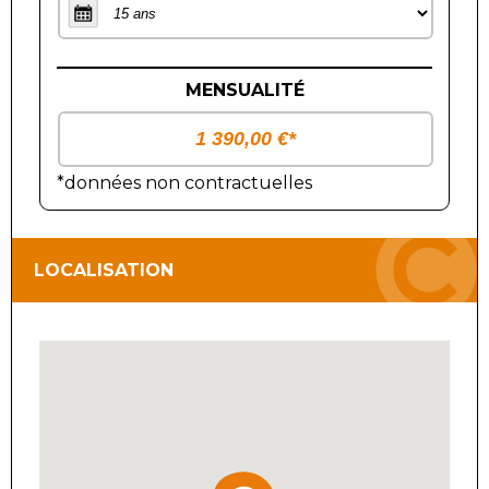
MENSUALITÉ
*données non contractuelles
LOCALISATION