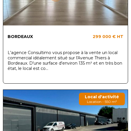
BORDEAUX
299 000 €
HT
L'agence Consultimo vous propose à la vente un local
commercial idéalement situé sur l'Avenue Thiers à
Bordeaux. D'une surface d'environ 135 m² et en très bon
état, le local est co...
Local d'activité
Location - 550 m²