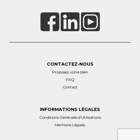
CONTACTEZ-NOUS
Proposez votre bien
FAQ
Contact
INFORMATIONS LÉGALES
Conditions Générales d'Utilisations
Mentions Légales