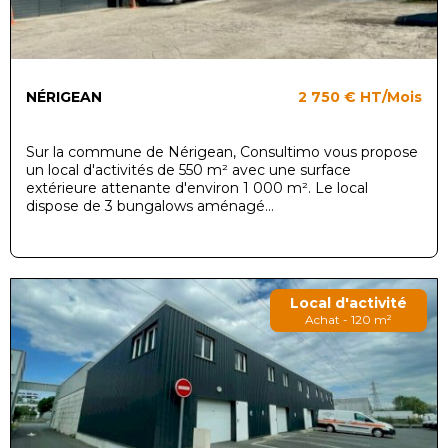
NÉRIGEAN
2 750 €
HT/Mois
Sur la commune de Nérigean, Consultimo vous propose
un local d'activités de 550 m² avec une surface
extérieure attenante d'environ 1 000 m². Le local
dispose de 3 bungalows aménagé...
Local d'activité
Achat - 120 m²