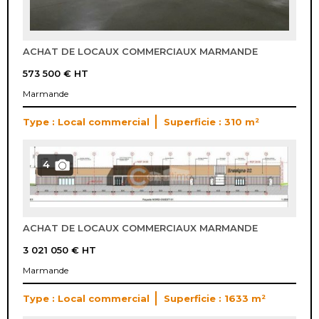
ACHAT DE LOCAUX COMMERCIAUX MARMANDE
573 500 €
HT
Marmande
Type : Local commercial
Superficie : 310 m²
4
ACHAT DE LOCAUX COMMERCIAUX MARMANDE
3 021 050 €
HT
Marmande
Type : Local commercial
Superficie : 1633 m²