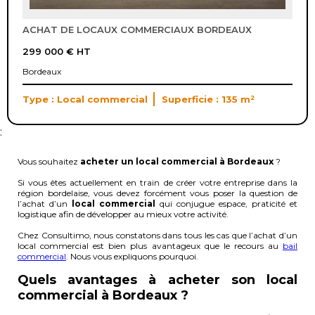
ACHAT DE LOCAUX COMMERCIAUX BORDEAUX
299 000 €
HT
Bordeaux
Type : Local commercial
Superficie : 135 m²
:
Vous souhaitez
acheter un local commercial à Bordeaux
?
Si vous êtes actuellement en train de créer votre entreprise dans la
région bordelaise, vous devez forcément vous poser la question de
l’achat d’un
local commercial
qui conjugue espace, praticité et
logistique afin de développer au mieux votre activité.
Chez Consultimo, nous constatons dans tous les cas que l’achat d’un
local commercial est bien plus avantageux que le recours au
bail
commercial
. Nous vous expliquons pourquoi.
Quels avantages à acheter son local
commercial à Bordeaux ?