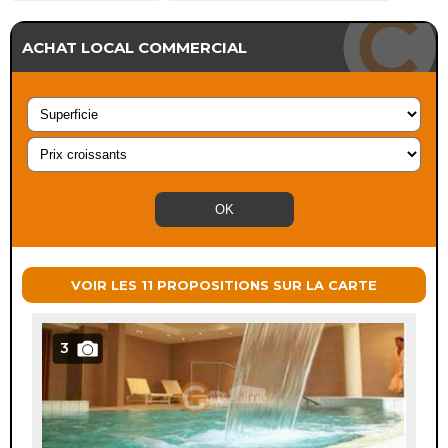
ACHAT LOCAL COMMERCIAL
VOIR LES 11 PROPOSITIONS SUR LA CARTE
3