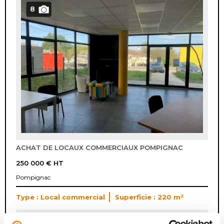
8
ACHAT DE LOCAUX COMMERCIAUX POMPIGNAC
250 000 €
HT
Pompignac
Type : Local commercial
Superficie : 220 m²