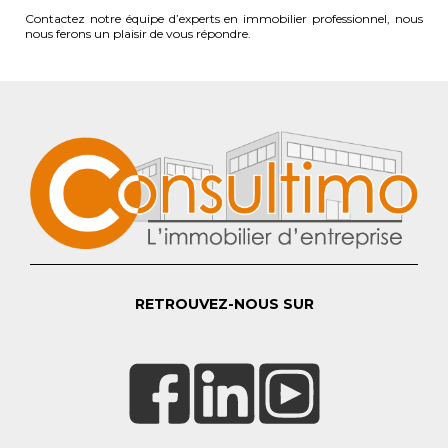
Contactez notre équipe d’experts en immobilier professionnel, nous
nous ferons un plaisir de vous répondre.
RETROUVEZ-NOUS SUR