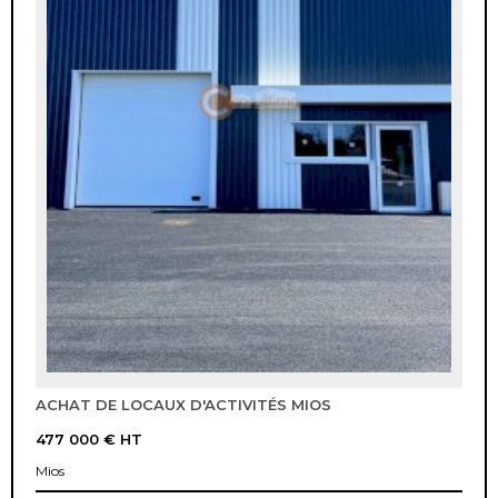
ACHAT DE LOCAUX D'ACTIVITÉS MIOS
477 000 €
HT
Mios