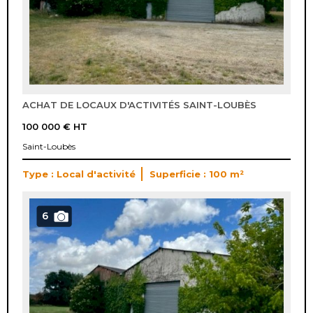
ACHAT DE LOCAUX D'ACTIVITÉS SAINT-LOUBÈS
100 000 €
HT
Saint-Loubès
Type : Local d'activité
Superficie : 100 m²
6