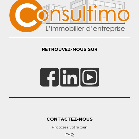
RETROUVEZ-NOUS SUR
CONTACTEZ-NOUS
Proposez votre bien
FAQ