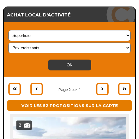
ACHAT LOCAL D'ACTIVITÉ
Page 2 sur 4
VOIR LES 52 PROPOSITIONS SUR LA CARTE
2