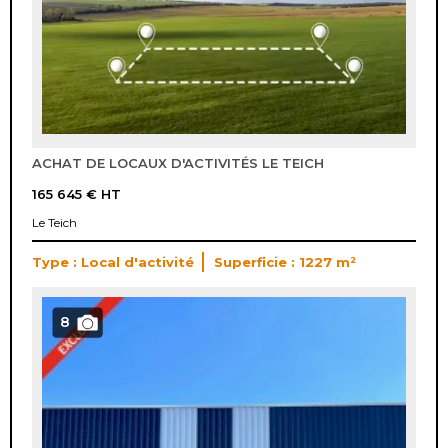
ACHAT DE LOCAUX D'ACTIVITÉS LE TEICH
165 645 €
HT
Le Teich
Type : Local d'activité
Superficie : 1227 m²
8