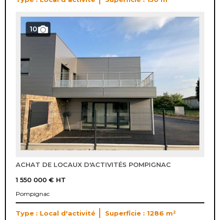
10
ACHAT DE LOCAUX D'ACTIVITÉS POMPIGNAC
1 550 000 €
HT
Pompignac
Type : Local d'activité
Superficie : 1286 m²