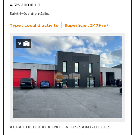
4 315 200 €
HT
Saint-Médard-en-Jalles
Type : Local d'activité
Superficie : 2479 m²
9
ACHAT DE LOCAUX D'ACTIVITÉS SAINT-LOUBÈS