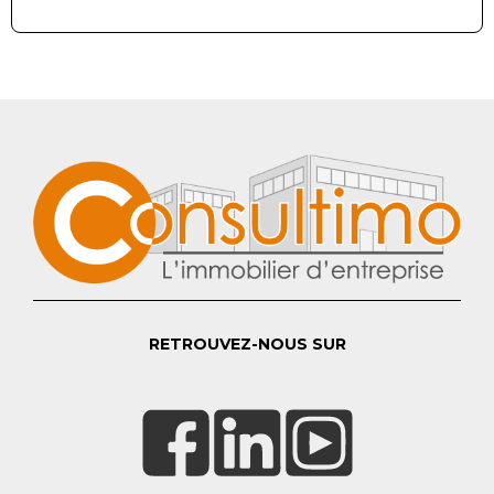
RETROUVEZ-NOUS SUR