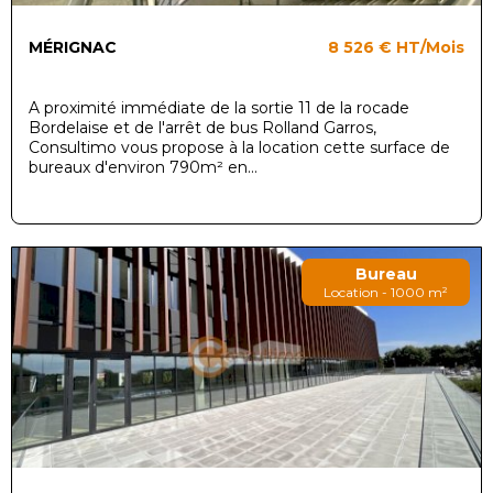
MÉRIGNAC
8 526 €
HT/Mois
A proximité immédiate de la sortie 11 de la rocade
Bordelaise et de l'arrêt de bus Rolland Garros,
Consultimo vous propose à la location cette surface de
bureaux d'environ 790m² en...
Bureau
Location - 1000 m²