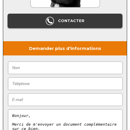
CONTACTER
Demander plus d'informations