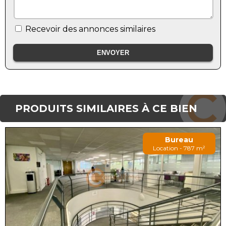
Recevoir des annonces similaires
PRODUITS SIMILAIRES À CE BIEN
Bureau
Location - 787 m²