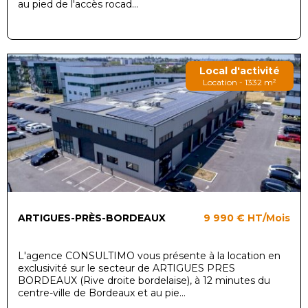
au pied de l'accès rocad...
Local d'activité
Location - 1332 m²
ARTIGUES-PRÈS-BORDEAUX
9 990 €
HT/Mois
L'agence CONSULTIMO vous présente à la location en
exclusivité sur le secteur de ARTIGUES PRES
BORDEAUX (Rive droite bordelaise), à 12 minutes du
centre-ville de Bordeaux et au pie...