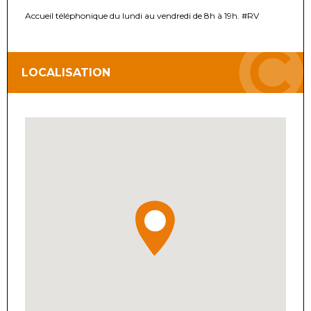
Accueil téléphonique du lundi au vendredi de 8h à 19h. #RV
LOCALISATION