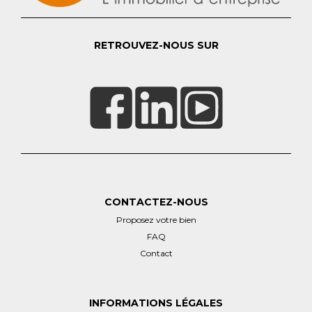
RETROUVEZ-NOUS SUR
CONTACTEZ-NOUS
Proposez votre bien
FAQ
Contact
INFORMATIONS LÉGALES