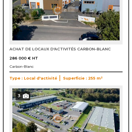
ACHAT DE LOCAUX D'ACTIVITÉS CARBON-BLANC
286 000 €
HT
Carbon-Blanc
Type : Local d'activité
Superficie : 255 m²
3