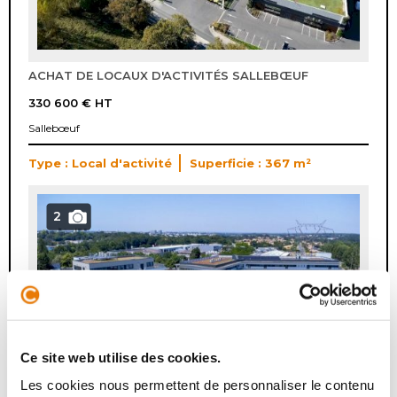
ACHAT DE LOCAUX D'ACTIVITÉS SALLEBŒUF
330 600 €
HT
Sallebœuf
Type : Local d'activité
Superficie : 367 m²
2
Ce site web utilise des cookies.
Les cookies nous permettent de personnaliser le contenu