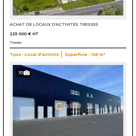
ACHAT DE LOCAUX D'ACTIVITÉS TRESSES
225 000 €
HT
Tresses
Type : Local d'activité
Superficie : 145 m²
10