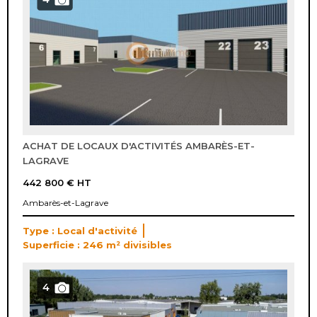
ACHAT DE LOCAUX D'ACTIVITÉS AMBARÈS-ET-
LAGRAVE
442 800 €
HT
Ambarès-et-Lagrave
Type : Local d'activité
Superficie : 246 m² divisibles
4