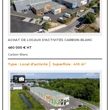
ACHAT DE LOCAUX D'ACTIVITÉS CARBON-BLANC
460 000 €
HT
Carbon-Blanc
Type : Local d'activité
Superficie : 410 m²
7