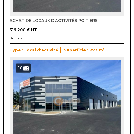
ACHAT DE LOCAUX D'ACTIVITÉS POITIERS
316 200 €
HT
Poitiers
Type : Local d'activité
Superficie : 273 m²
10