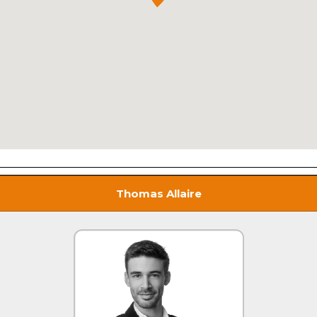
Thomas Allaire