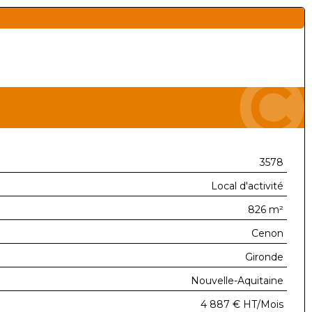
3578
Local d'activité
826 m²
Cenon
Gironde
Nouvelle-Aquitaine
4 887 €
HT/Mois