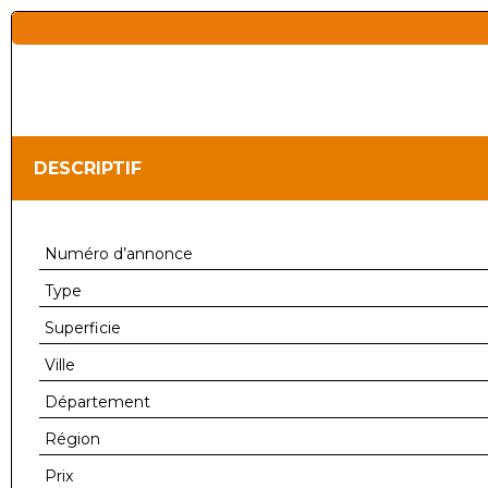
DESCRIPTIF
Numéro d’annonce
Type
Superficie
Ville
Département
Région
Prix