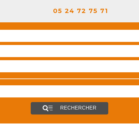
05 24 72 75 71
RECHERCHER