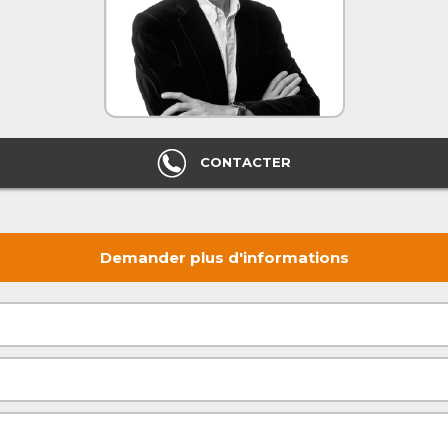
CONTACTER
Demander plus d'informations