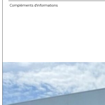
Compléments d'informations